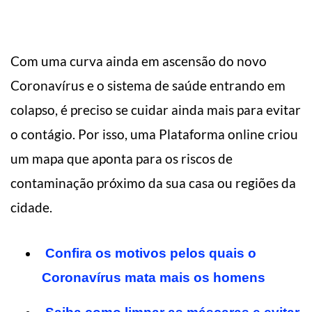
Com uma curva ainda em ascensão do novo
Coronavírus e o sistema de saúde entrando em
colapso, é preciso se cuidar ainda mais para evitar
o contágio. Por isso, uma Plataforma online criou
um mapa que aponta para os riscos de
contaminação próximo da sua casa ou regiões da
cidade.
Confira os motivos pelos quais o
Coronavírus mata mais os homens