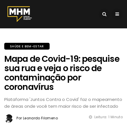
SAÚDE E BEM-ESTAR
Mapa de Covid-19: pesquise
sua rua e veja o risco de
contaminação por
coronavírus
Plataforma 'Juntos Contra o Covid' faz o mapeamento
de áreas onde você tem maior risco de ser infectado
Leitura: 1 Minuto
Por Leonardo Filomeno