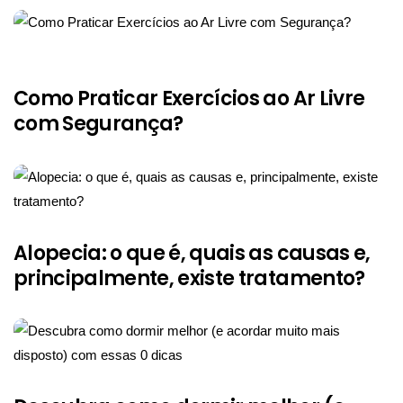
Como Praticar Exercícios ao Ar Livre
com Segurança?
Alopecia: o que é, quais as causas e,
principalmente, existe tratamento?