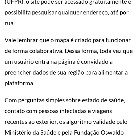
(UFPR), o site pode ser acessado gratuitamente e
possibilita pesquisar qualquer endereço, até por
rua.
Vale lembrar que o mapa é criado para funcionar
de forma colaborativa. Dessa forma, toda vez que
um usuário entra na página é convidado a
preencher dados de sua região para alimentar a
plataforma.
Com perguntas simples sobre estado de saúde,
contato com pessoas infectadas e viagens
recentes ao exterior, os algoritmo validade pelo
Ministério da Saúde e pela Fundação Oswaldo