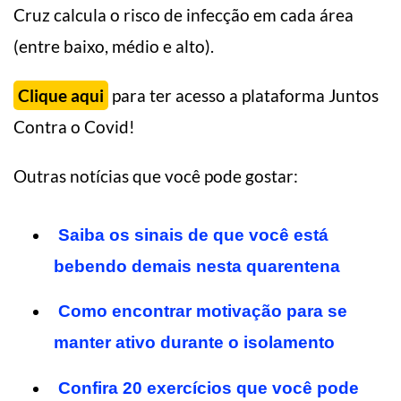
Cruz calcula o risco de infecção em cada área
(entre baixo, médio e alto).
Clique aqui
para ter acesso a plataforma Juntos
Contra o Covid!
Outras notícias que você pode gostar:
Saiba os sinais de que você está
bebendo demais nesta quarentena
Como encontrar motivação para se
manter ativo durante o isolamento
Confira 20 exercícios que você pode