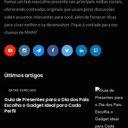
Somos um hub masculino presente nas principais mídias sociais,
oferecendo conteúdos originais que visam gerar discussões
sobre assuntos relevantes para você, além de fornecer dicas
para viver melhor e se desenvolver. Fique à vontade para nos
chamar de MHM!
Últimos artigos
DATAS ESPECIAIS
Guia de Presentes para o Dia dos Pais:
Escolha o Gadget Ideal para Cada
Perfil