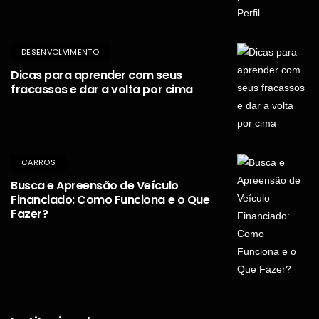
DESENVOLVIMENTO
Dicas para aprender com seus
fracassos e dar a volta por cima
CARROS
Busca e Apreensão de Veículo
Financiado: Como Funciona e o Que
Fazer?