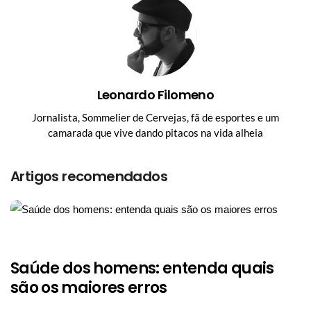
Leonardo Filomeno
Jornalista, Sommelier de Cervejas, fã de esportes e um
camarada que vive dando pitacos na vida alheia
Artigos recomendados
Saúde dos homens: entenda quais
são os maiores erros