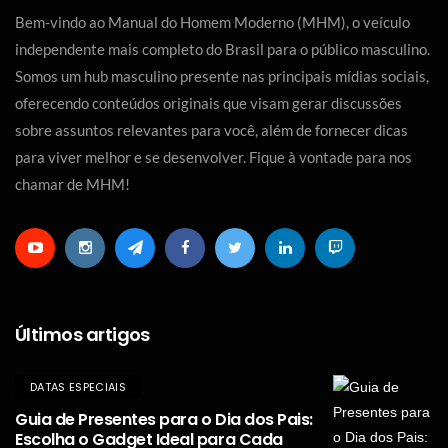
Bem-vindo ao Manual do Homem Moderno (MHM), o veículo
independente mais completo do Brasil para o público masculino.
Somos um hub masculino presente nas principais mídias sociais,
oferecendo conteúdos originais que visam gerar discussões
sobre assuntos relevantes para você, além de fornecer dicas
para viver melhor e se desenvolver. Fique à vontade para nos
chamar de MHM!
Últimos artigos
DATAS ESPECIAIS
Guia de Presentes para o Dia dos Pais:
Escolha o Gadget Ideal para Cada