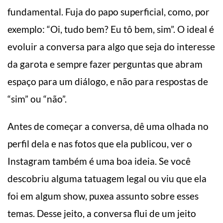
fundamental. Fuja do papo superficial, como, por
exemplo: “Oi, tudo bem? Eu tô bem, sim”. O ideal é
evoluir a conversa para algo que seja do interesse
da garota e sempre fazer perguntas que abram
espaço para um diálogo, e não para respostas de
“sim” ou “não”.
Antes de começar a conversa, dê uma olhada no
perfil dela e nas fotos que ela publicou, ver o
Instagram também é uma boa ideia. Se você
descobriu alguma tatuagem legal ou viu que ela
foi em algum show, puxea assunto sobre esses
temas. Desse jeito, a conversa flui de um jeito