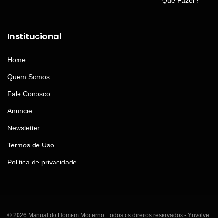
Institucional
Home
Quem Somos
Fale Conosco
Anuncie
Newsletter
Termos de Uso
Política de privacidade
© 2026 Manual do Homem Moderno. Todos os direitos reservados - Ynvolve