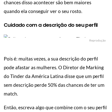
chances disso acontecer são bem maiores
quando ela conseguir ver o seu rosto.
Cuidado com a descrição do seu perfil
Reprodução
Pois é: muitas vezes, a sua descrição do perfil
pode afastar as mulheres. O Diretor de Marking
do Tinder da América Latina disse que um perfil
sem descrição perde 50% das chances de ter um
match.
Então, escreva algo que combine com o seu perfil