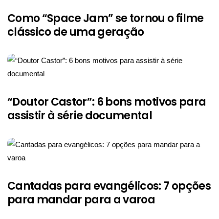
Como “Space Jam” se tornou o filme
clássico de uma geração
“Doutor Castor”: 6 bons motivos para
assistir à série documental
Cantadas para evangélicos: 7 opções
para mandar para a varoa