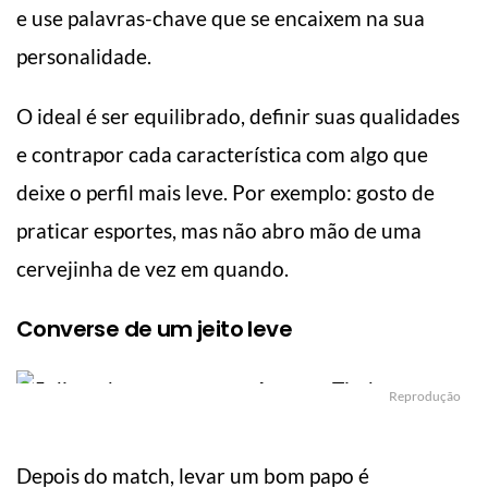
e use palavras-chave que se encaixem na sua
personalidade.
O ideal é ser equilibrado, definir suas qualidades
e contrapor cada característica com algo que
deixe o perfil mais leve. Por exemplo: gosto de
praticar esportes, mas não abro mão de uma
cervejinha de vez em quando.
Converse de um jeito leve
Reprodução
Depois do match, levar um bom papo é