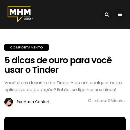
COMPORTAMENTO
5 dicas de ouro para você
usar o Tinder
Você é um desastre no Tinder - ou em qualquer outro
aplicativo de pegação? Então, se liga nessas dicas!
Leitura: 3 Minutos
Por Maria Confort