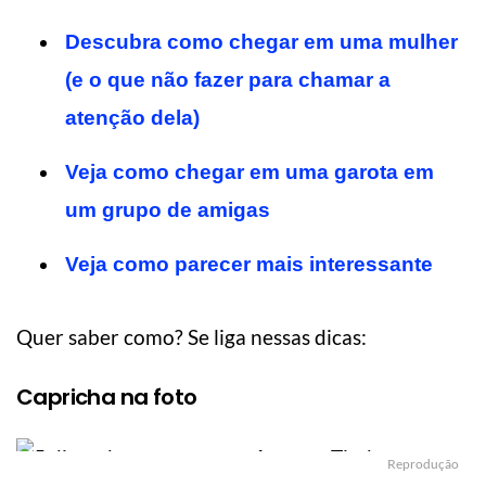
Descubra como chegar em uma mulher
(e o que não fazer para chamar a
atenção dela)
Veja como chegar em uma garota em
um grupo de amigas
Veja como parecer mais interessante
Quer saber como? Se liga nessas dicas:
Capricha na foto
Reprodução