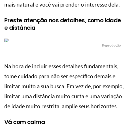
mais natural e você vai prender o interesse dela.
Preste atenção nos detalhes, como idade
e distância
Reprodução
Na hora de incluir esses detalhes fundamentais,
tome cuidado para não ser específico demais e
limitar muito a sua busca. Em vez de, por exemplo,
limitar uma distância muito curta e uma variação
de idade muito restrita, amplie seus horizontes.
Vá com calma