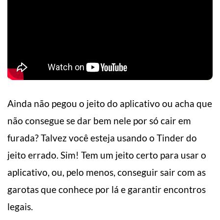
Ainda não pegou o jeito do aplicativo ou acha que
não consegue se dar bem nele por só cair em
furada? Talvez você esteja usando o Tinder do
jeito errado. Sim! Tem um jeito certo para usar o
aplicativo, ou, pelo menos, conseguir sair com as
garotas que conhece por lá e garantir encontros
legais.