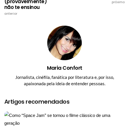
(provavelmente)
próximo
não te ensinou
anterior
Maria Confort
Jornalista, cinéfila, fanática por literatura e, por isso,
apaixonada pela ideia de entender pessoas.
Artigos recomendados