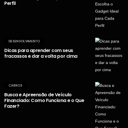
Perfil
DESENVOLVIMENTO
Dicas para aprender com seus
fracassos e dar a volta por cima
CARROS
Busca e Apreensão de Veículo
Financiado: Como Funciona e o Que
Fazer?