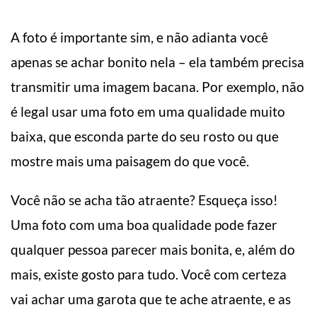
A foto é importante sim, e não adianta você
apenas se achar bonito nela – ela também precisa
transmitir uma imagem bacana. Por exemplo, não
é legal usar uma foto em uma qualidade muito
baixa, que esconda parte do seu rosto ou que
mostre mais uma paisagem do que você.
Você não se acha tão atraente? Esqueça isso!
Uma foto com uma boa qualidade pode fazer
qualquer pessoa parecer mais bonita, e, além do
mais, existe gosto para tudo. Você com certeza
vai achar uma garota que te ache atraente, e as