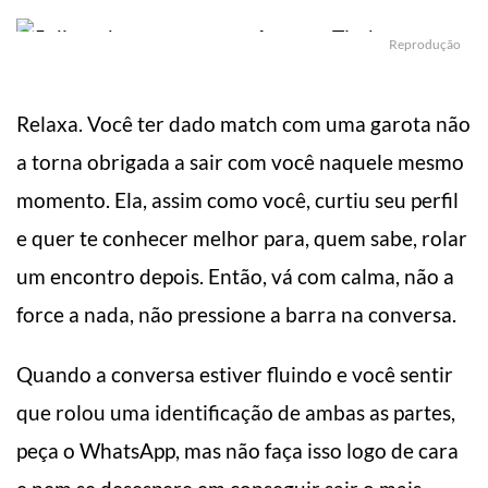
Reprodução
Relaxa. Você ter dado match com uma garota não
a torna obrigada a sair com você naquele mesmo
momento. Ela, assim como você, curtiu seu perfil
e quer te conhecer melhor para, quem sabe, rolar
um encontro depois. Então, vá com calma, não a
force a nada, não pressione a barra na conversa.
Quando a conversa estiver fluindo e você sentir
que rolou uma identificação de ambas as partes,
peça o WhatsApp, mas não faça isso logo de cara