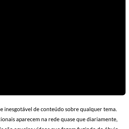
e inesgotável de conteúdo sobre qualquer tema.
cionais aparecem na rede quase que diariamente,