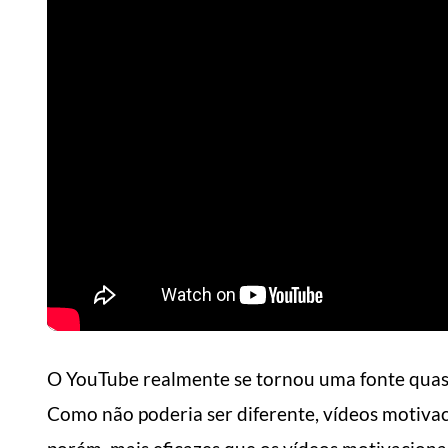
O YouTube realmente se tornou uma fonte quas
Como não poderia ser diferente, vídeos motiva