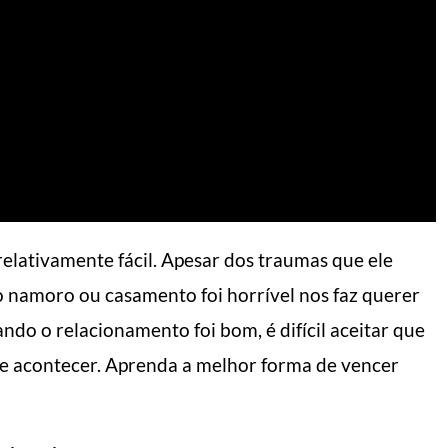
elativamente fácil. Apesar dos traumas que ele
 o namoro ou casamento foi horrível nos faz querer
do o relacionamento foi bom, é difícil aceitar que
ode acontecer. Aprenda a melhor forma de vencer