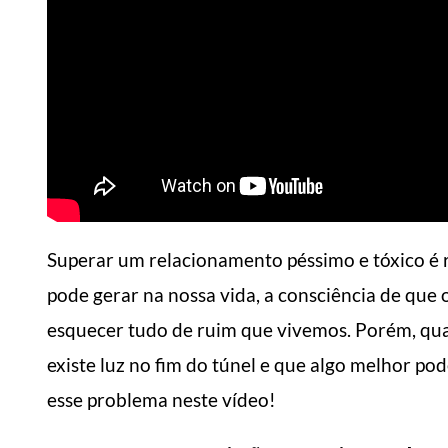
Superar um relacionamento péssimo e tóxico é r
pode gerar na nossa vida, a consciência de que
esquecer tudo de ruim que vivemos. Porém, quan
existe luz no fim do túnel e que algo melhor p
esse problema neste vídeo!