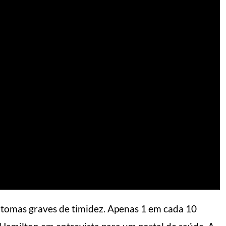
ntomas graves de timidez. Apenas 1 em cada 10