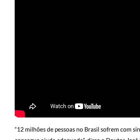
“12 milhões de pessoas no Brasil sofrem com si