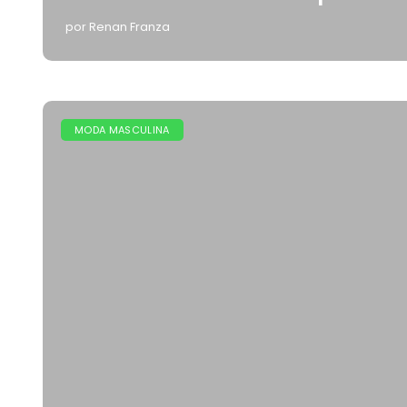
por Renan Franza
MODA MASCULINA