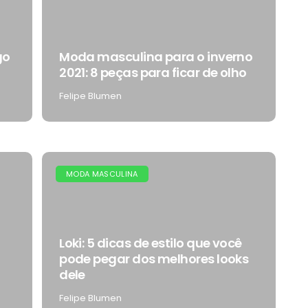
go
Moda masculina para o inverno
2021: 8 peças para ficar de olho
Felipe Blumen
MODA MASCULINA
Loki: 5 dicas de estilo que você
pode pegar dos melhores looks
dele
Felipe Blumen