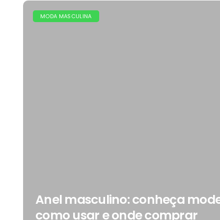
MODA MASCULINA
Anel masculino: conheça model
como usar e onde comprar