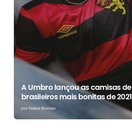
A Umbro lançou as camisas de
brasileiros mais bonitas de 2021
por Felipe Blumen