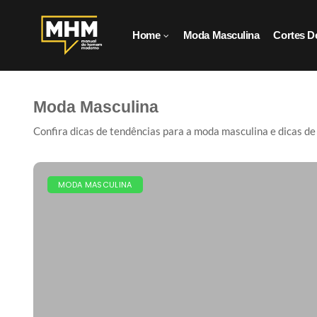
Home
Moda Masculina
Cortes D
Moda Masculina
Confira dicas de tendências para a moda masculina e dicas d
MODA MASCULINA