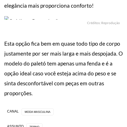
elegância mais proporciona conforto!
Créditos: Reprodução
Esta opção fica bem em quase todo tipo de corpo
justamente por ser mais larga e mais despojada. O
modelo do paletó tem apenas uma fenda e é a
opção ideal caso você esteja acima do peso e se
sinta desconfortável com peças em outras
proporções.
CANAL
MODA MASCULINA
ASSUNTO
TERNO