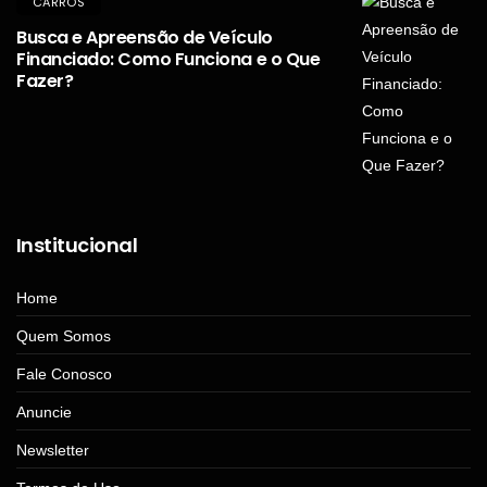
CARROS
Busca e Apreensão de Veículo
Financiado: Como Funciona e o Que
Fazer?
Institucional
Home
Quem Somos
Fale Conosco
Anuncie
Newsletter