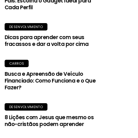
Pais: Escolha o Gadget Ideal para
Cada Perfil
DESENVOLVIMENTO
Dicas para aprender com seus
fracassos e dar a volta por cima
CARROS
Busca e Apreensão de Veículo
Financiado: Como Funciona e o Que
Fazer?
DESENVOLVIMENTO
8 Lições com Jesus que mesmo os
não-cristãos podem aprender