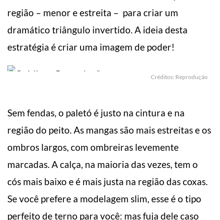
região – menor e estreita – para criar um
dramático triângulo invertido. A ideia desta
estratégia é criar uma imagem de poder!
Créditos: Reprodução
Sem fendas, o paletó é justo na cintura e na
região do peito. As mangas são mais estreitas e os
ombros largos, com ombreiras levemente
marcadas. A calça, na maioria das vezes, tem o
cós mais baixo e é mais justa na região das coxas.
Se você prefere a modelagem slim, esse é o tipo
perfeito de terno para você: mas fuja dele caso