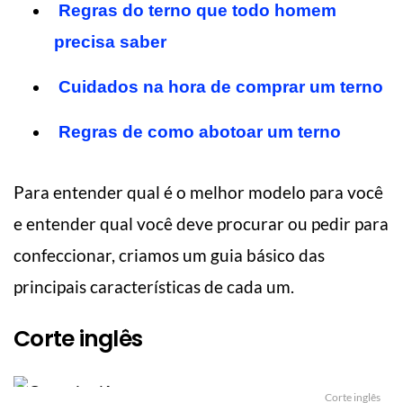
Regras do terno que todo homem
precisa saber
Cuidados na hora de comprar um terno
Regras de como abotoar um terno
Para entender qual é o melhor modelo para você
e entender qual você deve procurar ou pedir para
confeccionar, criamos um guia básico das
principais características de cada um.
Corte inglês
Corte inglês