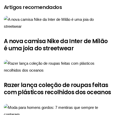
Artigos recomendados
A nova camisa Nike da Inter de Milão
é uma joia do streetwear
Razer lança coleção de roupas feitas
com plásticos recolhidos dos oceanos