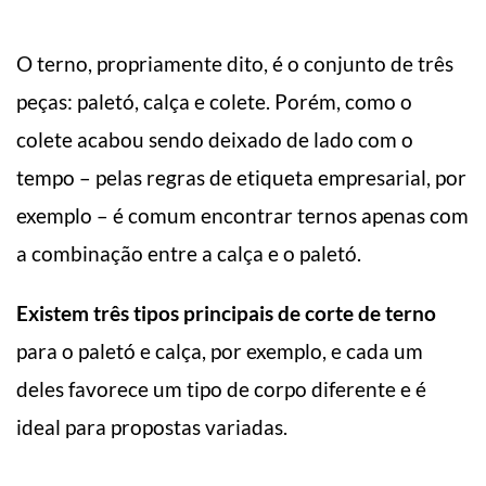
O terno, propriamente dito, é o conjunto de três
peças: paletó, calça e colete. Porém, como o
colete acabou sendo deixado de lado com o
tempo – pelas regras de etiqueta empresarial, por
exemplo – é comum encontrar ternos apenas com
a combinação entre a calça e o paletó.
Existem três tipos principais de corte de terno
para o paletó e calça, por exemplo, e cada um
deles favorece um tipo de corpo diferente e é
ideal para propostas variadas.