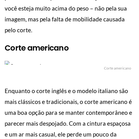
você esteja muito acima do peso – não pela sua
imagem, mas pela falta de mobilidade causada
pelo corte.
Corte americano
Corte americano
Enquanto o corte inglês e o modelo italiano são
mais clássicos e tradicionais, o corte americano é
uma boa opção para se manter contemporâneo e
parecer mais despojado. Com a cintura espaçosa
e um ar mais casual, ele perde um pouco da