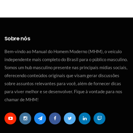
Sobre nós
Bem-vindo ao Manual do Homem Moderno (MHM), o veículo
independente mais completo do Brasil para o público masculino.
Somos um hub masculino presente nas principais mídias sociais,
oferecendo conteúdos originais que visam gerar discussões
sobre assuntos relevantes para você, além de fornecer dicas
para viver melhor e se desenvolver. Fique à vontade para nos
chamar de MHM!