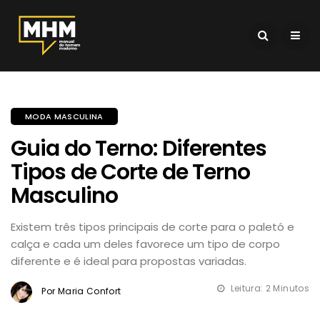
MODA MASCULINA
Guia do Terno: Diferentes
Tipos de Corte de Terno
Masculino
Existem três tipos principais de corte para o paletó e
calça e cada um deles favorece um tipo de corpo
diferente e é ideal para propostas variadas.
Leitura: 2 Minutos
Por Maria Confort