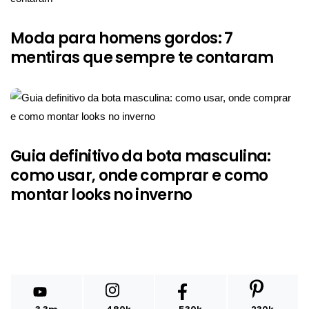
Moda para homens gordos: 7
mentiras que sempre te contaram
Guia definitivo da bota masculina:
como usar, onde comprar e como
montar looks no inverno