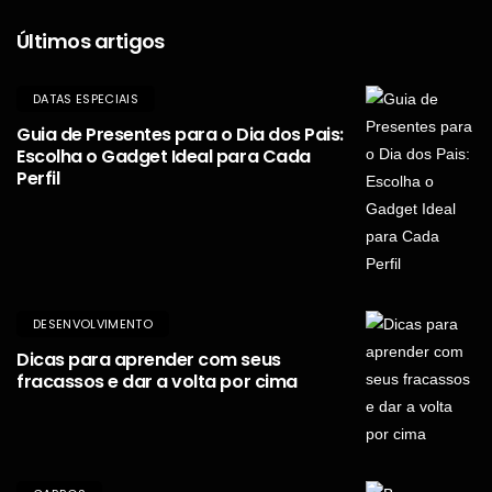
Últimos artigos
DATAS ESPECIAIS
Guia de Presentes para o Dia dos Pais:
Escolha o Gadget Ideal para Cada
Perfil
DESENVOLVIMENTO
Dicas para aprender com seus
fracassos e dar a volta por cima