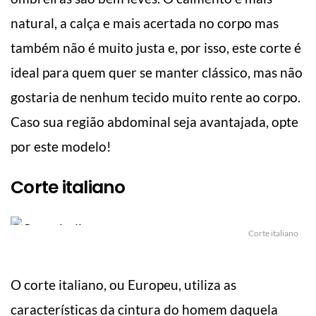
natural, a calça e mais acertada no corpo mas
também não é muito justa e, por isso, este corte é
ideal para quem quer se manter clássico, mas não
gostaria de nenhum tecido muito rente ao corpo.
Caso sua região abdominal seja avantajada, opte
por este modelo!
Corte italiano
Corte italiano
O corte italiano, ou Europeu, utiliza as
características da cintura do homem daquela