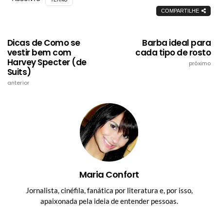
COMPARTILHE
Dicas de Como se
Barba ideal para
vestir bem com
cada tipo de rosto
Harvey Specter (de
próximo
Suits)
anterior
Maria Confort
Jornalista, cinéfila, fanática por literatura e, por isso,
apaixonada pela ideia de entender pessoas.