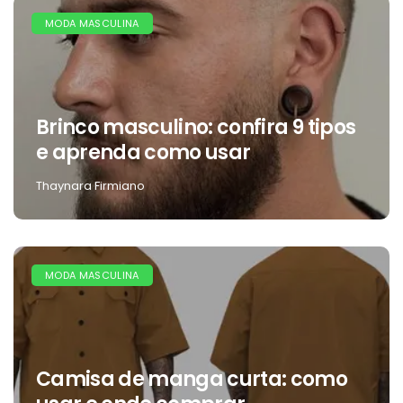
MODA MASCULINA
Brinco masculino: confira 9 tipos
e aprenda como usar
Thaynara Firmiano
MODA MASCULINA
Camisa de manga curta: como