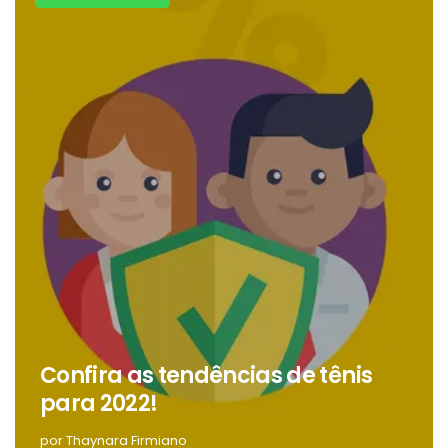
Confira as tendências de tênis
para 2022!
por Thaynara Firmiano