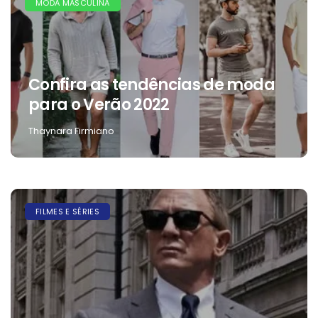
MODA MASCULINA
Confira as tendências de moda
para o Verão 2022
Thaynara Firmiano
FILMES E SÉRIES