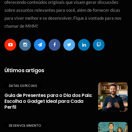
oferecendo conteúdos originais que visam gerar discussões
sobre assuntos relevantes para você, além de fornecer dicas
para viver melhor e se desenvolver. Fique à vontade para nos
chamar de MHM!
Últimos artigos
DATAS ESPECIAIS
Guia de Presentes para o Dia dos Pais:
Escolha o Gadget Ideal para Cada
Perfil
DESENVOLVIMENTO