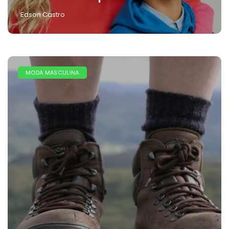
Edson Castro
MODA MASCULINA