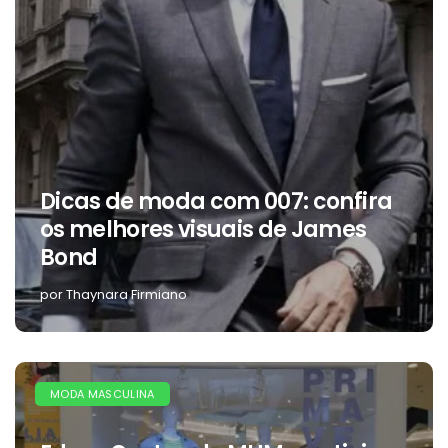
Dicas de moda com 007: confira
os melhores visuais de James
Bond
por Thaynara Firmiano
MODA MASCULINA