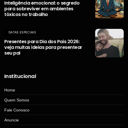
Inteligência emocional: o segredo
para sobreviver em ambientes
tóxicos no trabalho
DATAS ESPECIAIS
Presentes para Dia dos Pais 2026:
veja muitas ideias para presentear
seu pai
Institucional
Home
Quem Somos
Fale Conosco
Anuncie