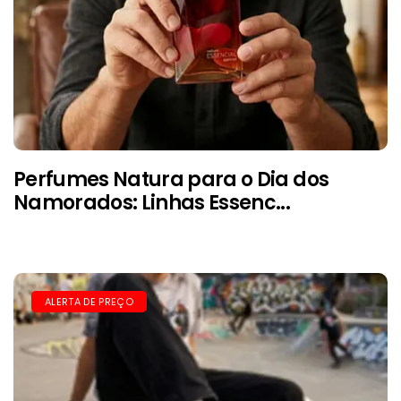
Perfumes Natura para o Dia dos
Namorados: Linhas Essenc...
ALERTA DE PREÇO