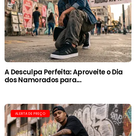
A Desculpa Perfeita: Aproveite o Dia
dos Namorados para...
ALERTA DE PREÇO