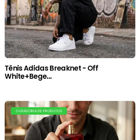
Tênis Adidas Breaknet - Off
White+Bege...
CURADORIA DE PRODUTOS