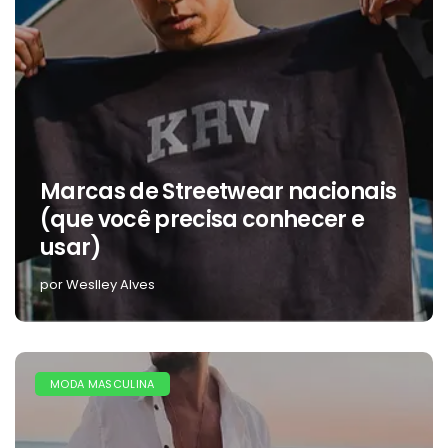
Marcas de Streetwear nacionais
(que você precisa conhecer e
usar)
por Weslley Alves
MODA MASCULINA