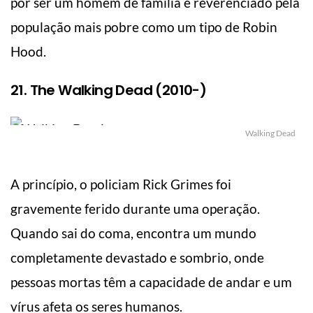
por ser um homem de família e reverenciado pela
população mais pobre como um tipo de Robin
Hood.
21. The Walking Dead (2010-)
Walking Dead
A princípio, o policiam Rick Grimes foi
gravemente ferido durante uma operação.
Quando sai do coma, encontra um mundo
completamente devastado e sombrio, onde
pessoas mortas têm a capacidade de andar e um
vírus afeta os seres humanos.