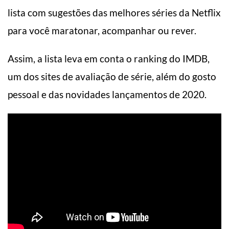
lista com sugestões das melhores séries da Netflix
para você maratonar, acompanhar ou rever.
Assim, a lista leva em conta o ranking do IMDB,
um dos sites de avaliação de série, além do gosto
pessoal e das novidades lançamentos de 2020.