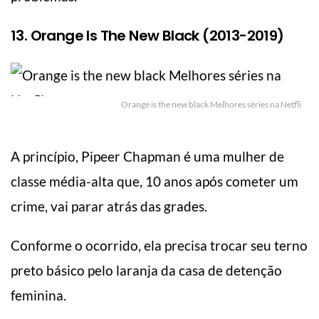
13. Orange Is The New Black (2013-2019)
Orange is the new black Melhores séries na Netfli
A princípio, Pipeer Chapman é uma mulher de
classe média-alta que, 10 anos após cometer um
crime, vai parar atrás das grades.
Conforme o ocorrido, ela precisa trocar seu terno
preto básico pelo laranja da casa de detenção
feminina.