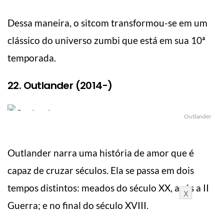
Dessa maneira, o sitcom transformou-se em um
clássico do universo zumbi que está em sua 10ª
temporada.
22. Outlander (2014-)
Outlander
Outlander narra uma história de amor que é
capaz de cruzar séculos. Ela se passa em dois
tempos distintos: meados do século XX, após a II
X
Guerra; e no final do século XVIII.