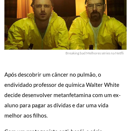
Breaking bad Melhores séries na Netfli
Após descobrir um câncer no pulmão, o
endividado professor de química Walter White
decide desenvolver metanfetamina com um ex-
aluno para pagar as dívidas e dar uma vida
melhor aos filhos.