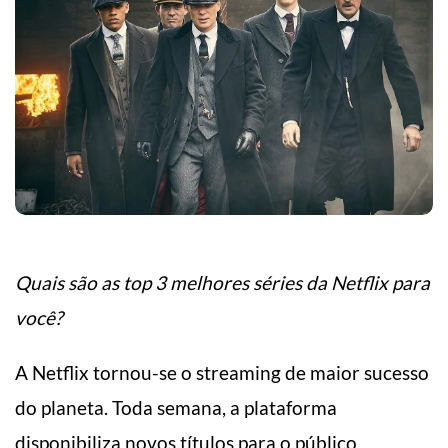
Quais são as top 3 melhores séries da Netflix para
você?
A Netflix tornou-se o streaming de maior sucesso
do planeta. Toda semana, a plataforma
disponibiliza novos títulos para o público