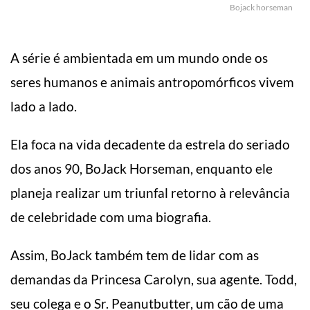
Bojack horseman
A série é ambientada em um mundo onde os
seres humanos e animais antropomórficos vivem
lado a lado.
Ela foca na vida decadente da estrela do seriado
dos anos 90, BoJack Horseman, enquanto ele
planeja realizar um triunfal retorno à relevância
de celebridade com uma biografia.
Assim, BoJack também tem de lidar com as
demandas da Princesa Carolyn, sua agente. Todd,
seu colega e o Sr. Peanutbutter, um cão de uma