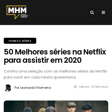
FILMES E SÉRIES
50 Melhores séries na Netflix
para assistir em 2020
Confira uma seleção com as melhores séries da Netflix
para curtir em casa nesta quarentena
Leitura: 22 Minutos
Por Leonardo Filomeno