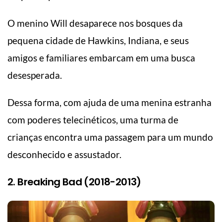
O menino Will desaparece nos bosques da
pequena cidade de Hawkins, Indiana, e seus
amigos e familiares embarcam em uma busca
desesperada.
Dessa forma, com ajuda de uma menina estranha
com poderes telecinéticos, uma turma de
crianças encontra uma passagem para um mundo
desconhecido e assustador.
2. Breaking Bad (2018-2013)