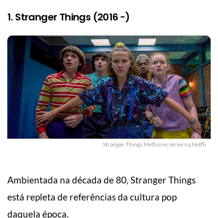
1. Stranger Things (2016 -)
Stranger Things Melhores séries na Netfli
Ambientada na década de 80, Stranger Things
está repleta de referências da cultura pop
daquela época.