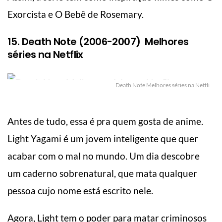
Exorcista e O Bebê de Rosemary.
15. Death Note (2006-2007) Melhores
séries na Netflix
Death Note Melhores séries na Netfli
Antes de tudo, essa é pra quem gosta de anime.
Light Yagami é um jovem inteligente que quer
acabar com o mal no mundo. Um dia descobre
um caderno sobrenatural, que mata qualquer
pessoa cujo nome está escrito nele.
Agora, Light tem o poder para matar criminosos