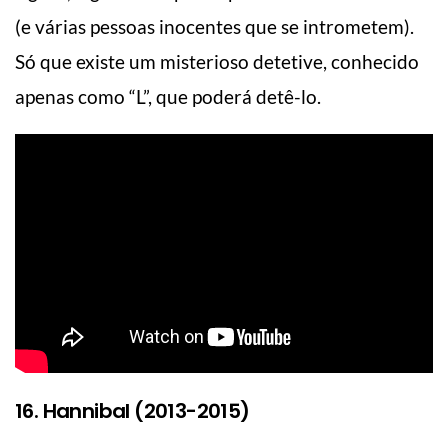
(e várias pessoas inocentes que se intrometem).
Só que existe um misterioso detetive, conhecido
apenas como “L”, que poderá detê-lo.
16. Hannibal (2013-2015)