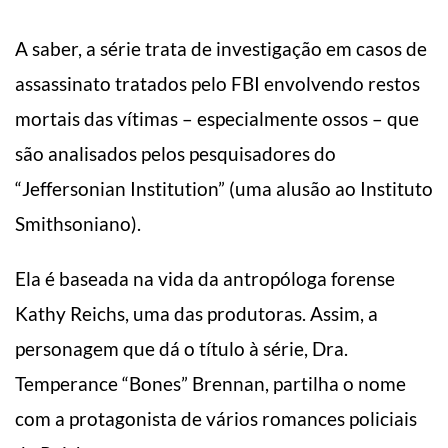
A saber, a série trata de investigação em casos de
assassinato tratados pelo FBI envolvendo restos
mortais das vítimas – especialmente ossos – que
são analisados pelos pesquisadores do
“Jeffersonian Institution” (uma alusão ao Instituto
Smithsoniano).
Ela é baseada na vida da antropóloga forense
Kathy Reichs, uma das produtoras. Assim, a
personagem que dá o título à série, Dra.
Temperance “Bones” Brennan, partilha o nome
com a protagonista de vários romances policiais