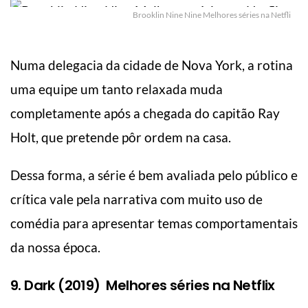
Brooklin Nine Nine Melhores séries na Netfli
Numa delegacia da cidade de Nova York, a rotina
uma equipe um tanto relaxada muda
completamente após a chegada do capitão Ray
Holt, que pretende pôr ordem na casa.
Dessa forma, a série é bem avaliada pelo público e
crítica vale pela narrativa com muito uso de
comédia para apresentar temas comportamentais
da nossa época.
9. Dark (2019) Melhores séries na Netflix