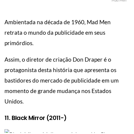
Mad Men
Ambientada na década de 1960, Mad Men
retrata o mundo da publicidade em seus
primórdios.
Assim, o diretor de criação Don Draper é o
protagonista desta história que apresenta os
bastidores do mercado de publicidade em um
momento de grande mudança nos Estados
Unidos.
11. Black Mirror (2011-)