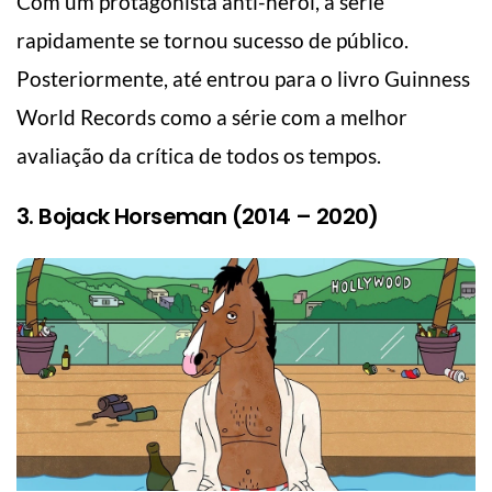
Com um protagonista anti-herói, a série
rapidamente se tornou sucesso de público.
Posteriormente, até entrou para o livro Guinness
World Records como a série com a melhor
avaliação da crítica de todos os tempos.
3. Bojack Horseman (2014 – 2020)