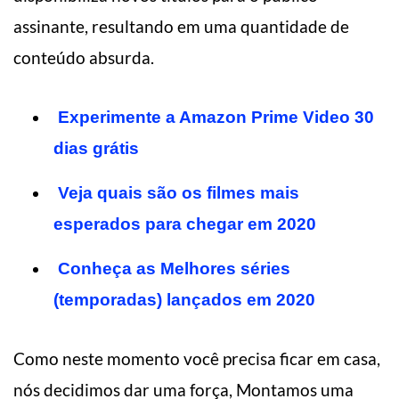
assinante, resultando em uma quantidade de
conteúdo absurda.
Experimente a Amazon Prime Video 30
dias grátis
Veja quais são os filmes mais
esperados para chegar em 2020
Conheça as Melhores séries
(temporadas) lançados em 2020
Como neste momento você precisa ficar em casa,
nós decidimos dar uma força, Montamos uma