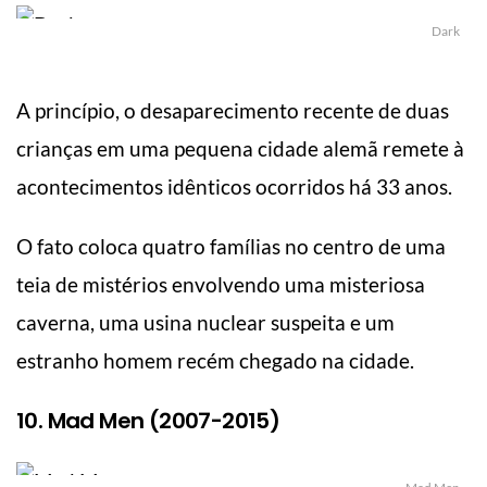
Dark
A princípio, o desaparecimento recente de duas
crianças em uma pequena cidade alemã remete à
acontecimentos idênticos ocorridos há 33 anos.
O fato coloca quatro famílias no centro de uma
teia de mistérios envolvendo uma misteriosa
caverna, uma usina nuclear suspeita e um
estranho homem recém chegado na cidade.
10. Mad Men (2007-2015)