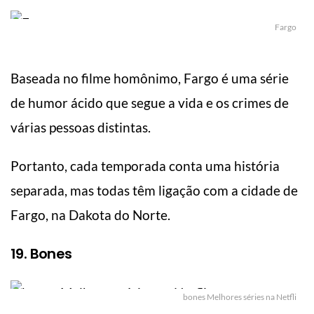
Fargo
Baseada no filme homônimo, Fargo é uma série
de humor ácido que segue a vida e os crimes de
várias pessoas distintas.
Portanto, cada temporada conta uma história
separada, mas todas têm ligação com a cidade de
Fargo, na Dakota do Norte.
19. Bones
bones Melhores séries na Netfli