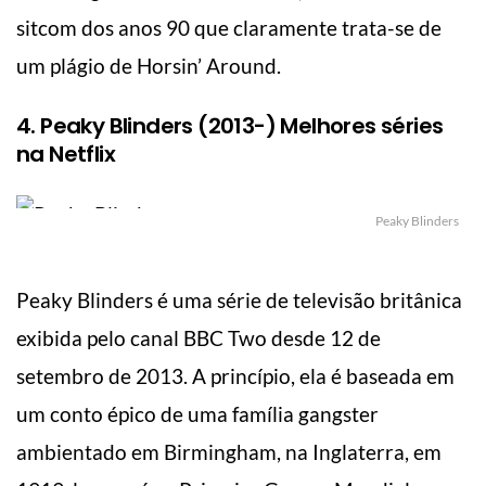
sitcom dos anos 90 que claramente trata-se de
um plágio de Horsin’ Around.
4. Peaky Blinders (2013-) Melhores séries
na Netflix
Peaky Blinders
Peaky Blinders é uma série de televisão britânica
exibida pelo canal BBC Two desde 12 de
setembro de 2013. A princípio, ela é baseada em
um conto épico de uma família gangster
ambientado em Birmingham, na Inglaterra, em