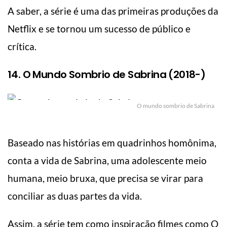
A saber, a série é uma das primeiras produções da
Netflix e se tornou um sucesso de público e
crítica.
14. O Mundo Sombrio de Sabrina (2018-)
O mundo sombrio de Sabrina
Baseado nas histórias em quadrinhos homônima,
conta a vida de Sabrina, uma adolescente meio
humana, meio bruxa, que precisa se virar para
conciliar as duas partes da vida.
Assim, a série tem como inspiração filmes como O