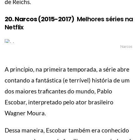
de Reichs.
20. Narcos (2015-2017)
Melhores séries na
Netflix
Narcos
A princípio, na primeira temporada, a série abre
contando a fantástica (e terrível) história de um
dos maiores traficantes do mundo, Pablo
Escobar, interpretado pelo ator brasileiro
Wagner Moura.
Dessa maneira, Escobar também era conhecido