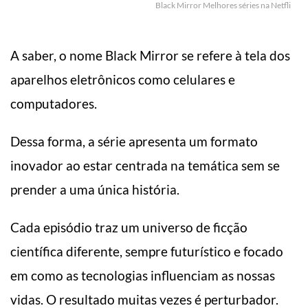
Black Mirror Melhores séries na Netfli
A saber, o nome Black Mirror se refere à tela dos
aparelhos eletrônicos como celulares e
computadores.
Dessa forma, a série apresenta um formato
inovador ao estar centrada na temática sem se
prender a uma única história.
Cada episódio traz um universo de ficção
científica diferente, sempre futurístico e focado
em como as tecnologias influenciam as nossas
vidas. O resultado muitas vezes é perturbador.