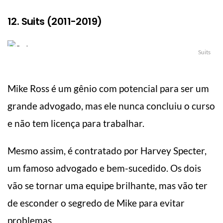
12. Suits (2011-2019)
Suits
Mike Ross é um gênio com potencial para ser um
grande advogado, mas ele nunca concluiu o curso
e não tem licença para trabalhar.
Mesmo assim, é contratado por Harvey Specter,
um famoso advogado e bem-sucedido. Os dois
vão se tornar uma equipe brilhante, mas vão ter
de esconder o segredo de Mike para evitar
problemas.