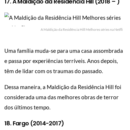
17. A Maldição da Residência Hill (2018 – )
A Maldição da Residência Hill Melhores séries na Netfli
Uma família muda-se para uma casa assombrada
e passa por experiências terríveis. Anos depois,
têm de lidar com os traumas do passado.
Dessa maneira, a Maldição da Residência Hill foi
considerada uma das melhores obras de terror
dos últimos tempo.
18. Fargo (2014-2017)