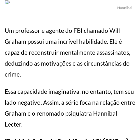
Hannibal
Um professor e agente do FBI chamado Will
Graham possui uma incrível habilidade. Ele é
capaz de reconstruir mentalmente assassinatos,
deduzindo as motivações e as circunstâncias do
crime.
Essa capacidade imaginativa, no entanto, tem seu
lado negativo. Assim, a série foca na relação entre
Graham e o renomado psiquiatra Hannibal
Lecter.