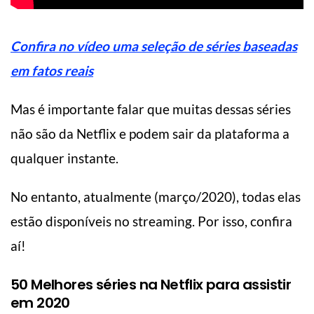
Confira no vídeo uma seleção de séries baseadas
em fatos reais
Mas é importante falar que muitas dessas séries
não são da Netflix e podem sair da plataforma a
qualquer instante.
No entanto, atualmente (março/2020), todas elas
estão disponíveis no streaming. Por isso, confira
aí!
50 Melhores séries na Netflix para assistir
em 2020