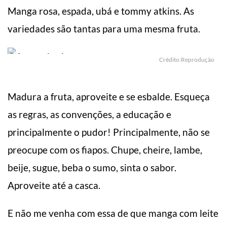
Manga rosa, espada, ubá e tommy atkins. As
variedades são tantas para uma mesma fruta.
Crédito:Reprodução
Madura a fruta, aproveite e se esbalde. Esqueça
as regras, as convenções, a educação e
principalmente o pudor! Principalmente, não se
preocupe com os fiapos. Chupe, cheire, lambe,
beije, sugue, beba o sumo, sinta o sabor.
Aproveite até a casca.
E não me venha com essa de que manga com leite