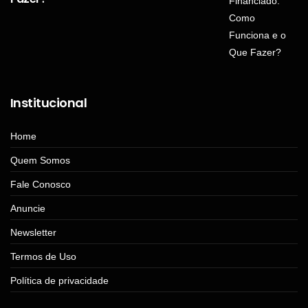
Institucional
Home
Quem Somos
Fale Conosco
Anuncie
Newsletter
Termos de Uso
Política de privacidade