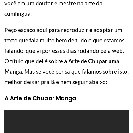
você em um doutor e mestre na arte da
cunilíngua.
Peço espaço aqui para reproduzir e adaptar um
texto que fala muito bem de tudo o que estamos
falando, que vi por esses dias rodando pela web.
O título que dei é sobre a
Arte de Chupar uma
Manga
. Mas se você pensa que falamos sobre isto,
melhor deixar pra lá e nem seguir abaixo:
A Arte de Chupar Manga