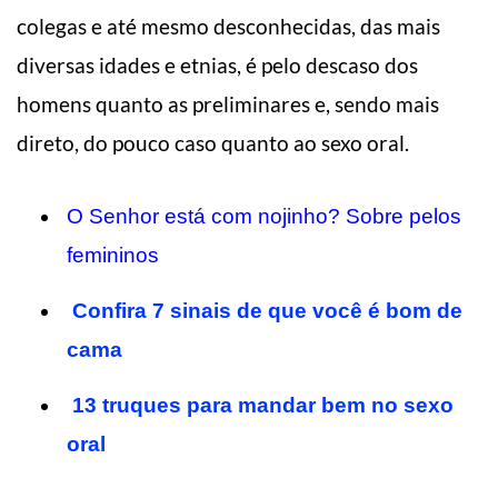
colegas e até mesmo desconhecidas, das mais
diversas idades e etnias, é pelo descaso dos
homens quanto as preliminares e, sendo mais
direto, do pouco caso quanto ao sexo oral.
O Senhor está com nojinho? Sobre pelos
femininos
Confira 7 sinais de que você é bom de
cama
13 truques para mandar bem no sexo
oral