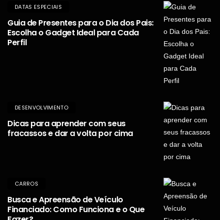
DATAS ESPECIAIS
Guia de Presentes para o Dia dos Pais:
Escolha o Gadget Ideal para Cada
Perfil
DESENVOLVIMENTO
Dicas para aprender com seus
fracassos e dar a volta por cima
CARROS
Busca e Apreensão de Veículo
Financiado: Como Funciona e o Que
Fazer?