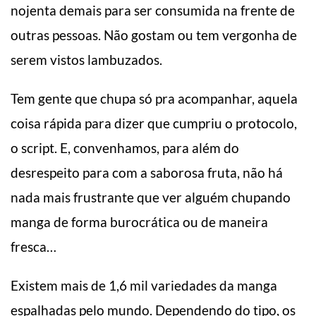
nojenta demais para ser consumida na frente de
outras pessoas. Não gostam ou tem vergonha de
serem vistos lambuzados.
Tem gente que chupa só pra acompanhar, aquela
coisa rápida para dizer que cumpriu o protocolo,
o script. E, convenhamos, para além do
desrespeito para com a saborosa fruta, não há
nada mais frustrante que ver alguém chupando
manga de forma burocrática ou de maneira
fresca…
Existem mais de 1,6 mil variedades da manga
espalhadas pelo mundo. Dependendo do tipo, os