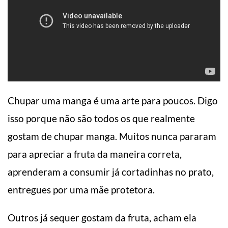
Chupar uma manga é uma arte para poucos. Digo
isso porque não são todos os que realmente
gostam de chupar manga. Muitos nunca pararam
para apreciar a fruta da maneira correta,
aprenderam a consumir já cortadinhas no prato,
entregues por uma mãe protetora.
Outros já sequer gostam da fruta, acham ela