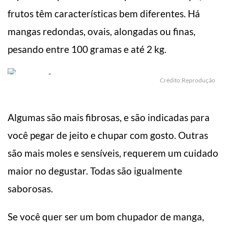
frutos têm características bem diferentes. Há
mangas redondas, ovais, alongadas ou finas,
pesando entre 100 gramas e até 2 kg.
Crédito:Reprodução
Algumas são mais fibrosas, e são indicadas para
você pegar de jeito e chupar com gosto. Outras
são mais moles e sensíveis, requerem um cuidado
maior no degustar. Todas são igualmente
saborosas.
Se você quer ser um bom chupador de manga,