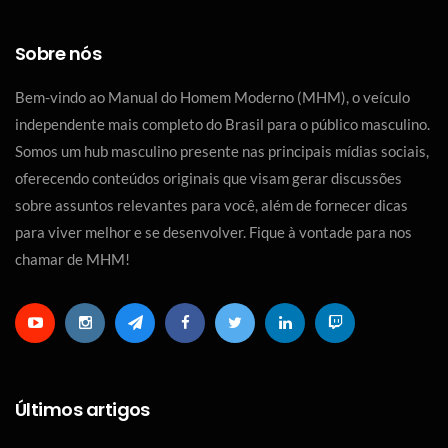
Sobre nós
Bem-vindo ao Manual do Homem Moderno (MHM), o veículo
independente mais completo do Brasil para o público masculino.
Somos um hub masculino presente nas principais mídias sociais,
oferecendo conteúdos originais que visam gerar discussões
sobre assuntos relevantes para você, além de fornecer dicas
para viver melhor e se desenvolver. Fique à vontade para nos
chamar de MHM!
Últimos artigos