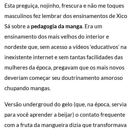
Esta preguiça, nojinho, frescura e não me toques
masculinos fez lembrar dos ensinamentos de Xico
Sá sobre a
pedagogia da manga
. Era um
ensinamento dos mais velhos do interior e
nordeste que, sem acesso a vídeos ‘educativos’ na
inexistente internet e sem tantas facilidades das
mulheres da época, pregavam que os mais novos
deveriam começar seu doutrinamento amoroso
chupando mangas.
Versão undergroud do gelo (que, na época, servia
para você aprender a beijar) o contato frequente
com a fruta da mangueira dizia que transformava