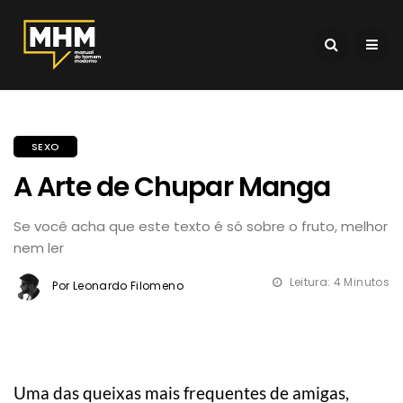
SEXO
A Arte de Chupar Manga
Se você acha que este texto é só sobre o fruto, melhor
nem ler
Leitura: 4 Minutos
Por Leonardo Filomeno
Uma das queixas mais frequentes de amigas,