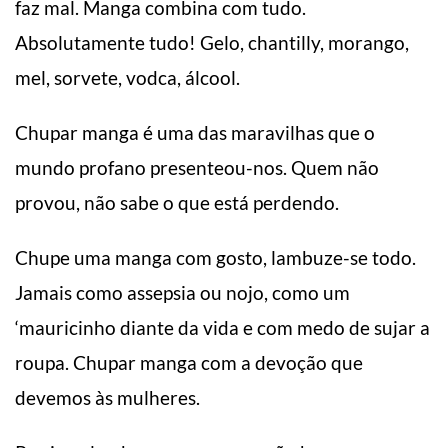
faz mal. Manga combina com tudo.
Absolutamente tudo! Gelo, chantilly, morango,
mel, sorvete, vodca, álcool.
Chupar manga é uma das maravilhas que o
mundo profano presenteou-nos. Quem não
provou, não sabe o que está perdendo.
Chupe uma manga com gosto, lambuze-se todo.
Jamais como assepsia ou nojo, como um
‘mauricinho diante da vida e com medo de sujar a
roupa. Chupar manga com a devoção que
devemos às mulheres.