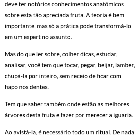
deve ter notórios conhecimentos anatômicos
sobre esta tão apreciada fruta. A teoria é bem
importante, mas só a prática pode transformá-lo
em um expert no assunto.
Mas do que ler sobre, colher dicas, estudar,
analisar, você tem que tocar, pegar, beijar, lamber,
chupá-la por inteiro, sem receio de ficar com
fiapo nos dentes.
Tem que saber também onde estão as melhores
árvores desta fruta e fazer por merecer a iguaria.
Ao avistá-la, é necessário todo um ritual. De nada