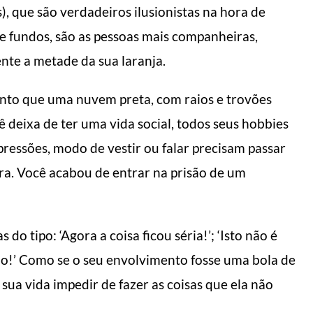
, que são verdadeiros ilusionistas na hora de
fundos, são as pessoas mais companheiras,
nte a metade da sua laranja.
ento que uma nuvem preta, com raios e trovões
ê deixa de ter uma vida social, todos seus hobbies
ressões, modo de vestir ou falar precisam passar
ra. Você acabou de entrar na prisão de um
 do tipo: ‘Agora a coisa ficou séria!’; ‘Isto não é
o!’ Como se o seu envolvimento fosse uma bola de
sua vida impedir de fazer as coisas que ela não