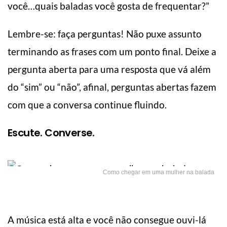
você…quais baladas você gosta de frequentar?”
Lembre-se: faça perguntas! Não puxe assunto
terminando as frases com um ponto final. Deixe a
pergunta aberta para uma resposta que vá além
do “sim” ou “não”, afinal, perguntas abertas fazem
com que a conversa continue fluindo.
Escute. Converse.
Como chegar em uma mulher na balada
A música está alta e você não consegue ouvi-lá