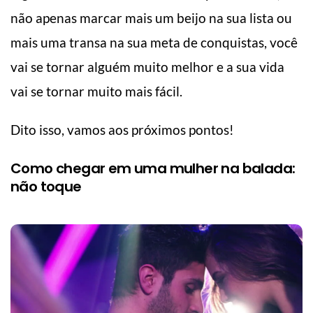
não apenas marcar mais um beijo na sua lista ou
mais uma transa na sua meta de conquistas, você
vai se tornar alguém muito melhor e a sua vida
vai se tornar muito mais fácil.
Dito isso, vamos aos próximos pontos!
Como chegar em uma mulher na balada:
não toque