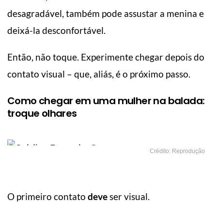
desagradável, também pode assustar a menina e
deixá-la desconfortável.
Então, não toque. Experimente chegar depois do
contato visual – que, aliás, é o próximo passo.
Como chegar em uma mulher na balada:
troque olhares
Crédito: Reprodução
O primeiro contato
deve
ser visual.