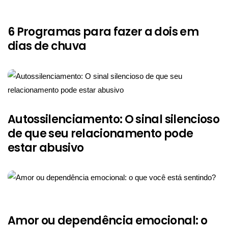
6 Programas para fazer a dois em
dias de chuva
Autossilenciamento: O sinal silencioso
de que seu relacionamento pode
estar abusivo
Amor ou dependência emocional: o