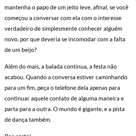
mantenha o papo de um jeito leve, afinal, se você
começou a conversar com ela com o interesse
verdadeiro de simplesmente conhecer alguém
novo, por que deveria se incomodar com a falta
de um beijo?
Além do mais, a balada continua, a festa não
acabou. Quando a conversa estiver caminhando
para um fim, peça o telefone dela apenas para
continuar aquele contato de alguma maneira e
parta para a outra. O mundo é gigante, e a pista
de dança também.