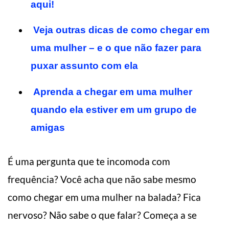
aqui!
Veja outras dicas de como chegar em
uma mulher – e o que não fazer para
puxar assunto com ela
Aprenda a chegar em uma mulher
quando ela estiver em um grupo de
amigas
É uma pergunta que te incomoda com
frequência? Você acha que não sabe mesmo
como chegar em uma mulher na balada? Fica
nervoso? Não sabe o que falar? Começa a se