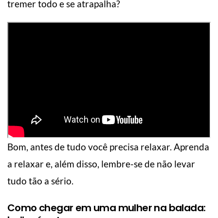
tremer todo e se atrapalha?
Bom, antes de tudo você precisa relaxar. Aprenda
a relaxar e, além disso, lembre-se de não levar
tudo tão a sério.
Como chegar em uma mulher na balada: