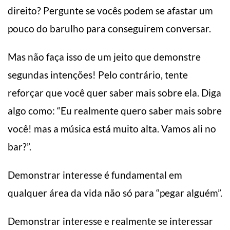
direito? Pergunte se vocês podem se afastar um
pouco do barulho para conseguirem conversar.
Mas não faça isso de um jeito que demonstre
segundas intenções! Pelo contrário, tente
reforçar que você quer saber mais sobre ela. Diga
algo como: “Eu realmente quero saber mais sobre
você! mas a música está muito alta. Vamos ali no
bar?”.
Demonstrar interesse é fundamental em
qualquer área da vida não só para “pegar alguém”.
Demonstrar interesse e realmente se interessar