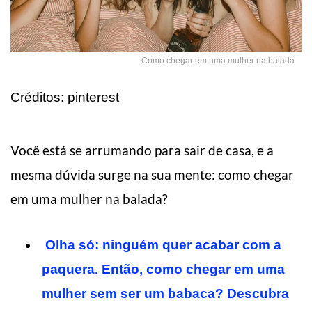
Como chegar em uma mulher na balada
Créditos: pinterest
Você está se arrumando para sair de casa, e a
mesma dúvida surge na sua mente: como chegar
em uma mulher na balada?
Olha só: ninguém quer acabar com a
paquera. Então, como chegar em uma
mulher sem ser um babaca? Descubra