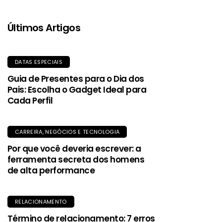
Últimos Artigos
DATAS ESPECIAIS
Guia de Presentes para o Dia dos
Pais: Escolha o Gadget Ideal para
Cada Perfil
CARREIRA, NEGÓCIOS E TECNOLOGIA
Por que você deveria escrever: a
ferramenta secreta dos homens
de alta performance
RELACIONAMENTO
Término de relacionamento: 7 erros