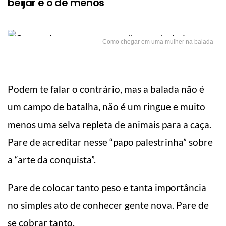
beijar é o de menos
Como chegar em uma mulher na balada
Podem te falar o contrário, mas a balada não é
um campo de batalha, não é um ringue e muito
menos uma selva repleta de animais para a caça.
Pare de acreditar nesse “papo palestrinha” sobre
a “arte da conquista”.
Pare de colocar tanto peso e tanta importância
no simples ato de conhecer gente nova. Pare de
se cobrar tanto.