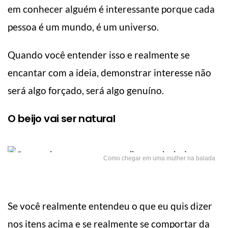
em conhecer alguém é interessante porque cada
pessoa é um mundo, é um universo.
Quando você entender isso e realmente se
encantar com a ideia, demonstrar interesse não
será algo forçado, será algo genuíno.
O beijo vai ser natural
Como chegar em uma mulher na balada
Se você realmente entendeu o que eu quis dizer
nos itens acima e se realmente se comportar da