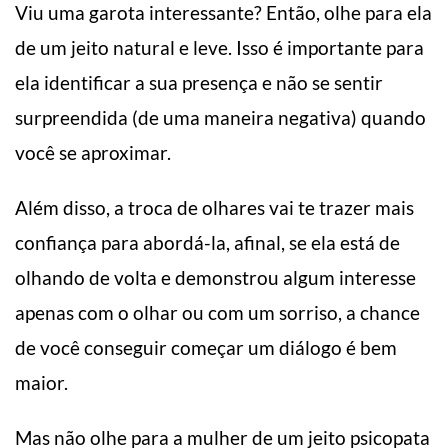
Viu uma garota interessante? Então, olhe para ela
de um jeito natural e leve. Isso é importante para
ela identificar a sua presença e não se sentir
surpreendida (de uma maneira negativa) quando
você se aproximar.
Além disso, a troca de olhares vai te trazer mais
confiança para abordá-la, afinal, se ela está de
olhando de volta e demonstrou algum interesse
apenas com o olhar ou com um sorriso, a chance
de você conseguir começar um diálogo é bem
maior.
Mas não olhe para a mulher de um jeito psicopata