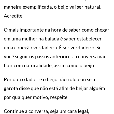
maneira exemplificada, o beijo vai ser natural.
Acredite.
O mais importante na hora de saber como chegar
em uma mulher na balada é saber estabelecer
uma conexão verdadeira. É ser verdadeiro. Se
você seguir os passos anteriores, a conversa vai
fluir com naturalidade, assim como o beijo.
Por outro lado, se o beijo não rolou ou se a
garota disse que não está afim de beijar alguém
por qualquer motivo, respeite.
Continue a conversa, seja um cara legal,