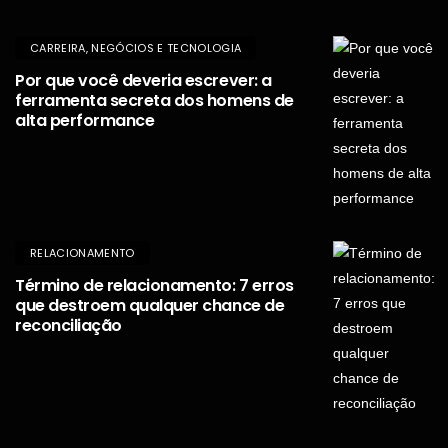
CARREIRA, NEGÓCIOS E TECNOLOGIA
Por que você deveria escrever: a
ferramenta secreta dos homens de
alta performance
RELACIONAMENTO
Término de relacionamento: 7 erros
que destroem qualquer chance de
reconciliação