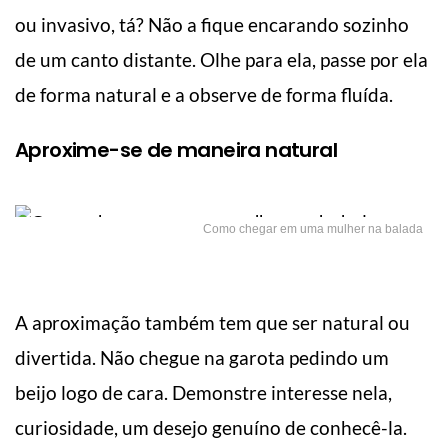
ou invasivo, tá? Não a fique encarando sozinho
de um canto distante. Olhe para ela, passe por ela
de forma natural e a observe de forma fluída.
Aproxime-se de maneira natural
Como chegar em uma mulher na balada
A aproximação também tem que ser natural ou
divertida. Não chegue na garota pedindo um
beijo logo de cara. Demonstre interesse nela,
curiosidade, um desejo genuíno de conhecê-la.