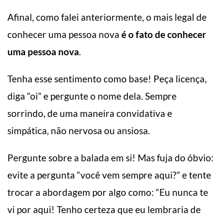
Afinal, como falei anteriormente, o mais legal de
conhecer uma pessoa nova
é o fato de conhecer
uma pessoa nova
.
Tenha esse sentimento como base! Peça licença,
diga “oi” e pergunte o nome dela. Sempre
sorrindo, de uma maneira convidativa e
simpática, não nervosa ou ansiosa.
Pergunte sobre a balada em si! Mas fuja do óbvio:
evite a pergunta “você vem sempre aqui?” e tente
trocar a abordagem por algo como: “Eu nunca te
vi por aqui! Tenho certeza que eu lembraria de