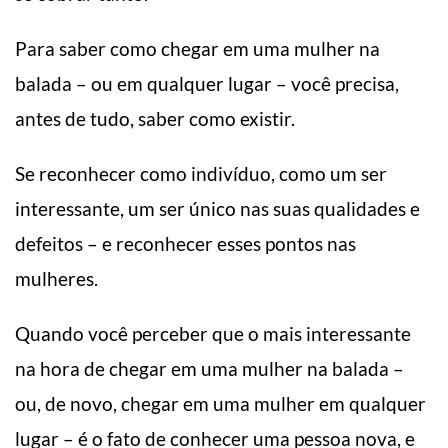
Para saber como chegar em uma mulher na
balada – ou em qualquer lugar – você precisa,
antes de tudo, saber como existir.
Se reconhecer como indivíduo, como um ser
interessante, um ser único nas suas qualidades e
defeitos – e reconhecer esses pontos nas
mulheres.
Quando você perceber que o mais interessante
na hora de chegar em uma mulher na balada –
ou, de novo, chegar em uma mulher em qualquer
lugar – é o fato de conhecer uma pessoa nova, e