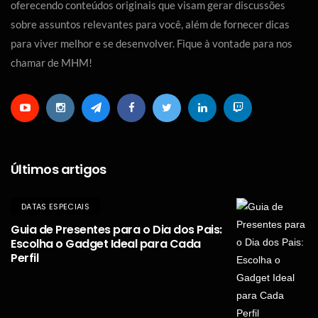
oferecendo conteúdos originais que visam gerar discussões
sobre assuntos relevantes para você, além de fornecer dicas
para viver melhor e se desenvolver. Fique à vontade para nos
chamar de MHM!
Últimos artigos
DATAS ESPECIAIS
Guia de Presentes para o Dia dos Pais:
Escolha o Gadget Ideal para Cada
Perfil