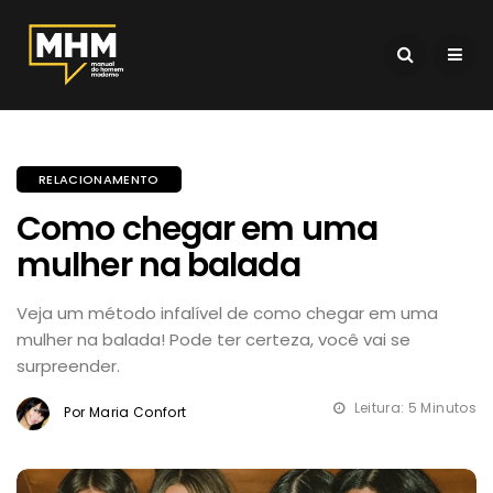
RELACIONAMENTO
Como chegar em uma
mulher na balada
Veja um método infalível de como chegar em uma
mulher na balada! Pode ter certeza, você vai se
surpreender.
Leitura: 5 Minutos
Por Maria Confort