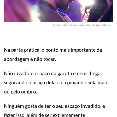
Como chegar em uma mulher na balada
Na parte prática, o ponto mais importante da
abordagem é não tocar.
Não invadir o espaço da garota e nem chegar
segurando o braço dela ou a puxando pela mão
ou pelo ombro.
Ninguém gosta de ter o seu espaço invadido, e
fazer isso, além de ser extremamente