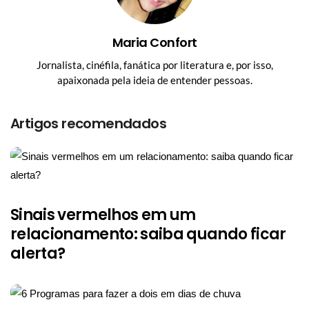
Maria Confort
Jornalista, cinéfila, fanática por literatura e, por isso,
apaixonada pela ideia de entender pessoas.
Artigos recomendados
Sinais vermelhos em um
relacionamento: saiba quando ficar
alerta?