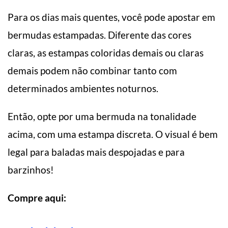
Para os dias mais quentes, você pode apostar em
bermudas estampadas. Diferente das cores
claras, as estampas coloridas demais ou claras
demais podem não combinar tanto com
determinados ambientes noturnos.
Então, opte por uma bermuda na tonalidade
acima, com uma estampa discreta. O visual é bem
legal para baladas mais despojadas e para
barzinhos!
Compre aqui: