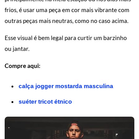
frios, é usar uma peça em cor mais vibrante com
outras peças mais neutras, como no caso acima.
Esse visual é bem legal para curtir um barzinho
ou jantar.
Compre aqui:
calça jogger mostarda masculina
suéter tricot étnico