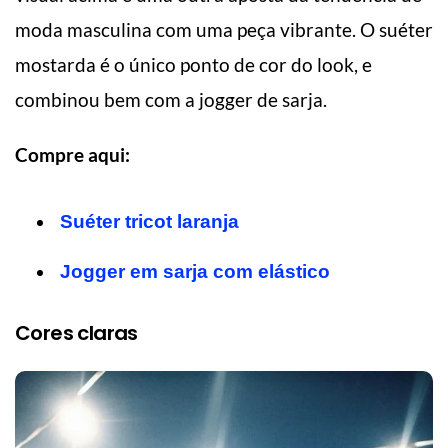
moda masculina com uma peça vibrante. O suéter
mostarda é o único ponto de cor do look, e
combinou bem com a jogger de sarja.
Compre aqui:
Suéter tricot laranja
Jogger em sarja com elástico
Cores claras