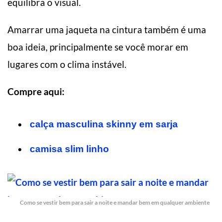
equilibra o visual.
Amarrar uma jaqueta na cintura também é uma
boa ideia, principalmente se você morar em
lugares com o clima instável.
Compre aqui:
calça masculina skinny em sarja
camisa slim linho
Como se vestir bem para sair a noite e mandar bem em qualquer ambiente