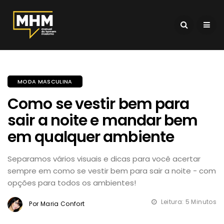
MODA MASCULINA
Como se vestir bem para
sair a noite e mandar bem
em qualquer ambiente
Separamos vários visuais e dicas para você acertar
sempre em como se vestir bem para sair a noite - com
opções para todos os ambientes!
Leitura: 5 Minutos
Por Maria Confort