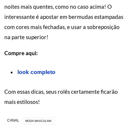
noites mais quentes, como no caso acima! O
interessante é apostar em bermudas estampadas
com cores mais fechadas, e usar a sobreposição
na parte superior!
Compre aqui:
l
ook completo
Com essas dicas, seus rolês certamente ficarão
mais estilosos!
CANAL
MODA MASCULINA