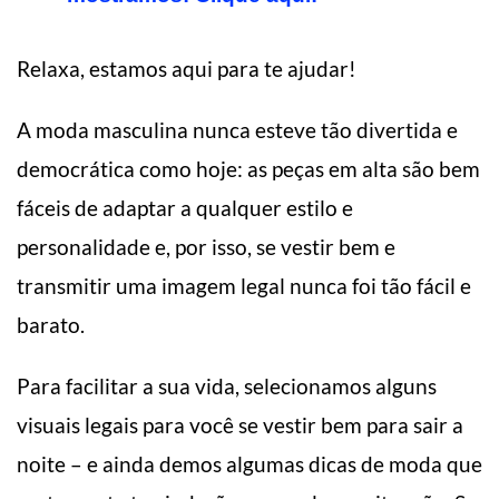
Relaxa, estamos aqui para te ajudar!
A moda masculina nunca esteve tão divertida e
democrática como hoje: as peças em alta são bem
fáceis de adaptar a qualquer estilo e
personalidade e, por isso, se vestir bem e
transmitir uma imagem legal nunca foi tão fácil e
barato.
Para facilitar a sua vida, selecionamos alguns
visuais legais para você se vestir bem para sair a
noite – e ainda demos algumas dicas de moda que