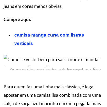
jeans em cores menos óbvias.
Compre aqui:
camisa manga curta com listras
verticais
Como se vestir bem para sair a noite e mandar bem em qualquer ambiente
Para quem faz uma linha mais clássica, é legal
apostar em uma camisa lisa combinada com uma
calça de sarja azul marinho em uma pegada mais