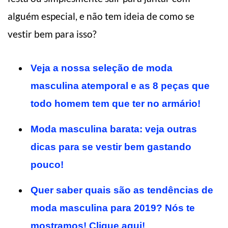
alguém especial, e não tem ideia de como se
vestir bem para isso?
Veja a nossa seleção de moda
masculina atemporal e as 8 peças que
todo homem tem que ter no armário!
Moda masculina barata: veja outras
dicas para se vestir bem gastando
pouco!
Quer saber quais são as tendências de
moda masculina para 2019? Nós te
mostramos! Clique aqui!