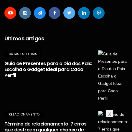
Últimos artigos
DATAS ESPECIAIS
Guia de Presentes para o Dia dos Pais:
Escolha o Gadget Ideal para Cada
Perfil
X
RELACIONAMENTO
Término de relacionamento: 7 erros
que destroem qualquer chance de