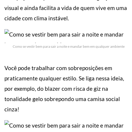
visual e ainda facilita a vida de quem vive em uma
cidade com clima instável.
Como se vestir bem para sair a noite e mandar bem em qualquer ambiente
Você pode trabalhar com sobreposições em
praticamente qualquer estilo. Se liga nessa ideia,
por exemplo, do blazer com risca de giz na
tonalidade gelo sobrepondo uma camisa social
cinza!