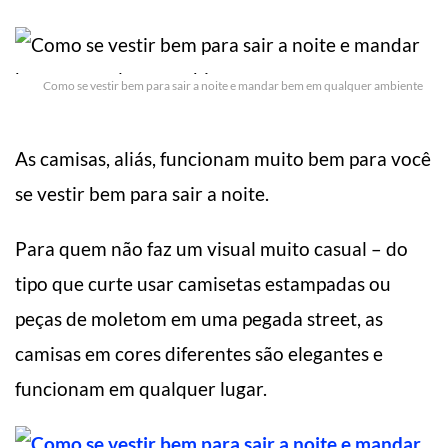
Como se vestir bem para sair a noite e mandar bem em qualquer ambiente
As camisas, aliás, funcionam muito bem para você
se vestir bem para sair a noite.
Para quem não faz um visual muito casual – do
tipo que curte usar camisetas estampadas ou
peças de moletom em uma pegada street, as
camisas em cores diferentes são elegantes e
funcionam em qualquer lugar.