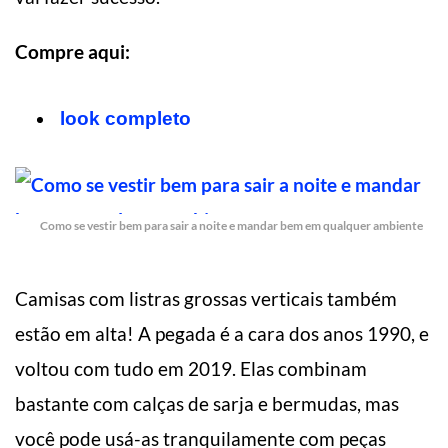
Compre aqui:
look completo
Como se vestir bem para sair a noite e mandar bem em qualquer ambiente
Camisas com listras grossas verticais também
estão em alta! A pegada é a cara dos anos 1990, e
voltou com tudo em 2019. Elas combinam
bastante com calças de sarja e bermudas, mas
você pode usá-as tranquilamente com peças