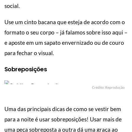
social.
Use um cinto bacana que esteja de acordo com o
formato o seu corpo – já falamos sobre isso aqui –
e aposte em um sapato envernizado ou de couro
para fechar o visual.
Sobreposições
Crédito: Reprodução
Uma das principais dicas de como se vestir bem
para a noite é usar sobreposições! Usar mais de
uma peça sobreposta a outra dá uma graça ao