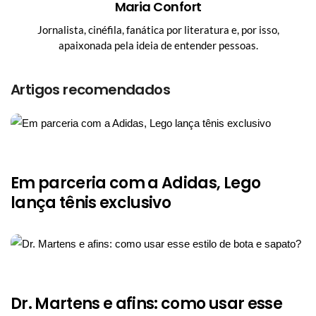
Maria Confort
Jornalista, cinéfila, fanática por literatura e, por isso,
apaixonada pela ideia de entender pessoas.
Artigos recomendados
Em parceria com a Adidas, Lego
lança tênis exclusivo
Dr. Martens e afins: como usar esse