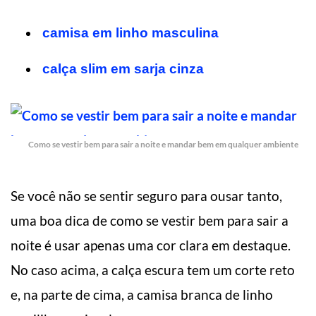
camisa em linho masculina
calça slim em sarja cinza
Como se vestir bem para sair a noite e mandar bem em qualquer ambiente
Se você não se sentir seguro para ousar tanto,
uma boa dica de como se vestir bem para sair a
noite é usar apenas uma cor clara em destaque.
No caso acima, a calça escura tem um corte reto
e, na parte de cima, a camisa branca de linho