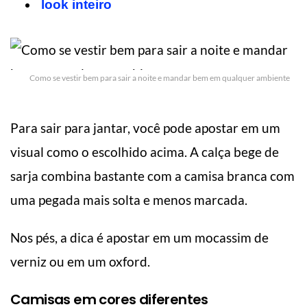
look inteiro
Como se vestir bem para sair a noite e mandar bem em qualquer ambiente
Para sair para jantar, você pode apostar em um
visual como o escolhido acima. A calça bege de
sarja combina bastante com a camisa branca com
uma pegada mais solta e menos marcada.
Nos pés, a dica é apostar em um mocassim de
verniz ou em um oxford.
Camisas em cores diferentes