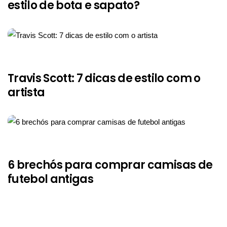
estilo de bota e sapato?
Travis Scott: 7 dicas de estilo com o
artista
6 brechós para comprar camisas de
futebol antigas