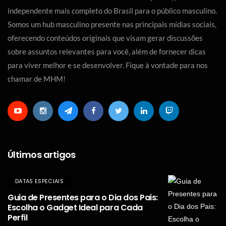
independente mais completo do Brasil para o público masculino.
Somos um hub masculino presente nas principais mídias sociais,
oferecendo conteúdos originais que visam gerar discussões
sobre assuntos relevantes para você, além de fornecer dicas
para viver melhor e se desenvolver. Fique à vontade para nos
chamar de MHM!
Últimos artigos
DATAS ESPECIAIS
Guia de Presentes para o Dia dos Pais:
Escolha o Gadget Ideal para Cada
Perfil