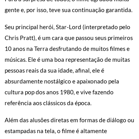
gente e, por isso, teve sua continuação garantida.
Seu principal herói, Star-Lord (interpretado pelo
Chris Pratt), é um cara que passou seus primeiros
10 anos na Terra desfrutando de muitos filmes e
músicas. Ele é uma boa representação de muitas
pessoas reais da sua idade, afinal, ele é
absurdamente nostálgico e apaixonado pela
cultura pop dos anos 1980, e vive fazendo
referência aos clássicos da época.
Além das alusões diretas em formas de diálogo ou
estampadas na tela, o filme é altamente