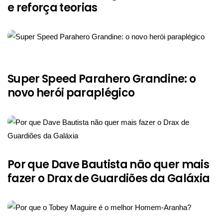
e reforça teorias
Super Speed Parahero Grandine: o
novo herói paraplégico
Por que Dave Bautista não quer mais
fazer o Drax de Guardiões da Galáxia