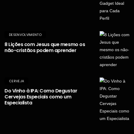
DESENVOLVIMENTO
8 Lições com Jesus que mesmo os
não-cristãos podem aprender
CERVEJA
Do Vinho à IPA: Como Degustar
Cervejas Especiais como um
Especialista