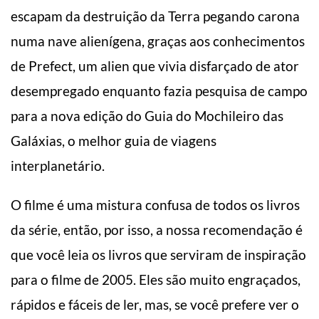
escapam da destruição da Terra pegando carona
numa nave alienígena, graças aos conhecimentos
de Prefect, um alien que vivia disfarçado de ator
desempregado enquanto fazia pesquisa de campo
para a nova edição do Guia do Mochileiro das
Galáxias, o melhor guia de viagens
interplanetário.
O filme é uma mistura confusa de todos os livros
da série, então, por isso, a nossa
recomendação é
que você leia os livros que serviram de inspiração
para o filme de 2005. Eles são muito engraçados,
rápidos e fáceis de ler, mas, se você prefere ver o