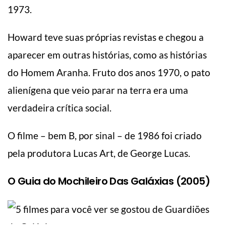
1973.
Howard teve suas próprias revistas e chegou a
aparecer em outras histórias, como as histórias
do Homem Aranha. Fruto dos anos 1970, o pato
alienígena que veio parar na terra era uma
verdadeira crítica social.
O filme – bem B, por sinal – de 1986 foi criado
pela produtora Lucas Art, de George Lucas.
O Guia do Mochileiro Das Galáxias (2005)