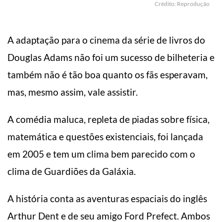
Crédito: Reprodução
A adaptação para o cinema da série de livros do
Douglas Adams não foi um sucesso de bilheteria e
também não é tão boa quanto os fãs esperavam,
mas, mesmo assim, vale assistir.
A comédia maluca, repleta de piadas sobre física,
matemática e questões existenciais, foi lançada
em 2005 e tem um clima bem parecido com o
clima de Guardiões da Galáxia.
A história
conta as aventuras espaciais do inglês
Arthur Dent e de seu amigo Ford Prefect. Ambos