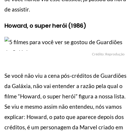
de assistir.
Howard, o super herói (1986)
Crédito: Reprodução
Se você não viu a cena pós-créditos de Guardiões
da Galáxia, não vai entender a razão pela qual o
filme “Howard, o super herói” figura a nossa lista.
Se viu e mesmo assim não entendeu, nós vamos
explicar: Howard, o pato que aparece depois dos
créditos, é um personagem da Marvel criado em