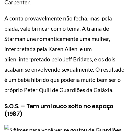
Carpenter.
A conta provavelmente não fecha, mas, pela
piada, vale brincar com o tema. A trama de
Starman une romanticamente uma mulher,
interpretada pela Karen Allen, e um
alien, interpretado pelo Jeff Bridges, e os dois
acabam se envolvendo sexualmente. O resultado
é um bebê híbrido que poderia muito bem ser o
próprio Peter Quill de Guardiões da Galáxia.
S.O.S. – Tem um louco solto no espaço
(1987)