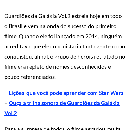
Guardiões da Galáxia Vol.2 estreia hoje em todo
o Brasil e vem na onda do sucesso do primeiro
filme. Quando ele foi lançado em 2014, ninguém
acreditava que ele conquistaria tanta gente como
conquistou, afinal, o grupo de heróis retratado no
filme era repleto de nomes desconhecidos e
pouco referenciados.
+
Lições que você pode aprender com Star Wars
+
Ouça a trilha sonora de Guardiões da Galáxia
Vol.2
Para a surpresa de todos, o filme agradou muita