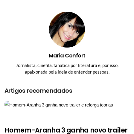
Maria Confort
Jornalista, cinéfila, fanática por literatura e, por isso,
apaixonada pela ideia de entender pessoas.
Artigos recomendados
Homem-Aranha 3 ganha novo trailer