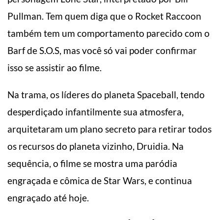
Pullman. Tem quem diga que o Rocket Raccoon
também tem um comportamento parecido com o
Barf de S.O.S, mas você só vai poder confirmar
isso se assistir ao filme.
Na trama, os líderes do planeta Spaceball, tendo
desperdiçado infantilmente sua atmosfera,
arquitetaram um plano secreto para retirar todos
os recursos do planeta vizinho, Druidia. Na
sequência, o filme se mostra uma paródia
engraçada e cômica de Star Wars, e continua
engraçado até hoje.