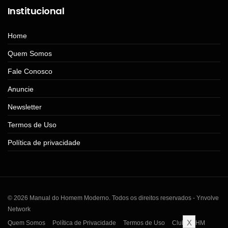
Institucional
Home
Quem Somos
Fale Conosco
Anuncie
Newsletter
Termos de Uso
Política de privacidade
© 2026 Manual do Homem Moderno. Todos os direitos reservados - Ynvolve
Network
X
Quem Somos
Política de Privacidade
Termos de Uso
Clube MHM