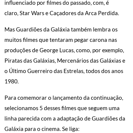
influenciado por filmes do passado, com, é
claro, Star Wars e Caçadores da Arca Perdida.
Mas Guardiões da Galáxia também lembra os
muitos filmes que tentaram pegar carona nas
produções de George Lucas, como, por exemplo,
Piratas das Galáxias, Mercenários das Galáxias e
o Último Guerreiro das Estrelas, todos dos anos
1980.
Para comemorar o lançamento da continuação,
selecionamos 5 desses filmes que seguem uma
linha parecida com a adaptação de Guardiões da
Galáxia para o cinema. Se liga: