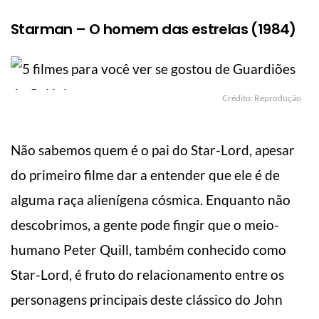
Starman – O homem das estrelas (1984)
Crédito: Reprodução
Não sabemos quem é o pai do Star-Lord, apesar
do primeiro filme dar a entender que ele é de
alguma raça alienígena cósmica. Enquanto não
descobrimos, a gente pode fingir que o meio-
humano Peter Quill, também conhecido como
Star-Lord, é fruto do relacionamento entre os
personagens principais deste clássico do John