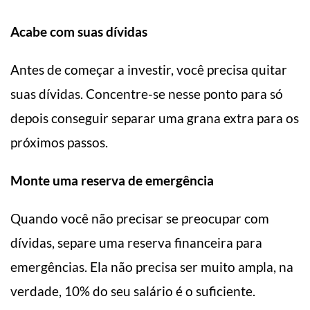
Acabe com suas dívidas
Antes de começar a investir, você precisa quitar
suas dívidas. Concentre-se nesse ponto para só
depois conseguir separar uma grana extra para os
próximos passos.
Monte uma reserva de emergência
Quando você não precisar se preocupar com
dívidas, separe uma reserva financeira para
emergências. Ela não precisa ser muito ampla, na
verdade, 10% do seu salário é o suficiente.