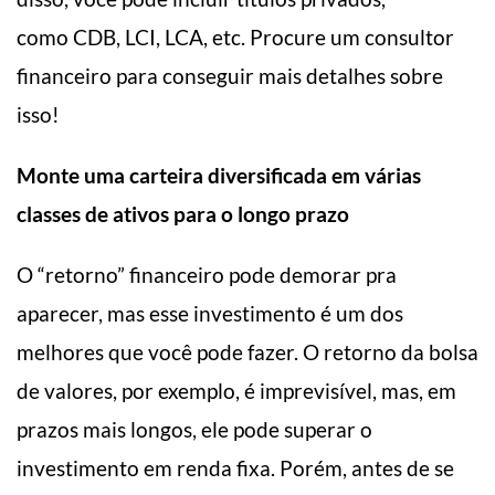
como CDB, LCI, LCA, etc. Procure um consultor
financeiro para conseguir mais detalhes sobre
isso!
Monte uma carteira diversificada em várias
classes de ativos para o longo prazo
O “retorno” financeiro pode demorar pra
aparecer, mas esse investimento é um dos
melhores que você pode fazer. O retorno da bolsa
de valores, por exemplo, é imprevisível, mas, em
prazos mais longos, ele pode superar o
investimento em renda fixa. Porém, antes de se