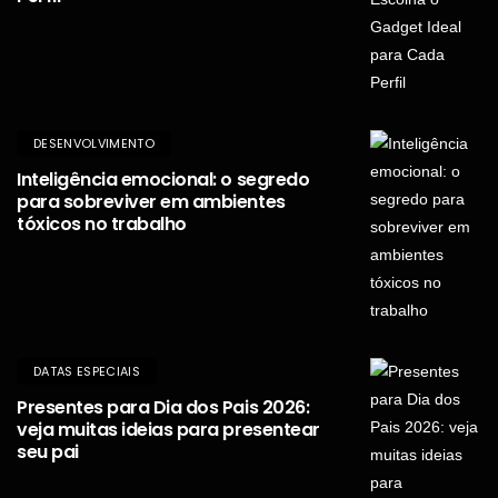
DESENVOLVIMENTO
Inteligência emocional: o segredo
para sobreviver em ambientes
tóxicos no trabalho
DATAS ESPECIAIS
Presentes para Dia dos Pais 2026:
veja muitas ideias para presentear
seu pai