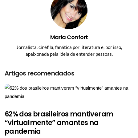
Maria Confort
Jornalista, cinéfila, fanática por literatura e, por isso,
apaixonada pela ideia de entender pessoas.
Artigos recomendados
62% dos brasileiros mantiveram
“virtualmente” amantes na
pandemia