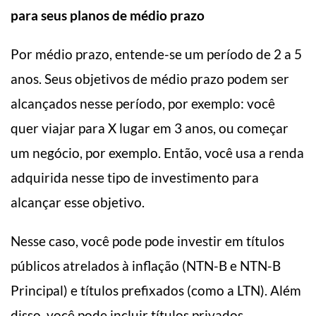
para seus planos de médio prazo
Por médio prazo, entende-se um período de 2 a 5
anos. Seus objetivos de médio prazo podem ser
alcançados nesse período, por exemplo: você
quer viajar para X lugar em 3 anos, ou começar
um negócio, por exemplo. Então, você usa a renda
adquirida nesse tipo de investimento para
alcançar esse objetivo.
Nesse caso, você pode pode investir em títulos
públicos atrelados à inflação (NTN-B e NTN-B
Principal) e títulos prefixados (como a LTN). Além
disso, você pode incluir títulos privados,