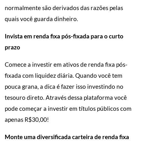
normalmente são derivados das razões pelas
quais você guarda dinheiro.
Invista em renda fixa pós-fixada para o curto
prazo
Comece a investir em ativos de renda fixa pós-
fixada com liquidez diária. Quando você tem
pouca grana, a dica é fazer isso investindo no
tesouro direto. Através dessa plataforma você
pode começar a investir em títulos públicos com
apenas R$30,00!
Monte uma diversificada carteira de renda fixa