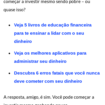
começar a investir mesmo sendo pobre – ou
quase isso?
Veja 5 livros de educação financeira
para te ensinar a lidar com o seu
dinheiro
Veja os melhores aplicativos para
administrar seu dinheiro
Descubra 6 erros fatais que você nunca
deve cometer com seu dinheiro
A resposta, amigo, é sim. Você pode começar a