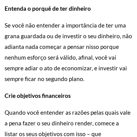
Entenda o porquê de ter dinheiro
Se você não entender a importância de ter uma
grana guardada ou de investir o seu dinheiro, não
adianta nada começar a pensar nisso porque
nenhum esforço será válido, afinal, você vai
sempre adiar o ato de economizar, e investir vai
sempre ficar no segundo plano.
Crie objetivos financeiros
Quando você entender as razões pelas quais vale
a pena fazer o seu dinheiro render, comece a
listar os seus objetivos com isso – que