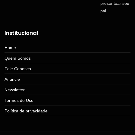
Institucional
Home
Quem Somos
Fale Conosco
Anuncie
Newsletter
Termos de Uso
Política de privacidade