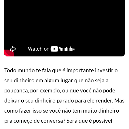
Todo mundo te fala que é importante investir o
seu dinheiro em algum lugar que não seja a
poupança, por exemplo, ou que você não pode
deixar o seu dinheiro parado para ele render. Mas
como fazer isso se você não tem muito dinheiro
pra começo de conversa? Será que é possível