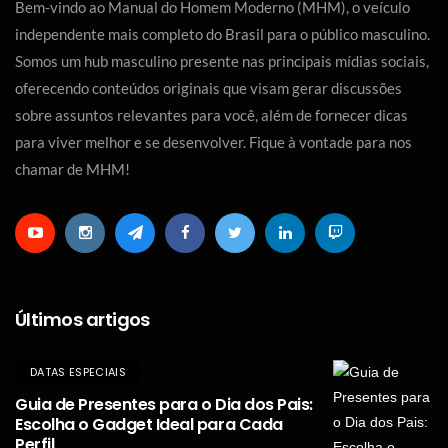
Bem-vindo ao Manual do Homem Moderno (MHM), o veículo
independente mais completo do Brasil para o público masculino.
Somos um hub masculino presente nas principais mídias sociais,
oferecendo conteúdos originais que visam gerar discussões
sobre assuntos relevantes para você, além de fornecer dicas
para viver melhor e se desenvolver. Fique à vontade para nos
chamar de MHM!
Últimos artigos
DATAS ESPECIAIS
Guia de Presentes para o Dia dos Pais:
Escolha o Gadget Ideal para Cada
Perfil