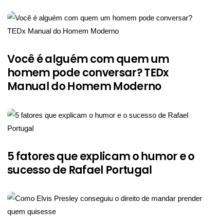
Você é alguém com quem um
homem pode conversar? TEDx
Manual do Homem Moderno
5 fatores que explicam o humor e o
sucesso de Rafael Portugal