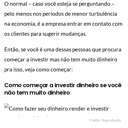
O normal – caso você esteja se perguntando –
pelo menos nos períodos de menor turbulência
na economia, é a empresa entrar em contato com
os clientes para sugerir mudanças.
Então, se você é uma dessas pessoas que procura
começar a investir mas não tem muito dinheiro
pra isso, veja como começar:
Como começar a investir dinheiro se você
não tem muito dinheiro
Crédito: Reprodução