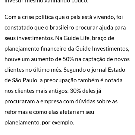
investir mesmo ganhando pouco.
Com a crise política que o país está vivendo, foi
constatado que o brasileiro procurar ajuda para
seus investimentos. Na Guide Life, braço de
planejamento financeiro da Guide Investimentos,
houve um aumento de 50% na captação de novos
clientes no último mês. Segundo o jornal Estado
de São Paulo, a preocupação também é notada
nos clientes mais antigos: 30% deles já
procuraram a empresa com dúvidas sobre as
reformas e como elas afetariam seu
planejamento, por exemplo.