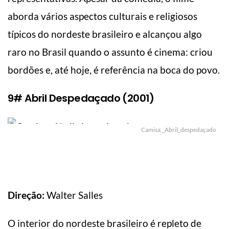
aborda vários aspectos culturais e religiosos
típicos do nordeste brasileiro e alcançou algo
raro no Brasil quando o assunto é cinema: criou
bordões e, até hoje, é referência na boca do povo.
9# Abril Despedaçado (2001)
Camisa._Abril_despedaçado
Direção:
Walter Salles
O interior do nordeste brasileiro é repleto de