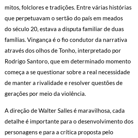
mitos, folclores e tradições. Entre várias histórias
que perpetuavam o sertão do país em meados
do século 20, estava a disputa familiar de duas
famílias. Vingança é o fio condutor da narrativa
através dos olhos de Tonho, interpretado por
Rodrigo Santoro, que em determinado momento
começa a se questionar sobre a real necessidade
de manter a rivalidade e resolver questões de
gerações por meio da violência.
A direção de Walter Salles é maravilhosa, cada
detalhe é importante para o desenvolvimento dos
personagens e para a crítica proposta pelo