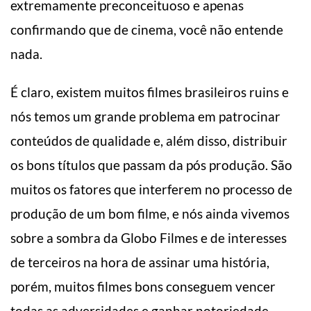
extremamente preconceituoso e apenas
confirmando que de cinema, você não entende
nada.
É claro, existem muitos filmes brasileiros ruins e
nós temos um grande problema em patrocinar
conteúdos de qualidade e, além disso, distribuir
os bons títulos que passam da pós produção. São
muitos os fatores que interferem no processo de
produção de um bom filme, e nós ainda vivemos
sobre a sombra da Globo Filmes e de interesses
de terceiros na hora de assinar uma história,
porém, muitos filmes bons conseguem vencer
todas as adversidades e ganhar notoriedade.