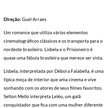
Direção:
Guel Arraes
Um romance que utiliza vários elementos
cinematográficos clássicos e os transporta para o
nordeste brasileiro. Lisbela e o Prisioneiro é
quase uma fábula brasileira que merece ser vista.
Lisbela, interpretada por Débora Falabella, é uma
típica moça de interior que ama cinema e vive
sonhando com os atores de seus filmes favoritos.
Selton Mello interpreta Leléu, um galã
conquistador que fica com uma mulher diferente