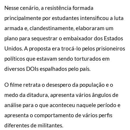
Nesse cenário, a resistência formada
principalmente por estudantes intensificou a luta
armada e, clandestinamente, elaboraram um
plano para sequestrar o embaixador dos Estados
Unidos. A proposta era trocá-lo pelos prisioneiros
políticos que estavam sendo torturados em
diversos DOIs espalhados pelo país.
O filme retrata o desespero da população e o
medo da ditadura, apresenta vários ângulos de
análise para o que aconteceu naquele período e
apresenta o comportamento de vários perfis
diferentes de militantes.