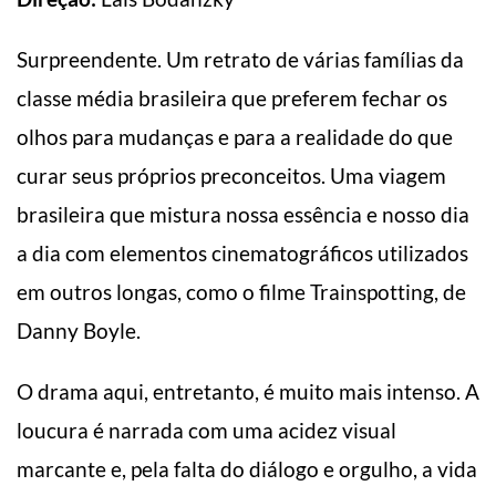
Surpreendente. Um retrato de várias famílias da
classe média brasileira que preferem fechar os
olhos para mudanças e para a realidade do que
curar seus próprios preconceitos. Uma viagem
brasileira que mistura nossa essência e nosso dia
a dia com elementos cinematográficos utilizados
em outros longas, como o filme Trainspotting, de
Danny Boyle.
O drama aqui, entretanto, é muito mais intenso. A
loucura é narrada com uma acidez visual
marcante e, pela falta do diálogo e orgulho, a vida