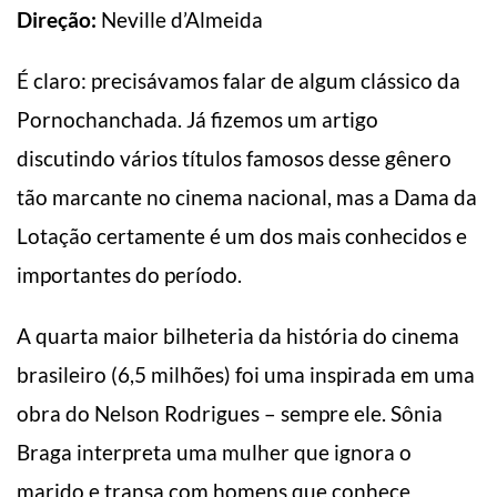
Direção:
Neville d’Almeida
É claro: precisávamos falar de algum clássico da
Pornochanchada. Já fizemos um artigo
discutindo vários títulos famosos desse gênero
tão marcante no cinema nacional, mas a Dama da
Lotação certamente é um dos mais conhecidos e
importantes do período.
A quarta maior bilheteria da história do cinema
brasileiro (6,5 milhões) foi uma inspirada em uma
obra do Nelson Rodrigues – sempre ele. Sônia
Braga interpreta uma mulher que ignora o
marido e transa com homens que conhece