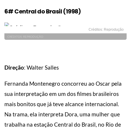
6# Central do Brasil (1998)
Créditos: Reprodução
CRÉDITOS: REPRODUÇÃO
Direção
: Walter Salles
Fernanda Montenegro concorreu ao Oscar pela
sua interpretação em um dos filmes brasileiros
mais bonitos que já teve alcance internacional.
Na trama, ela interpreta Dora, uma mulher que
trabalha na estação Central do Brasil, no Rio de