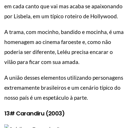
em cada canto que vai mas acaba se apaixonando
por Lisbela, em um típico roteiro de Hollywood.
A trama, com mocinho, bandido e mocinha, é uma
homenagem ao cinema faroeste e, como não
poderia ser diferente, Leléu precisa encarar o
vilão para ficar com sua amada.
A união desses elementos utilizando personagens
extremamente brasileiros e um cenário típico do
nosso país é um espetáculo à parte.
13# Carandiru (2003)