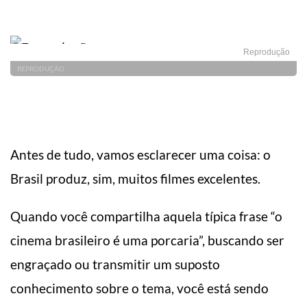
Reprodução
REPRODUÇÃO
Antes de tudo, vamos esclarecer uma coisa: o
Brasil produz, sim, muitos filmes excelentes.
Quando você compartilha aquela típica frase “o
cinema brasileiro é uma porcaria”, buscando ser
engraçado ou transmitir um suposto
conhecimento sobre o tema, você está sendo