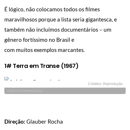
É lógico, não colocamos todos os filmes
maravilhosos porque a lista seria gigantesca, e
também não incluímos documentários – um
gênero fortíssimo no Brasil e
com muitos exemplos marcantes.
1# Terra em Transe (1967)
Créditos: Reprodução
CRÉDITOS: REPRODUÇÃO
Direção:
Glauber Rocha