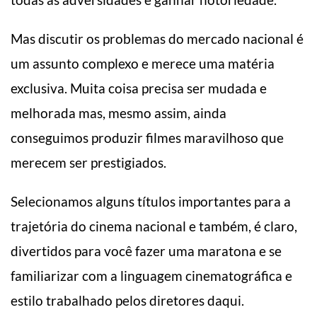
Mas discutir os problemas do mercado nacional é
um assunto complexo e merece uma matéria
exclusiva. Muita coisa precisa ser mudada e
melhorada mas, mesmo assim, ainda
conseguimos produzir filmes maravilhoso que
merecem ser prestigiados.
Selecionamos alguns títulos importantes para a
trajetória do cinema nacional e também, é claro,
divertidos para você fazer uma maratona e se
familiarizar com a linguagem cinematográfica e
estilo trabalhado pelos diretores daqui.