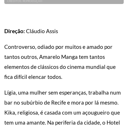
CRÉDITOS: REPRODUÇÃO
Direção:
Cláudio Assis
Controverso, odiado por muitos e amado por
tantos outros, Amarelo Manga tem tantos
elementos de clássicos do cinema mundial que
fica difícil elencar todos.
Lígia, uma mulher sem esperanças, trabalha num
bar no subúrbio de Recife e mora por lá mesmo.
Kika, religiosa, é casada com um açougueiro que
tem uma amante. Na periferia da cidade, o Hotel