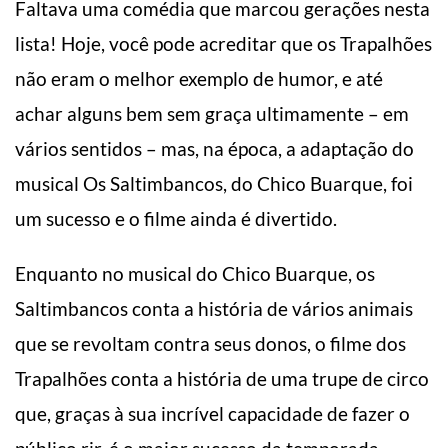
Faltava uma comédia que marcou gerações nesta
lista! Hoje, você pode acreditar que os Trapalhões
não eram o melhor exemplo de humor, e até
achar alguns bem sem graça ultimamente – em
vários sentidos – mas, na época, a adaptação do
musical Os Saltimbancos, do Chico Buarque, foi
um sucesso e o filme ainda é divertido.
Enquanto no musical do Chico Buarque, os
Saltimbancos conta a história de vários animais
que se revoltam contra seus donos, o filme dos
Trapalhões conta a história de uma trupe de circo
que, graças à sua incrível capacidade de fazer o