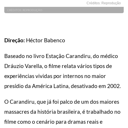
Créditos: Reprodução
CRÉDITOS: REPRODUÇÃO
Direção:
Héctor Babenco
Baseado no livro Estação Carandiru, do médico
Dráuzio Varella, o filme relata vários tipos de
experiências vividas por internos no maior
presídio da América Latina, desativado em 2002.
O Carandiru, que já foi palco de um dos maiores
massacres da história brasileira, é trabalhado no
filme como o cenário para dramas reais e