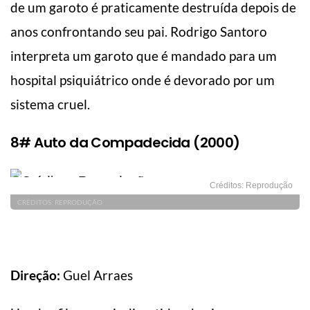
de um garoto é praticamente destruída depois de
anos confrontando seu pai. Rodrigo Santoro
interpreta um garoto que é mandado para um
hospital psiquiátrico onde é devorado por um
sistema cruel.
8# Auto da Compadecida (2000)
Créditos: Reprodução
CRÉDITOS: REPRODUÇÃO
Direção:
Guel Arraes