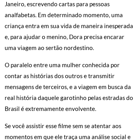
Janeiro, escrevendo cartas para pessoas
analfabetas. Em determinado momento, uma
criança entra em sua vida de maneira inesperada
e, para ajudar o menino, Dora precisa encarar
uma viagem ao sertão nordestino.
O paralelo entre uma mulher conhecida por
contar as histórias dos outros e transmitir
mensagens de terceiros, e a viagem em busca da
real história daquele garotinho pelas estradas do
Brasil é extremamente envolvente.
Se você assistir esse filme sem se atentar aos
momentos em que ele traça uma análise social e