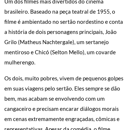
Um dos filmes mais divertidos do cinema
brasileiro. Baseado na peça teatral de 1955, o
filme é ambientado no sertão nordestino e conta
a história de dois personagens principais, João
Grilo (Matheus Nachtergale), um sertanejo
mentiroso e Chicó (Selton Mello), um covarde
mulherengo.
Os dois, muito pobres, vivem de pequenos golpes
em suas viagens pelo sertão. Eles sempre se dão
bem, mas acabam se envolvendo com um
cangaceiro e precisam encarar diálogos morais
em cenas extremamente engraçadas, cômicas e
representativas. Apesar da comédia, o filme