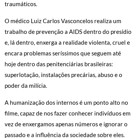
traumáticos.
O médico Luiz Carlos Vasconcelos realiza um
trabalho de prevenção a AIDS dentro do presídio
e, lá dentro, enxerga a realidade violenta, cruel e
encara problemas seríssimos que seguem até
hoje dentro das penitenciárias brasileiras:
superlotação, instalações precárias, abuso e o
poder da milícia.
A humanização dos internos é um ponto alto no
filme, capaz de nos fazer conhecer indivíduos em
vez de enxergamos apenas números e ignorar o
passado e a influência da sociedade sobre eles.