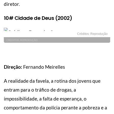
diretor.
10# Cidade de Deus (2002)
Créditos: Reprodução
CRÉDITOS: REPRODUÇÃO
Direção:
Fernando Meirelles
A realidade da favela, a rotina dos jovens que
entram para o tráfico de drogas, a
impossibilidade, a falta de esperança, o
comportamento da polícia perante a pobreza e a