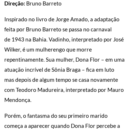
Direção:
Bruno Barreto
Inspirado no livro de Jorge Amado, a adaptação
feita por Bruno Barreto se passa no carnaval
de 1943 na Bahia. Vadinho, interpretado por José
Wilker, é um mulherengo que morre
repentinamente. Sua mulher, Dona Flor – em uma
atuação incrível de Sônia Braga – fica em luto
mas depois de algum tempo se casa novamente
com Teodoro Madureira, interpretado por Mauro
Mendonça.
Porém, o fantasma do seu primeiro marido
começa a aparecer quando Dona Flor percebe a