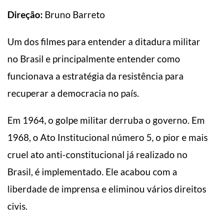
Direção:
Bruno Barreto
Um dos filmes para entender a ditadura militar
no Brasil e principalmente entender como
funcionava a estratégia da resistência para
recuperar a democracia no país.
Em 1964, o golpe militar derruba o governo. Em
1968, o Ato Institucional número 5, o pior e mais
cruel ato anti-constitucional já realizado no
Brasil, é implementado. Ele acabou com a
liberdade de imprensa e eliminou vários direitos
civis.