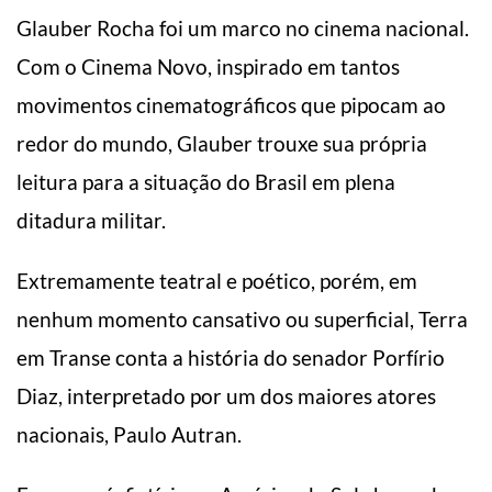
Glauber Rocha foi um marco no cinema nacional.
Com o Cinema Novo, inspirado em tantos
movimentos cinematográficos que pipocam ao
redor do mundo, Glauber trouxe sua própria
leitura para a situação do Brasil em plena
ditadura militar.
Extremamente teatral e poético, porém, em
nenhum momento cansativo ou superficial, Terra
em Transe conta a história do senador Porfírio
Diaz, interpretado por um dos maiores atores
nacionais, Paulo Autran.