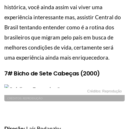
histórica, você ainda assim vai viver uma
experiência interessante mas, assistir Central do
Brasil tentando entender como é a rotina dos
brasileiros que migram pelo país em busca de
melhores condições de vida, certamente será
uma experiência ainda mais enriquecedora.
7# Bicho de Sete Cabeças (2000)
Créditos: Reprodução
CRÉDITOS: REPRODUÇÃO
Direção:
Laís Bodanzky