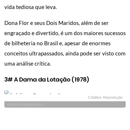
vida tediosa que leva.
Dona Flor e seus Dois Maridos, além de ser
engraçado e divertido, é um dos maiores sucessos
de bilheteria no Brasil e, apesar de enormes
conceitos ultrapassados, ainda pode ser visto com
uma análise crítica.
3# A Dama da Lotação (1978)
Créditos: Reprodução
CRÉDITOS: REPRODUÇÃO