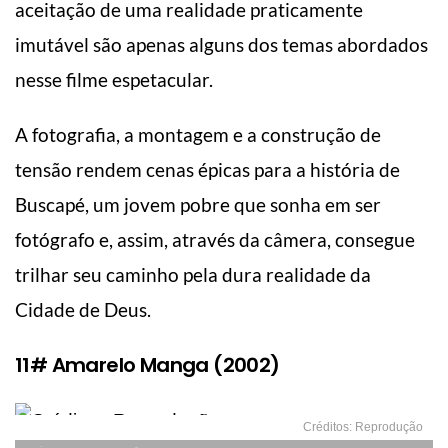
aceitação de uma realidade praticamente
imutável são apenas alguns dos temas abordados
nesse filme espetacular.
A fotografia, a montagem e a construção de
tensão rendem cenas épicas para a história de
Buscapé, um jovem pobre que sonha em ser
fotógrafo e, assim, através da câmera, consegue
trilhar seu caminho pela dura realidade da
Cidade de Deus.
11# Amarelo Manga (2002)
Créditos: Reprodução