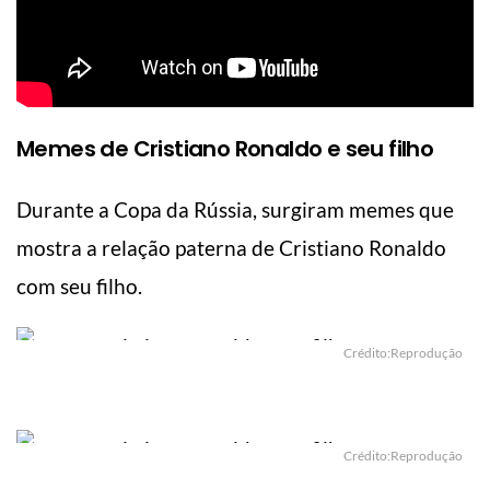
Memes de Cristiano Ronaldo e seu filho
Durante a Copa da Rússia, surgiram memes que
mostra a relação paterna de Cristiano Ronaldo
com seu filho.
Crédito:Reprodução
Crédito:Reprodução