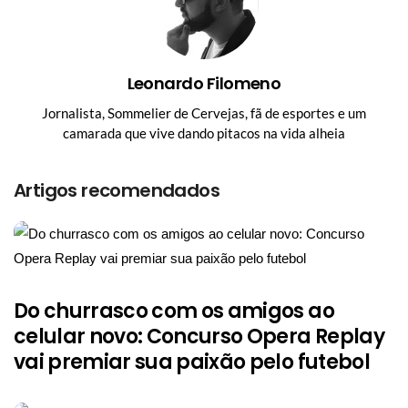
Leonardo Filomeno
Jornalista, Sommelier de Cervejas, fã de esportes e um
camarada que vive dando pitacos na vida alheia
Artigos recomendados
Do churrasco com os amigos ao
celular novo: Concurso Opera Replay
vai premiar sua paixão pelo futebol