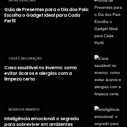
DATAS ESPECIAIS
Guia de Presentes para o Dia dos Pais:
Escolha o Gadget Ideal para Cada
Perfil
CASA E DECORAÇÃO
Casa saudável no inverno: como
evitar ácaros e alergias com a
limpeza certa
DESENVOLVIMENTO
Inteligência emocional: o segredo
para sobreviver em ambientes