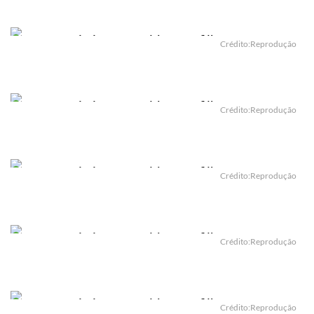
Crédito:Reprodução
Crédito:Reprodução
Crédito:Reprodução
Crédito:Reprodução
Crédito:Reprodução