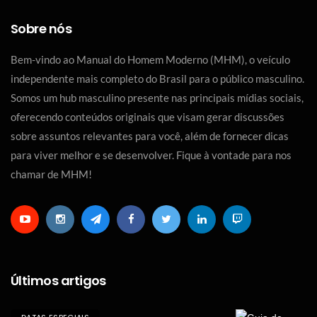
Sobre nós
Bem-vindo ao Manual do Homem Moderno (MHM), o veículo
independente mais completo do Brasil para o público masculino.
Somos um hub masculino presente nas principais mídias sociais,
oferecendo conteúdos originais que visam gerar discussões
sobre assuntos relevantes para você, além de fornecer dicas
para viver melhor e se desenvolver. Fique à vontade para nos
chamar de MHM!
Últimos artigos