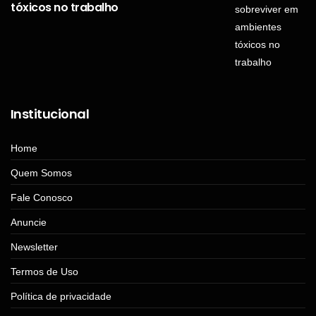
tóxicos no trabalho
Institucional
Home
Quem Somos
Fale Conosco
Anuncie
Newsletter
Termos de Uso
Política de privacidade