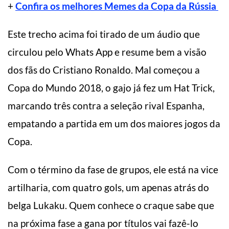
+
Confira os melhores Memes da Copa da Rússia
Este trecho acima foi tirado de um áudio que
circulou pelo Whats App e resume bem a visão
dos fãs do Cristiano Ronaldo. Mal começou a
Copa do Mundo 2018, o gajo já fez um Hat Trick,
marcando três contra a seleção rival Espanha,
empatando a partida em um dos maiores jogos da
Copa.
Com o término da fase de grupos, ele está na vice
artilharia, com quatro gols, um apenas atrás do
belga Lukaku. Quem conhece o craque sabe que
na próxima fase a gana por títulos vai fazê-lo