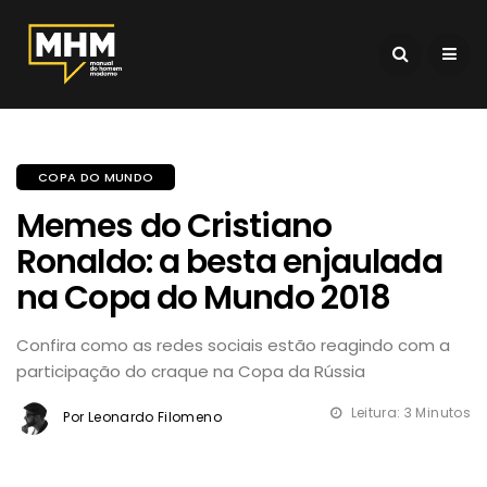
COPA DO MUNDO
Memes do Cristiano
Ronaldo: a besta enjaulada
na Copa do Mundo 2018
Confira como as redes sociais estão reagindo com a
participação do craque na Copa da Rússia
Leitura: 3 Minutos
Por Leonardo Filomeno