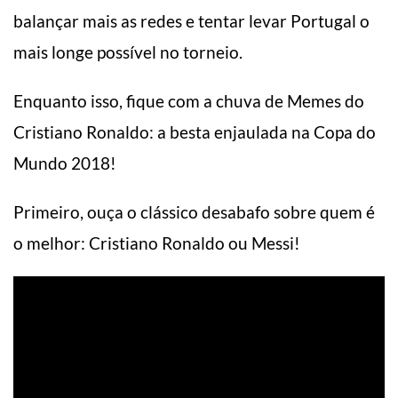
balançar mais as redes e tentar levar Portugal o
mais longe possível no torneio.
Enquanto isso, fique com a chuva de Memes do
Cristiano Ronaldo: a besta enjaulada na Copa do
Mundo 2018!
Primeiro, ouça o clássico desabafo sobre quem é
o melhor: Cristiano Ronaldo ou Messi!