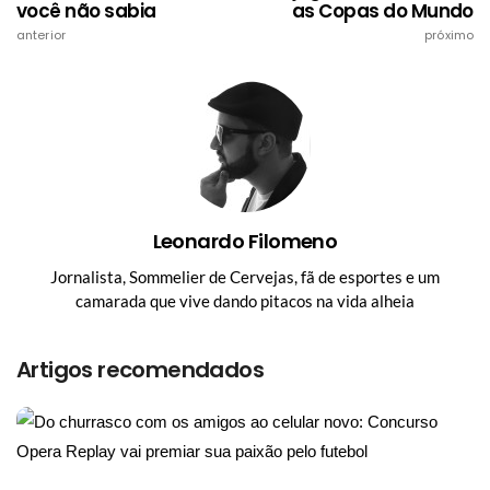
você não sabia
as Copas do Mundo
anterior
próximo
Leonardo Filomeno
Jornalista, Sommelier de Cervejas, fã de esportes e um
camarada que vive dando pitacos na vida alheia
Artigos recomendados