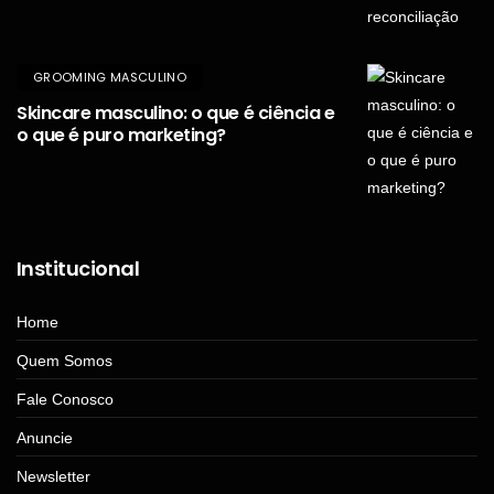
GROOMING MASCULINO
Skincare masculino: o que é ciência e
o que é puro marketing?
Institucional
Home
Quem Somos
Fale Conosco
Anuncie
Newsletter