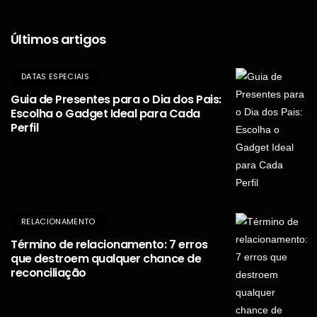
Últimos artigos
DATAS ESPECIAIS
Guia de Presentes para o Dia dos Pais:
Escolha o Gadget Ideal para Cada
Perfil
RELACIONAMENTO
Término de relacionamento: 7 erros
que destroem qualquer chance de
reconciliação