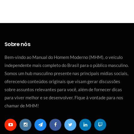
Sobre nós
Bem-vindo ao Manual do Homem Moderno (MHM), o veículo
independente mais completo do Brasil para o público masculino.
Somos um hub masculino presente nas principais mídias sociais,
oferecendo conteúdos originais que visam gerar discussões
sobre assuntos relevantes para você, além de fornecer dicas
para viver melhor e se desenvolver. Fique à vontade para nos
chamar de MHM!