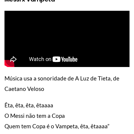
Música usa a sonoridade de A Luz de Tieta, de
Caetano Veloso
Êta, êta, êta, êtaaaa
O Messi não tem a Copa
Quem tem Copa é o Vampeta, êta, êtaaaa”