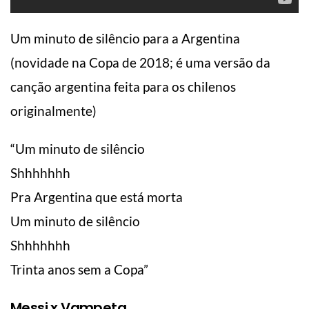
Um minuto de silêncio para a Argentina
(novidade na Copa de 2018; é uma versão da
canção argentina feita para os chilenos
originalmente)
“Um minuto de silêncio
Shhhhhhh
Pra Argentina que está morta
Um minuto de silêncio
Shhhhhhh
Trinta anos sem a Copa”
Messi x Vampeta