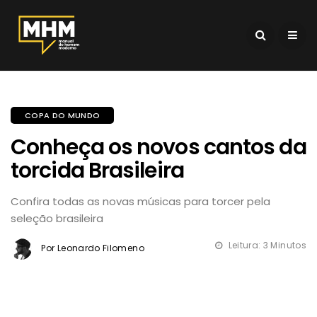
COPA DO MUNDO
Conheça os novos cantos da
torcida Brasileira
Confira todas as novas músicas para torcer pela
seleção brasileira
Leitura: 3 Minutos
Por Leonardo Filomeno