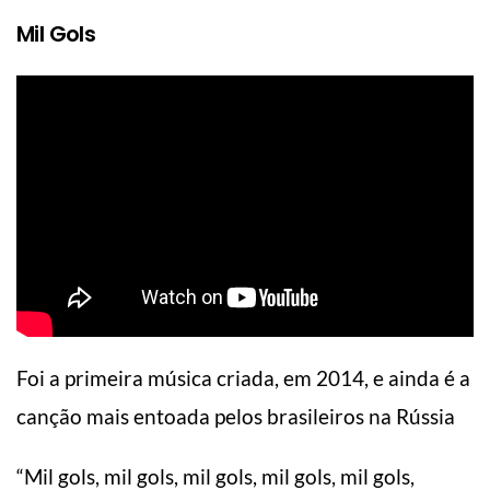
Mil Gols
Foi a primeira música criada, em 2014, e ainda é a
canção mais entoada pelos brasileiros na Rússia
“Mil gols, mil gols, mil gols, mil gols, mil gols,