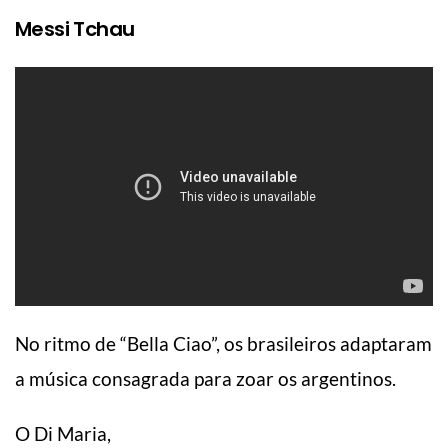
Messi Tchau
No ritmo de “Bella Ciao”, os brasileiros adaptaram
a música consagrada para zoar os argentinos.
O Di Maria,