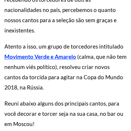
nacionalidades no país, percebemos o quanto
nossos cantos para a seleção são sem graças e
inexistentes.
Atento a isso, um grupo de torcedores intitulado
Movimento Verde e Amarelo
(calma, que não tem
nenhum viés político), resolveu criar novos
cantos da torcida para agitar na Copa do Mundo
2018, na Rússia.
Reuni abaixo alguns dos principais cantos, para
você decorar e torcer seja na sua casa, no bar ou
em Moscou!