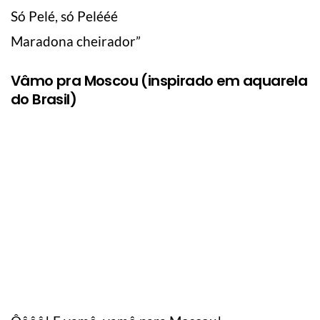
Só Pelé, só Pelééé
Maradona cheirador”
Vâmo pra Moscou (inspirado em aquarela
do Brasil)