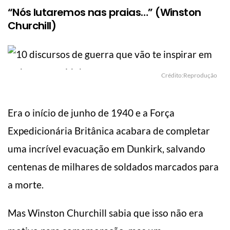
“Nós lutaremos nas praias…” (Winston
Churchill)
Crédito:Reprodução
Era o início de junho de 1940 e a Força
Expedicionária Britânica acabara de completar
uma incrível evacuação em Dunkirk, salvando
centenas de milhares de soldados marcados para
a morte.
Mas Winston Churchill sabia que isso não era