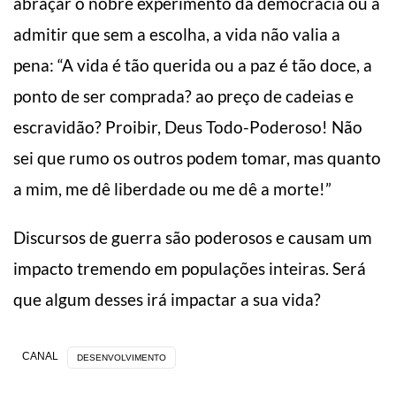
abraçar o nobre experimento da democracia ou a
admitir que sem a escolha, a vida não valia a
pena: “A vida é tão querida ou a paz é tão doce, a
ponto de ser comprada? ao preço de cadeias e
escravidão? Proibir, Deus Todo-Poderoso! Não
sei que rumo os outros podem tomar, mas quanto
a mim, me dê liberdade ou me dê a morte!”
Discursos de guerra são poderosos e causam um
impacto tremendo em populações inteiras. Será
que algum desses irá impactar a sua vida?
CANAL
DESENVOLVIMENTO