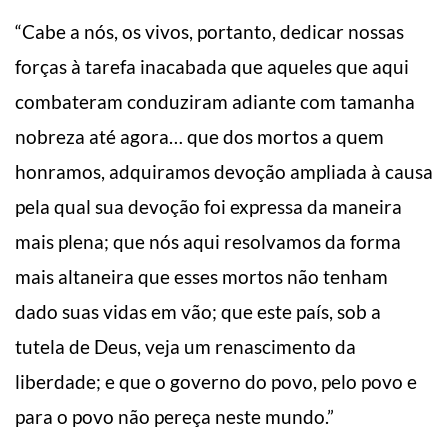
“Cabe a nós, os vivos, portanto, dedicar nossas
forças à tarefa inacabada que aqueles que aqui
combateram conduziram adiante com tamanha
nobreza até agora… que dos mortos a quem
honramos, adquiramos devoção ampliada à causa
pela qual sua devoção foi expressa da maneira
mais plena; que nós aqui resolvamos da forma
mais altaneira que esses mortos não tenham
dado suas vidas em vão; que este país, sob a
tutela de Deus, veja um renascimento da
liberdade; e que o governo do povo, pelo povo e
para o povo não pereça neste mundo.”