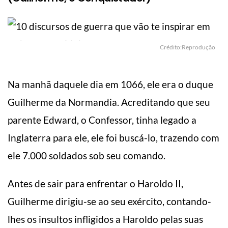
Crédito:Reprodução
Na manhã daquele dia em 1066, ele era o duque
Guilherme da Normandia. Acreditando que seu
parente Edward, o Confessor, tinha legado a
Inglaterra para ele, ele foi buscá-lo, trazendo com
ele 7.000 soldados sob seu comando.
Antes de sair para enfrentar o Haroldo II,
Guilherme dirigiu-se ao seu exército, contando-
lhes os insultos infligidos a Haroldo pelas suas