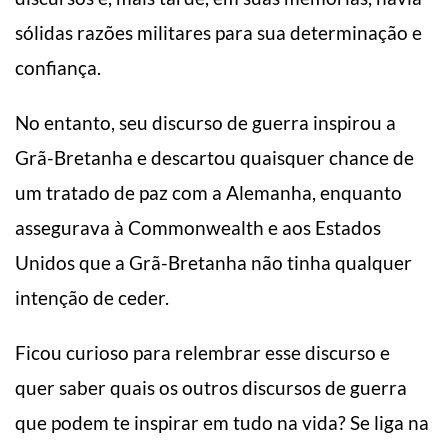
sólidas razões militares para sua determinação e
confiança.
No entanto, seu discurso de guerra inspirou a
Grã-Bretanha e descartou quaisquer chance de
um tratado de paz com a Alemanha, enquanto
assegurava à Commonwealth e aos Estados
Unidos que a Grã-Bretanha não tinha qualquer
intenção de ceder.
Ficou curioso para relembrar esse discurso e
quer saber quais os outros discursos de guerra
que podem te inspirar em tudo na vida? Se liga na