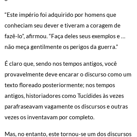
“Este império foi adquirido por homens que
conheciam seu dever e tiveram a coragem de
fazê-lo”, afirmou. “Faça deles seus exemplos e …
não meça gentilmente os perigos da guerra.”
É claro que, sendo nos tempos antigos, você
provavelmente deve encarar o discurso como um
texto floreado posteriormente; nos tempos
antigos, historiadores como Tucídides às vezes
parafraseavam vagamente os discursos e outras
vezes os inventavam por completo.
Mas, no entanto, este tornou-se um dos discursos