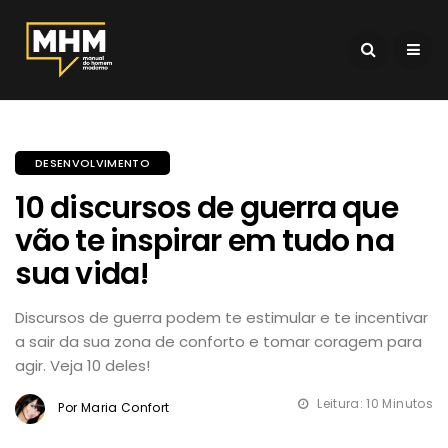
DESENVOLVIMENTO
10 discursos de guerra que
vão te inspirar em tudo na
sua vida!
Discursos de guerra podem te estimular e te incentivar
a sair da sua zona de conforto e tomar coragem para
agir. Veja 10 deles!
Leitura: 10 Minutos
Por Maria Confort