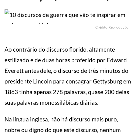
Crédito:Reprodução
Ao contrário do discurso florido, altamente
estilizado e de duas horas proferido por Edward
Everett antes dele, o discurso de três minutos do
presidente Lincoln para consagrar Gettysburg em
1863 tinha apenas 278 palavras, quase 200 delas
suas palavras monossilábicas diárias.
Na língua inglesa, não há discurso mais puro,
nobre ou digno do que este discurso, nenhum