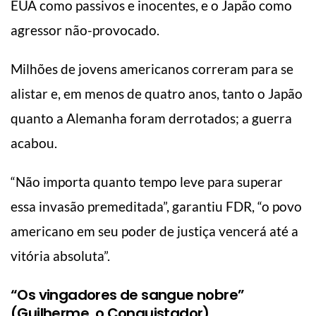
EUA como passivos e inocentes, e o Japão como
agressor não-provocado.
Milhões de jovens americanos correram para se
alistar e, em menos de quatro anos, tanto o Japão
quanto a Alemanha foram derrotados; a guerra
acabou.
“Não importa quanto tempo leve para superar
essa invasão premeditada”, garantiu FDR, “o povo
americano em seu poder de justiça vencerá até a
vitória absoluta”.
“Os vingadores de sangue nobre”
(Guilherme, o Conquistador)