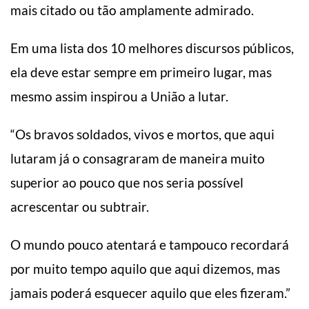
mais citado ou tão amplamente admirado.
Em uma lista dos 10 melhores discursos públicos,
ela deve estar sempre em primeiro lugar, mas
mesmo assim inspirou a União a lutar.
“Os bravos soldados, vivos e mortos, que aqui
lutaram já o consagraram de maneira muito
superior ao pouco que nos seria possível
acrescentar ou subtrair.
O mundo pouco atentará e tampouco recordará
por muito tempo aquilo que aqui dizemos, mas
jamais poderá esquecer aquilo que eles fizeram.”