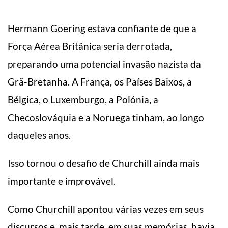
Hermann Goering estava confiante de que a
Força Aérea Britânica seria derrotada,
preparando uma potencial invasão nazista da
Grã-Bretanha. A França, os Países Baixos, a
Bélgica, o Luxemburgo, a Polónia, a
Checoslováquia e a Noruega tinham, ao longo
daqueles anos.
Isso tornou o desafio de Churchill ainda mais
importante e improvável.
Como Churchill apontou várias vezes em seus
discursos e, mais tarde, em suas memórias, havia