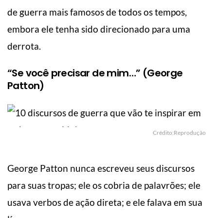
de guerra mais famosos de todos os tempos,
embora ele tenha sido direcionado para uma
derrota.
“Se você precisar de mim…” (George
Patton)
Crédito:Reprodução
George Patton nunca escreveu seus discursos
para suas tropas; ele os cobria de palavrões; ele
usava verbos de ação direta; e ele falava em sua