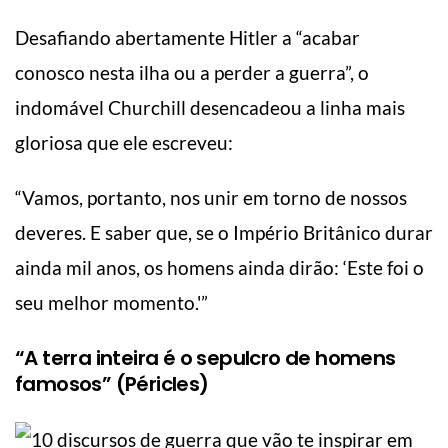
Desafiando abertamente Hitler a “acabar
conosco nesta ilha ou a perder a guerra”, o
indomável Churchill desencadeou a linha mais
gloriosa que ele escreveu:
“Vamos, portanto, nos unir em torno de nossos
deveres. E saber que, se o Império Britânico durar
ainda mil anos, os homens ainda dirão: ‘Este foi o
seu melhor momento.'”
“A terra inteira é o sepulcro de homens
famosos” (Péricles)