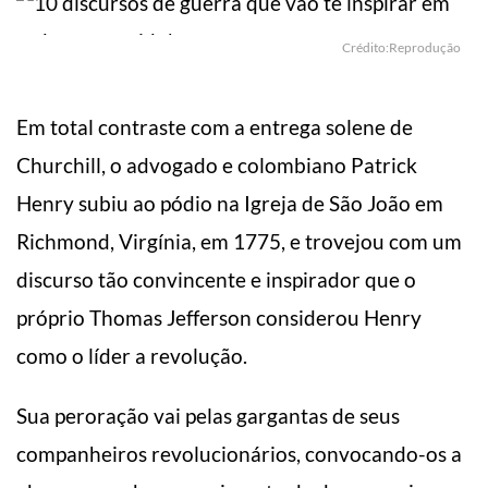
Crédito:Reprodução
Em total contraste com a entrega solene de
Churchill, o advogado e colombiano Patrick
Henry subiu ao pódio na Igreja de São João em
Richmond, Virgínia, em 1775, e trovejou com um
discurso tão convincente e inspirador que o
próprio Thomas Jefferson considerou Henry
como o líder a revolução.
Sua peroração vai pelas gargantas de seus
companheiros revolucionários, convocando-os a