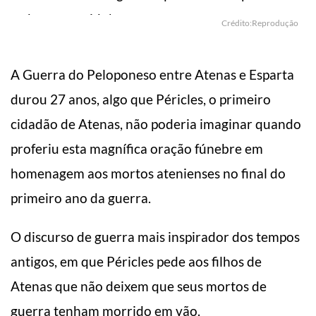
Crédito:Reprodução
A Guerra do Peloponeso entre Atenas e Esparta
durou 27 anos, algo que Péricles, o primeiro
cidadão de Atenas, não poderia imaginar quando
proferiu esta magnífica oração fúnebre em
homenagem aos mortos atenienses no final do
primeiro ano da guerra.
O discurso de guerra mais inspirador dos tempos
antigos, em que Péricles pede aos filhos de
Atenas que não deixem que seus mortos de
guerra tenham morrido em vão.