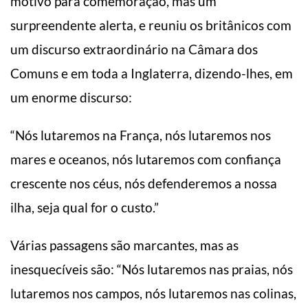
motivo para comemoração, mas um
surpreendente alerta, e reuniu os britânicos com
um discurso extraordinário na Câmara dos
Comuns e em toda a Inglaterra, dizendo-lhes, em
um enorme discurso:
“Nós lutaremos na França, nós lutaremos nos
mares e oceanos, nós lutaremos com confiança
crescente nos céus, nós defenderemos a nossa
ilha, seja qual for o custo.”
Várias passagens são marcantes, mas as
inesquecíveis são: “Nós lutaremos nas praias, nós
lutaremos nos campos, nós lutaremos nas colinas,