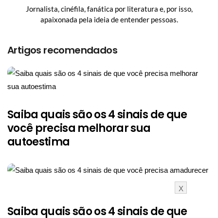
Jornalista, cinéfila, fanática por literatura e, por isso,
apaixonada pela ideia de entender pessoas.
Artigos recomendados
Saiba quais são os 4 sinais de que
você precisa melhorar sua
autoestima
X
Saiba quais são os 4 sinais de que