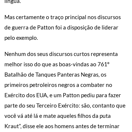
língua.
Mas certamente o traço principal nos discursos
de guerra de Patton foi a disposição de liderar
pelo exemplo.
Nenhum dos seus discursos curtos representa
melhor isso do que as boas-vindas ao 761º
Batalhão de Tanques Panteras Negras, os
primeiros petroleiros negros a combater no
Exército dos EUA, e um Patton pediu para fazer
parte do seu Terceiro Exército: são, contanto que
você vá até lá e mate aqueles filhos da puta
Kraut”, disse ele aos homens antes de terminar