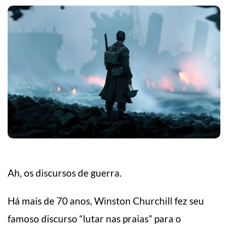
Ah, os discursos de guerra.
Há mais de 70 anos, Winston Churchill fez seu
famoso discurso “lutar nas praias” para o