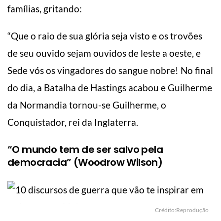
famílias, gritando:
“Que o raio de sua glória seja visto e os trovões
de seu ouvido sejam ouvidos de leste a oeste, e
Sede vós os vingadores do sangue nobre! No final
do dia, a Batalha de Hastings acabou e Guilherme
da Normandia tornou-se Guilherme, o
Conquistador, rei da Inglaterra.
“O mundo tem de ser salvo pela
democracia” (Woodrow Wilson)
Crédito:Reprodução