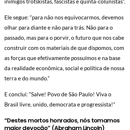
inimigos trotskistas, fascistas e quinta-colunistas”.
Ele segue: “para não nos equivocarmos, devemos
olhar para diante e não para trás. Não para o
passado, mas para o porvir, o futuro que nos cabe
construir com os materiais de que dispomos, com
as forças que efetivamente possuímos e na base
da realidade econômica, social e política de nossa
terra e do mundo.”
E conclui: “Salve! Povo de São Paulo! Viva o
Brasil livre, unido, democrata e progressista!”
“Destes mortos honrados, nós tomamos
maior devoção” (Abraham Lincoln)