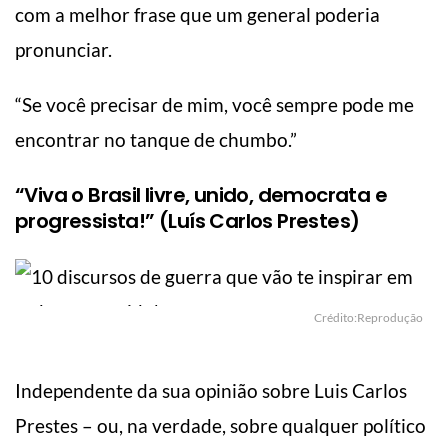
com a melhor frase que um general poderia
pronunciar.
“Se você precisar de mim, você sempre pode me
encontrar no tanque de chumbo.”
“Viva o Brasil livre, unido, democrata e
progressista!” (Luís Carlos Prestes)
Crédito:Reprodução
Independente da sua opinião sobre Luis Carlos
Prestes – ou, na verdade, sobre qualquer político