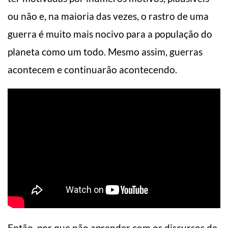
ou não e, na maioria das vezes, o rastro de uma
guerra é muito mais nocivo para a população do
planeta como um todo. Mesmo assim, guerras
acontecem e continuarão acontecendo.
Então, por que não aprender com os discursos de