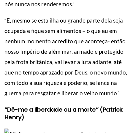
nós nunca nos renderemos.”
“E, mesmo se esta ilha ou grande parte dela seja
ocupada e fique sem alimentos – o que eu em
nenhum momento acredito que aconteça- então
nosso Império de além mar, armado e protegido
pela frota britânica, vai levar a luta adiante, até
que no tempo aprazado por Deus, o novo mundo,
com todo a sua riqueza e poderio, se lance na
guerra para resgatar e liberar o velho mundo.”
“Dê-me a liberdade ou a morte” (Patrick
Henry)