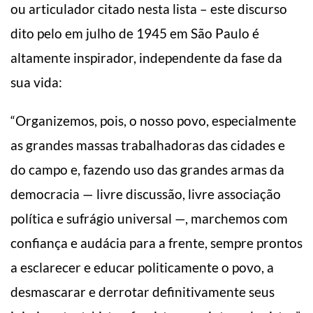
ou articulador citado nesta lista – este discurso
dito pelo em julho de 1945 em São Paulo é
altamente inspirador, independente da fase da
sua vida:
“Organizemos, pois, o nosso povo, especialmente
as grandes massas trabalhadoras das cidades e
do campo e, fazendo uso das grandes armas da
democracia — livre discussão, livre associação
política e sufrágio universal —, marchemos com
confiança e audácia para a frente, sempre prontos
a esclarecer e educar politicamente o povo, a
desmascarar e derrotar definitivamente seus