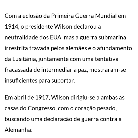
Com a eclosão da Primeira Guerra Mundial em
1914, o presidente Wilson declarou a
neutralidade dos EUA, mas a guerra submarina
irrestrita travada pelos alemães e o afundamento
da Lusitânia, juntamente com uma tentativa
fracassada de intermediar a paz, mostraram-se
insuficientes para suportar.
Em abril de 1917, Wilson dirigiu-se a ambas as
casas do Congresso, com o coração pesado,
buscando uma declaração de guerra contra a
Alemanha: