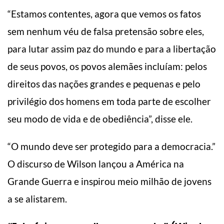
“Estamos contentes, agora que vemos os fatos
sem nenhum véu de falsa pretensão sobre eles,
para lutar assim paz do mundo e para a libertação
de seus povos, os povos alemães incluíam: pelos
direitos das nações grandes e pequenas e pelo
privilégio dos homens em toda parte de escolher
seu modo de vida e de obediência”, disse ele.
“O mundo deve ser protegido para a democracia.”
O discurso de Wilson lançou a América na
Grande Guerra e inspirou meio milhão de jovens
a se alistarem.