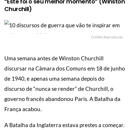
“Este foi o seu melhor momento” (Winston
Churchill)
Crédito:Reprodução
Uma semana antes de Winston Churchill
discursar na Câmara dos Comuns em 18 de junho
de 1940, e apenas uma semana depois do
discurso de “nunca se render” de Churchill, o
governo francês abandonou Paris. A Batalha da
França acabou.
A Batalha da Inglaterra estava prestes a começar.