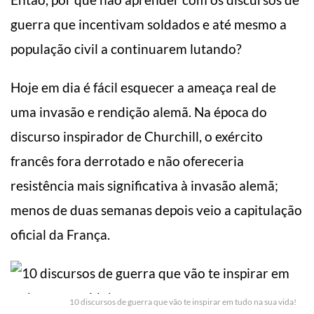
guerra que incentivam soldados e até mesmo a
população civil a continuarem lutando?
Hoje em dia é fácil esquecer a ameaça real de
uma invasão e rendição alemã. Na época do
discurso inspirador de Churchill, o exército
francês fora derrotado e não ofereceria
resistência mais significativa à invasão alemã;
menos de duas semanas depois veio a capitulação
oficial da França.
10 discursos de guerra que vão te inspirar em tudo na sua vida!