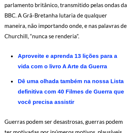
parlamento britânico, transmitido pelas ondas da
BBC. A Grã-Bretanha lutaria de qualquer
maneira, não importando onde, e nas palavras de
Churchill, “nunca se renderia”.
Aproveite e aprenda 13 lições para a
vida com o livro A Arte da Guerra
Dê uma olhada também na nossa Lista
definitiva com 40 Filmes de Guerra que
você precisa assistir
Guerras podem ser desastrosas, guerras podem
ter motivadas por inúmeros motivos, plausíveis