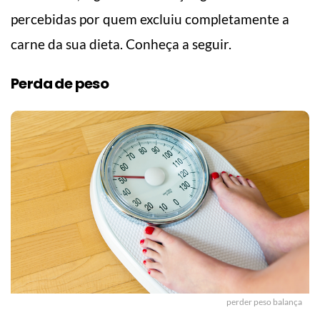
percebidas por quem excluiu completamente a
carne da sua dieta. Conheça a seguir.
Perda de peso
perder peso balança