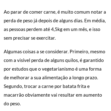
Ao parar de comer carne, é muito comum notar a
perda de peso já depois de alguns dias. Em média,
as pessoas perdem até 4,5kg em um mês, e isso
sem precisar se exercitar.
Algumas coisas a se considerar. Primeiro, mesmo
com a visível perda de alguns quilos, é garantido
por estudos que o vegetarianismo é uma forma
de melhorar a sua alimentação a longo prazo.
Segundo, trocar a carne por batata frita e
macarrão obviamente vai resultar em aumento
do peso.