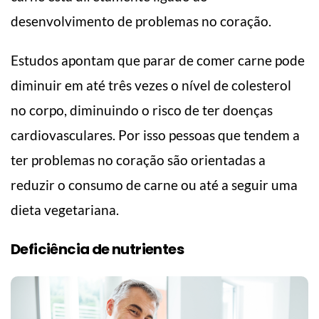
desenvolvimento de problemas no coração.
Estudos apontam que parar de comer carne pode
diminuir em até três vezes o nível de colesterol
no corpo, diminuindo o risco de ter doenças
cardiovasculares. Por isso pessoas que tendem a
ter problemas no coração são orientadas a
reduzir o consumo de carne ou até a seguir uma
dieta vegetariana.
Deficiência de nutrientes