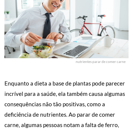
nutrientes parar de comer carne
Enquanto a dieta a base de plantas pode parecer
incrível para a saúde, ela também causa algumas
consequências não tão positivas, como a
deficiência de nutrientes.
Ao parar de comer
carne, algumas pessoas notam a falta de ferro,