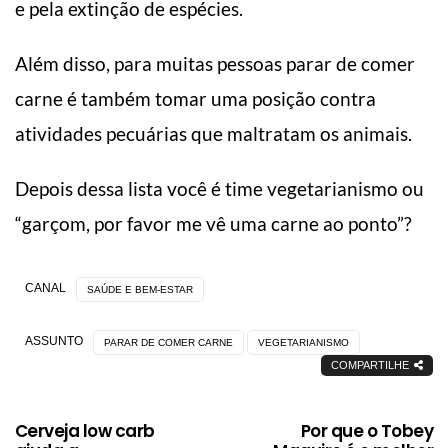
e pela extinção de espécies.
Além disso, para muitas pessoas parar de comer
carne é também tomar uma posição contra
atividades pecuárias que maltratam os animais.
Depois dessa lista você é time vegetarianismo ou
“garçom, por favor me vê uma carne ao ponto”?
CANAL
SAÚDE E BEM-ESTAR
ASSUNTO
PARAR DE COMER CARNE
VEGETARIANISMO
COMPARTILHE
Cerveja low carb
Por que o Tobey