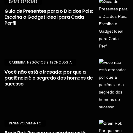
DATAS ESPECIAIS
Guia de Presentes para o Dia dos Pais:
Escolha o Gadget Ideal para Cada
Perfil
CARREIRA, NEGÓCIOS E TECNOLOGIA
Você não está atrasado: por que a
paciência é o segredo dos homens de
sucesso
DESENVOLVIMENTO
Brain Rot: Por que seu cérebro está