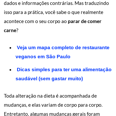
dados e informações contrárias. Mas traduzindo
isso para a prática, você sabe o que realmente
acontece com o seu corpo ao
parar de comer
carne
?
Veja um mapa completo de restaurante
veganos em São Paulo
Dicas simples para ter uma alimentação
saudável (sem gastar muito)
Toda alteração na dieta é acompanhada de
mudanças, e elas variam de corpo para corpo.
Entretanto, algumas mudanças gerais foram