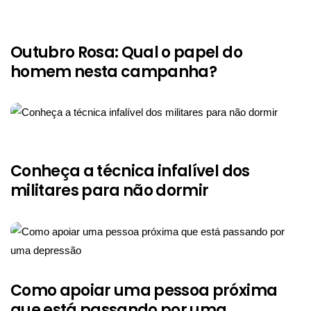
Outubro Rosa: Qual o papel do
homem nesta campanha?
Conheça a técnica infalível dos
militares para não dormir
Como apoiar uma pessoa próxima
que está passando por uma