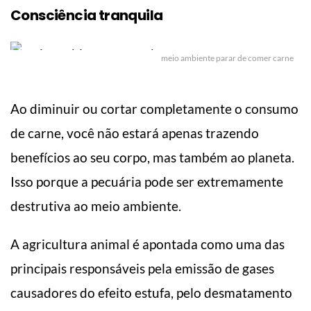
Consciência tranquila
meio ambiente parar de comer carne
Ao diminuir ou cortar completamente o consumo
de carne, você não estará apenas trazendo
benefícios ao seu corpo, mas também ao planeta.
Isso porque a pecuária pode ser extremamente
destrutiva ao meio ambiente.
A agricultura animal é apontada como uma das
principais responsáveis pela emissão de gases
causadores do efeito estufa, pelo desmatamento