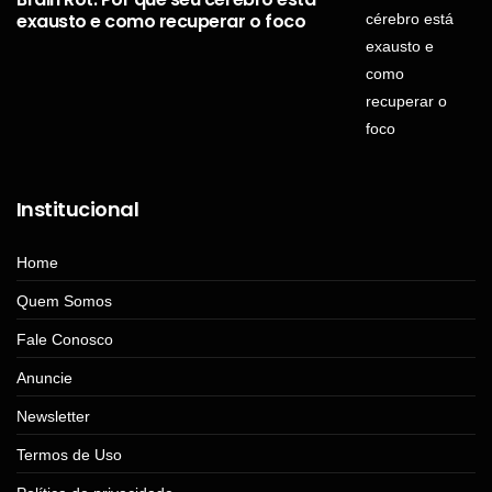
exausto e como recuperar o foco
Institucional
Home
Quem Somos
Fale Conosco
Anuncie
Newsletter
Termos de Uso