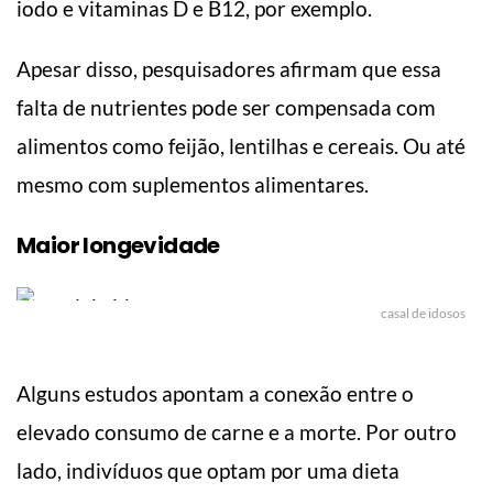
iodo e vitaminas D e B12, por exemplo.
Apesar disso, pesquisadores afirmam que essa
falta de nutrientes pode ser compensada com
alimentos como feijão, lentilhas e cereais. Ou até
mesmo com suplementos alimentares.
Maior longevidade
casal de idosos
Alguns estudos apontam a conexão entre o
elevado consumo de carne e a morte. Por outro
lado, indivíduos que optam por uma dieta