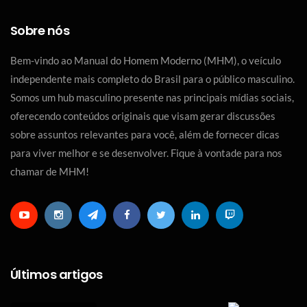
Sobre nós
Bem-vindo ao Manual do Homem Moderno (MHM), o veículo
independente mais completo do Brasil para o público masculino.
Somos um hub masculino presente nas principais mídias sociais,
oferecendo conteúdos originais que visam gerar discussões
sobre assuntos relevantes para você, além de fornecer dicas
para viver melhor e se desenvolver. Fique à vontade para nos
chamar de MHM!
Últimos artigos