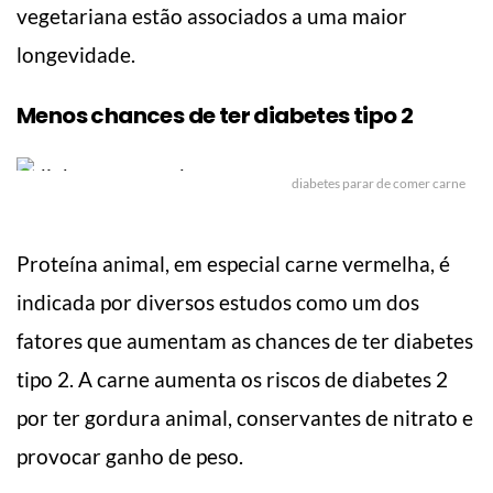
vegetariana estão associados a uma maior
longevidade.
Menos chances de ter diabetes tipo 2
diabetes parar de comer carne
Proteína animal, em especial carne vermelha, é
indicada por diversos estudos como um dos
fatores que aumentam as chances de ter diabetes
tipo 2. A carne aumenta os riscos de diabetes 2
por ter gordura animal, conservantes de nitrato e
provocar ganho de peso.