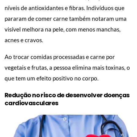
níveis de antioxidantes e fibras. Indivíduos que
pararam de comer carne também notaram uma
visível melhora na pele, com menos manchas,
acnes e cravos.
Ao trocar comidas processadas e carne por
vegetais e frutas, a pessoa elimina mais toxinas, o
que tem um efeito positivo no corpo.
Redução no risco de desenvolver doenças
cardiovasculares