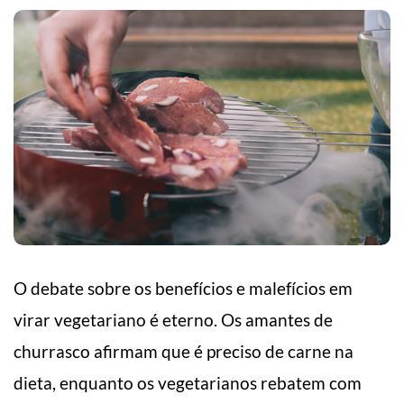
O debate sobre os benefícios e malefícios em
virar vegetariano é eterno. Os amantes de
churrasco afirmam que é preciso de carne na
dieta, enquanto os vegetarianos rebatem com