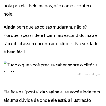
bola pra ele. Pelo menos, não como acontece
hoje.
Ainda bem que as coisas mudaram, não é?
Porque, apesar dele ficar mais escondido, não é
tão difícil assim encontrar o clitóris. Na verdade,
é bem fácil.
Crédito: Reprodução
Ele fica na “ponta” da vagina e, se você ainda tem
alguma dúvida da onde ele está, a ilustração