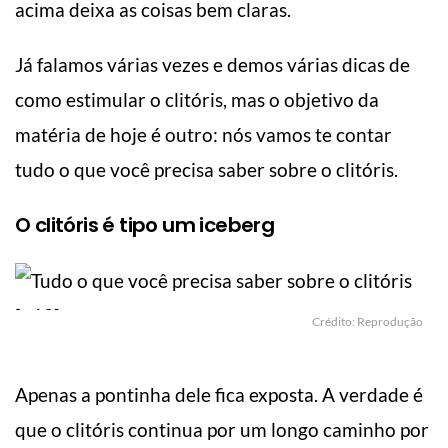
acima deixa as coisas bem claras.
Já falamos várias vezes e demos várias dicas de
como estimular o clitóris, mas o objetivo da
matéria de hoje é outro: nós vamos te contar
tudo o que você precisa saber sobre o clitóris.
O clitóris é tipo um iceberg
Crédito: Reprodução
Apenas a pontinha dele fica exposta. A verdade é
que o clitóris continua por um longo caminho por