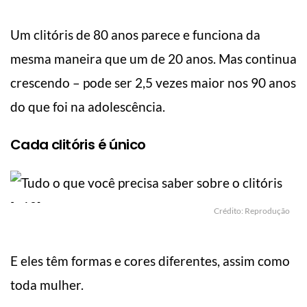
Um clitóris de 80 anos parece e funciona da
mesma maneira que um de 20 anos. Mas continua
crescendo – pode ser 2,5 vezes maior nos 90 anos
do que foi na adolescência.
Cada clitóris é único
Crédito: Reprodução
E eles têm formas e cores diferentes, assim como
toda mulher.