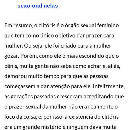
sexo oral nelas
Em resumo, o clitóris é o órgão sexual feminino
que tem como único objetivo dar prazer para
mulher. Ou seja, ele foi criado para a mulher
gozar. Porém, como ele é mais escondido que o
pênis, muita gente não sabe como achar e, aliás,
demorou muito tempo para que as pessoas
começassem a dar atenção para ele. Infelizmente,
as gerações passadas cresceram acreditando que
o prazer sexual da mulher não era realmente o
foco da coisa, e, por isso, a existência do clitóris
era um grande mistério e ninguém dava muita