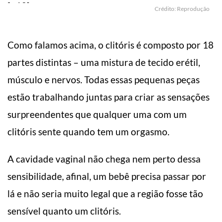
Crédito: Reprodução
Como falamos acima, o clitóris é composto por 18
partes distintas – uma mistura de tecido erétil,
músculo e nervos. Todas essas pequenas peças
estão trabalhando juntas para criar as sensações
surpreendentes que qualquer uma com um
clitóris sente quando tem um orgasmo.
A cavidade vaginal não chega nem perto dessa
sensibilidade, afinal, um bebê precisa passar por
lá e não seria muito legal que a região fosse tão
sensível quanto um clitóris.