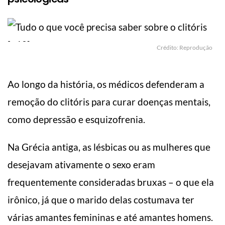
Crédito: Reprodução
Ao longo da história, os médicos defenderam a
remoção do clitóris para curar doenças mentais,
como depressão e esquizofrenia.
Na Grécia antiga, as lésbicas ou as mulheres que
desejavam ativamente o sexo eram
frequentemente consideradas bruxas – o que ela
irônico, já que o marido delas costumava ter
várias amantes femininas e até amantes homens.