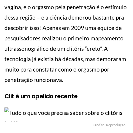
vagina, e o orgasmo pela penetração é o estímulo
dessa região – e a ciência demorou bastante pra
descobrir isso! Apenas em 2009 uma equipe de
pesquisadores realizou o primeiro mapeamento
ultrassonográfico de um clitóris “ereto”. A
tecnologia já existia há décadas, mas demoraram
muito para constatar como o orgasmo por
penetração funcionava.
Clit é um apelido recente
Crédito: Reprodução