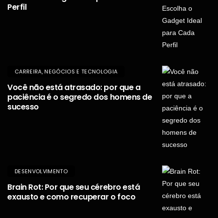
Perfil
CARREIRA, NEGÓCIOS E TECNOLOGIA
Você não está atrasado: por que a
paciência é o segredo dos homens de
sucesso
DESENVOLVIMENTO
Brain Rot: Por que seu cérebro está
exausto e como recuperar o foco