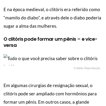
E na época medieval, o clitóris era referido como
“mamilo do diabo”, e através dele o diabo poderia
sugar a alma das mulheres.
O clitóris pode formar um pênis – e vice-
versa
Crédito: Reprodução
Em algumas cirurgias de resignação sexual, o
clitóris pode ser ampliado com hormônios para
formar um pênis. Em outros casos, a glande