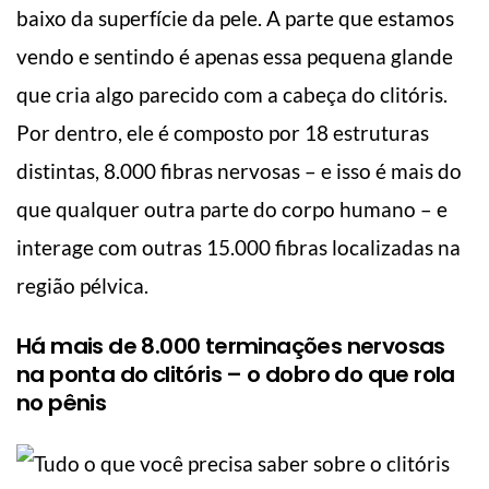
baixo da superfície da pele. A parte que estamos
vendo e sentindo é apenas essa pequena glande
que cria algo parecido com a cabeça do clitóris.
Por dentro, ele é composto por 18 estruturas
distintas, 8.000 fibras nervosas – e isso é mais do
que qualquer outra parte do corpo humano – e
interage com outras 15.000 fibras localizadas na
região pélvica.
Há mais de 8.000 terminações nervosas
na ponta do clitóris – o dobro do que rola
no pênis