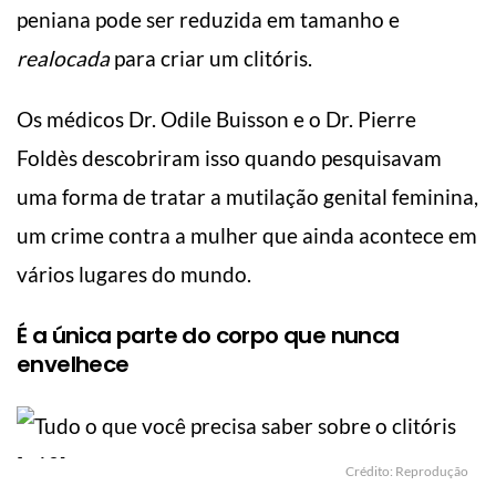
peniana pode ser reduzida em tamanho e
realocada
para criar um clitóris.
Os médicos Dr. Odile Buisson e o Dr. Pierre
Foldès descobriram isso quando pesquisavam
uma forma de tratar a mutilação genital feminina,
um crime contra a mulher que ainda acontece em
vários lugares do mundo.
É a única parte do corpo que nunca
envelhece
Crédito: Reprodução