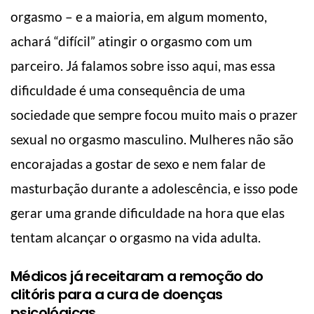
orgasmo – e a maioria, em algum momento,
achará “difícil” atingir o orgasmo com um
parceiro. Já falamos sobre isso aqui, mas essa
dificuldade é uma consequência de uma
sociedade que sempre focou muito mais o prazer
sexual no orgasmo masculino. Mulheres não são
encorajadas a gostar de sexo e nem falar de
masturbação durante a adolescência, e isso pode
gerar uma grande dificuldade na hora que elas
tentam alcançar o orgasmo na vida adulta.
Médicos já receitaram a remoção do
clitóris para a cura de doenças
psicológicas