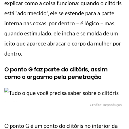
explicar como a coisa funciona: quando o clitóris
está “adormecido”, ele se estende para a parte
interna nas coxas, por dentro – é lógico – mas,
quando estimulado, ele incha e se molda de um
jeito que aparece abraçar o corpo da mulher por
dentro.
O ponto G faz parte do clitóris, assim
como o orgasmo pela penetração
Crédito: Reprodução
O ponto G é um ponto do clitóris no interior da