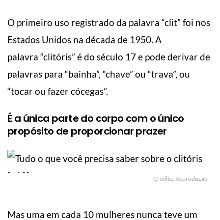
O primeiro uso registrado da palavra “clit” foi nos
Estados Unidos na década de 1950. A
palavra “clitóris” é do século 17 e pode derivar de
palavras para “bainha”, “chave” ou “trava”, ou
“tocar ou fazer cócegas”.
É a única parte do corpo com o único
propósito de proporcionar prazer
Crédito: Reprodução
Mas uma em cada 10 mulheres nunca teve um