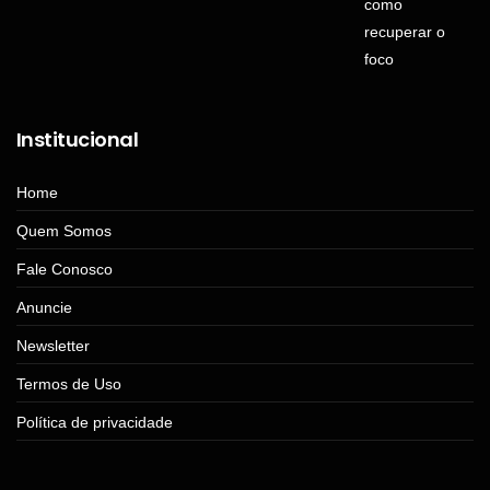
Institucional
Home
Quem Somos
Fale Conosco
Anuncie
Newsletter
Termos de Uso
Política de privacidade