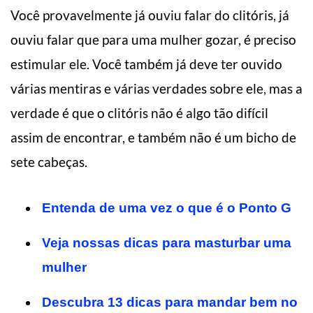
Você provavelmente já ouviu falar do clitóris, já
ouviu falar que para uma mulher gozar, é preciso
estimular ele. Você também já deve ter ouvido
várias mentiras e várias verdades sobre ele, mas a
verdade é que o clitóris não é algo tão difícil
assim de encontrar, e também não é um bicho de
sete cabeças.
Entenda de uma vez o que é o Ponto G
Veja nossas dicas para masturbar uma
mulher
Descubra 13 dicas para mandar bem no