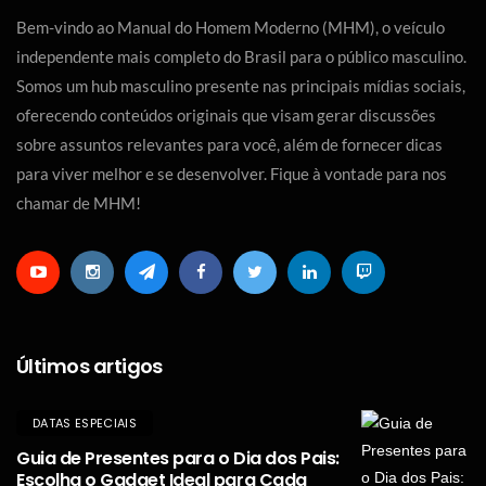
Bem-vindo ao Manual do Homem Moderno (MHM), o veículo
independente mais completo do Brasil para o público masculino.
Somos um hub masculino presente nas principais mídias sociais,
oferecendo conteúdos originais que visam gerar discussões
sobre assuntos relevantes para você, além de fornecer dicas
para viver melhor e se desenvolver. Fique à vontade para nos
chamar de MHM!
Últimos artigos
DATAS ESPECIAIS
Guia de Presentes para o Dia dos Pais:
Escolha o Gadget Ideal para Cada