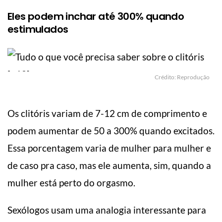
Eles podem inchar até 300% quando
estimulados
Crédito: Reprodução
Os clitóris variam de 7-12 cm de comprimento e
podem aumentar de 50 a 300% quando excitados.
Essa porcentagem varia de mulher para mulher e
de caso pra caso, mas ele aumenta, sim, quando a
mulher está perto do orgasmo.
Sexólogos usam uma analogia interessante para