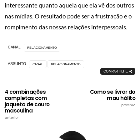
interessante quanto aquela que ela vê dos outros
nas mídias. O resultado pode ser a frustração e o
rompimento das nossas relações interpessoais.
CANAL
RELACIONAMENTO
ASSUNTO
CASAL
RELACIONAMENTO
COMPARTILHE
4 combinações
Como se livrar do
completas com
mau hálito
jaqueta de couro
próximo
masculina
anterior