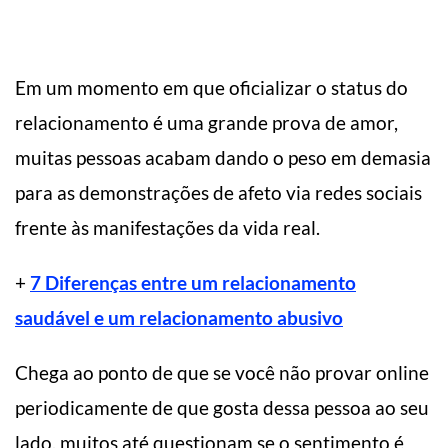
Em um momento em que oficializar o status do
relacionamento é uma grande prova de amor,
muitas pessoas acabam dando o peso em demasia
para as demonstrações de afeto via redes sociais
frente às manifestações da vida real.
+
7 Diferenças entre um relacionamento
saudável e um relacionamento abusivo
Chega ao ponto de que se você não provar online
periodicamente de que gosta dessa pessoa ao seu
lado, muitos até questionam se o sentimento é