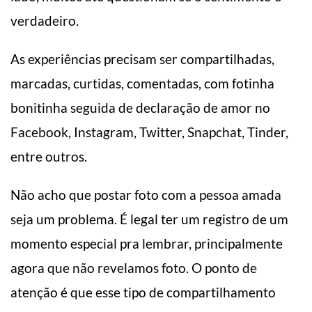
verdadeiro.
As experiências precisam ser compartilhadas,
marcadas, curtidas, comentadas, com fotinha
bonitinha seguida de declaração de amor no
Facebook, Instagram, Twitter, Snapchat, Tinder,
entre outros.
Não acho que postar foto com a pessoa amada
seja um problema. É legal ter um registro de um
momento especial pra lembrar, principalmente
agora que não revelamos foto. O ponto de
atenção é que esse tipo de compartilhamento