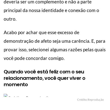
deveria ser um complemento e não a parte
principal da nossa identidade e conexão com o
outro.
Acabo por achar que esse excesso de
demonstração de afeto seja uma carência. E, para
provar isso, selecionei algumas razões pelas quais
você pode concordar comigo.
Quando você está feliz com o seu
relacionamento, você quer viver o
momento
Crédito:Reprodução