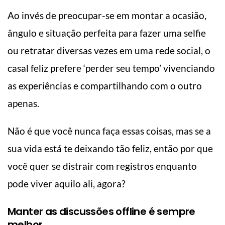
Ao invés de preocupar-se em montar a ocasião,
ângulo e situação perfeita para fazer uma selfie
ou retratar diversas vezes em uma rede social, o
casal feliz prefere ‘perder seu tempo’ vivenciando
as experiências e compartilhando com o outro
apenas.
Não é que você nunca faça essas coisas, mas se a
sua vida está te deixando tão feliz, então por que
você quer se distrair com registros enquanto
pode viver aquilo ali, agora?
Manter as discussões offline é sempre
melhor