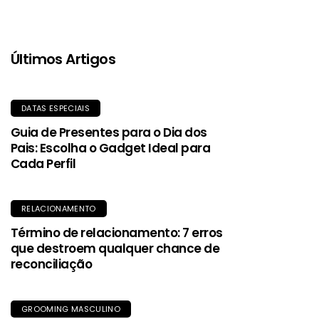
Últimos Artigos
DATAS ESPECIAIS
Guia de Presentes para o Dia dos
Pais: Escolha o Gadget Ideal para
Cada Perfil
RELACIONAMENTO
Término de relacionamento: 7 erros
que destroem qualquer chance de
reconciliação
GROOMING MASCULINO