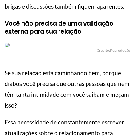
brigas e discussões também fiquem aparentes.
Você não precisa de uma validação
externa para sua relação
Crédito:Reprodução
Se sua relação está caminhando bem, porque
diabos você precisa que outras pessoas que nem
têm tanta intimidade com você saibam e meçam
isso?
Essa necessidade de constantemente escrever
atualizações sobre o relacionamento para