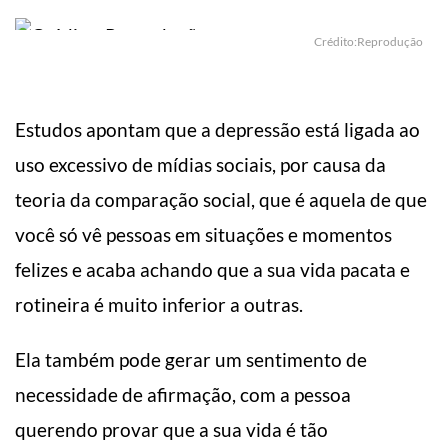
Crédito:Reprodução
Estudos apontam que a depressão está ligada ao
uso excessivo de mídias sociais, por causa da
teoria da comparação social, que é aquela de que
você só vê pessoas em situações e momentos
felizes e acaba achando que a sua vida pacata e
rotineira é muito inferior a outras.
Ela também pode gerar um sentimento de
necessidade de afirmação, com a pessoa
querendo provar que a sua vida é tão