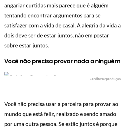
angariar curtidas mais parece que é alguém
tentando encontrar argumentos para se
satisfazer com a vida de casal. A alegria da vida a
dois deve ser de estar juntos, não em postar
sobre estar juntos.
Você não precisa provar nada a ninguém
Crédito:Reprodução
Você não precisa usar a parceira para provar ao
mundo que está feliz, realizado e sendo amado
por uma outra pessoa. Se estão juntos é porque