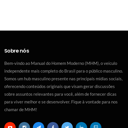
Manual do Homem Moderno
Sobre nós
Bem-vindo ao Manual do Homem Moderno (MHM), o veículo
independente mais completo do Brasil para o público masculino.
Somos um hub masculino presente nas principais mídias sociais,
oferecendo conteúdos originais que visam gerar discussões
sobre assuntos relevantes para você, além de fornecer dicas
para viver melhor e se desenvolver. Fique à vontade para nos
chamar de MHM!