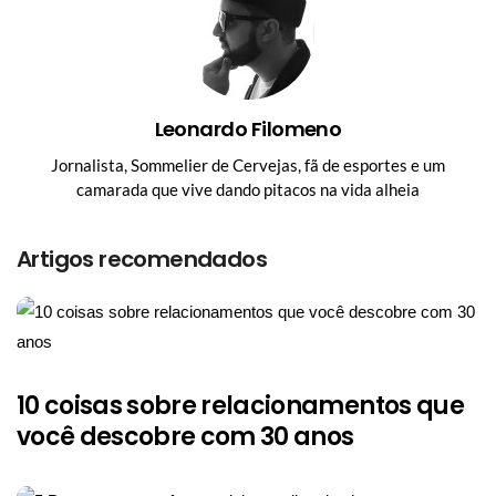
Leonardo Filomeno
Jornalista, Sommelier de Cervejas, fã de esportes e um
camarada que vive dando pitacos na vida alheia
Artigos recomendados
10 coisas sobre relacionamentos que
você descobre com 30 anos