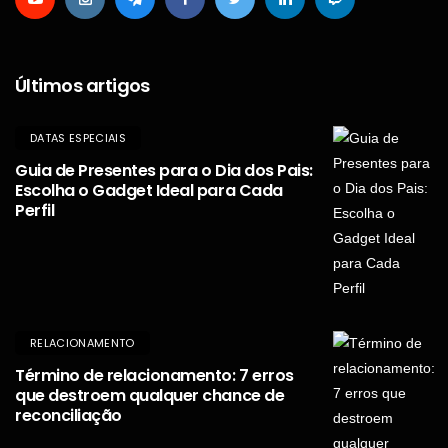
Manual do Homem Moderno
Últimos artigos
DATAS ESPECIAIS
Guia de Presentes para o Dia dos Pais:
Escolha o Gadget Ideal para Cada
Perfil
RELACIONAMENTO
Término de relacionamento: 7 erros
que destroem qualquer chance de
reconciliação