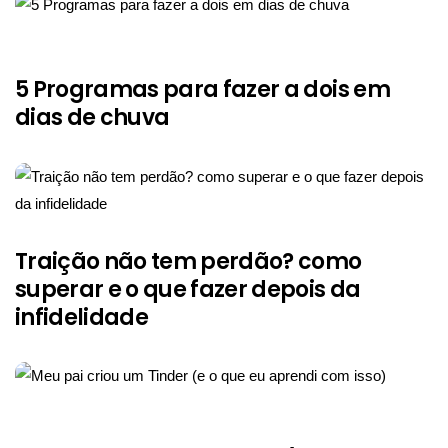
5 Programas para fazer a dois em
dias de chuva
Traição não tem perdão? como
superar e o que fazer depois da
infidelidade