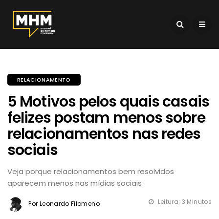
RELACIONAMENTO
5 Motivos pelos quais casais
felizes postam menos sobre
relacionamentos nas redes
sociais
Veja porque relacionamentos bem resolvidos
aparecem menos nas mídias sociais
Leitura: 3 Minutos
Por Leonardo Filomeno