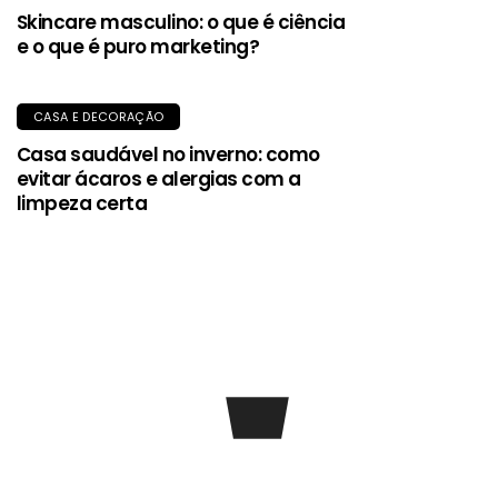
Skincare masculino: o que é ciência
e o que é puro marketing?
CASA E DECORAÇÃO
Casa saudável no inverno: como
evitar ácaros e alergias com a
limpeza certa