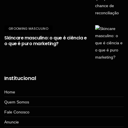
Manual do Homem Moderno
GROOMING MASCULINO
Skincare masculino: o que é ciência e
o que é puro marketing?
Institucional
Home
Quem Somos
Manual do Homem Moderno
Fale Conosco
Anuncie