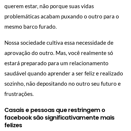
querem estar, não porque suas vidas
problemáticas acabam puxando o outro para o
mesmo barco furado.
Nossa sociedade cultiva essa necessidade de
aprovação do outro. Mas, você realmente só
estará preparado para um relacionamento
saudável quando aprender a ser feliz e realizado
sozinho, não depositando no outro seu futuro e
frustrações.
Casais e pessoas que restringem o
facebook são significativamente mais
felizes