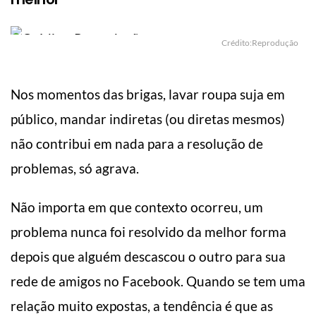
Crédito:Reprodução
Nos momentos das brigas, lavar roupa suja em
público, mandar indiretas (ou diretas mesmos)
não contribui em nada para a resolução de
problemas, só agrava.
Não importa em que contexto ocorreu, um
problema nunca foi resolvido da melhor forma
depois que alguém descascou o outro para sua
rede de amigos no Facebook. Quando se tem uma
relação muito expostas, a tendência é que as