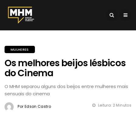
MULHERES
Os melhores beijos lésbicos
do Cinema
O MHM separou alguns dos beijos entre mulheres mais
sensuais do cinema
Leitura: 2 Minutos
Por Edson Castro