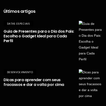
Últimos artigos
DATAS ESPECIAIS
Guia de Presentes para o Dia dos Pais:
Escolha o Gadget Ideal para Cada
Perfil
DESENVOLVIMENTO
Dicas para aprender com seus
fracassos e dar a volta por cima