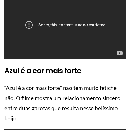
Azul é a cor mais forte
“Azul é a cor mais forte” não tem muito fetiche
não. O filme mostra um relacionamento sincero
entre duas garotas que resulta nesse belíssimo
beijo.