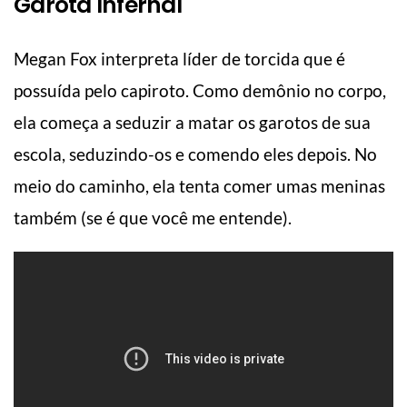
Garota Infernal
Megan Fox interpreta líder de torcida que é
possuída pelo capiroto. Como demônio no corpo,
ela começa a seduzir a matar os garotos de sua
escola, seduzindo-os e comendo eles depois. No
meio do caminho, ela tenta comer umas meninas
também (se é que você me entende).