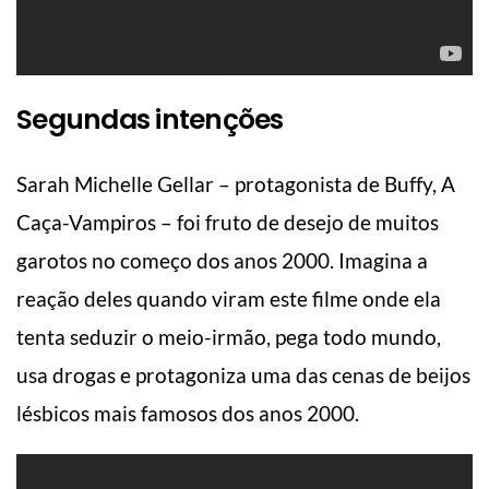
Segundas intenções
Sarah Michelle Gellar – protagonista de Buffy, A
Caça-Vampiros – foi fruto de desejo de muitos
garotos no começo dos anos 2000. Imagina a
reação deles quando viram este filme onde ela
tenta seduzir o meio-irmão, pega todo mundo,
usa drogas e protagoniza uma das cenas de beijos
lésbicos mais famosos dos anos 2000.