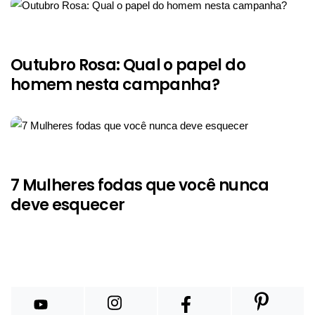
Outubro Rosa: Qual o papel do
homem nesta campanha?
7 Mulheres fodas que você nunca
deve esquecer