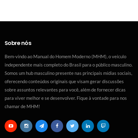
Sobre nós
Bem-vindo ao Manual do Homem Moderno (MHM), o veículo
independente mais completo do Brasil para o público masculino.
Somos um hub masculino presente nas principais mídias sociais,
oferecendo conteúdos originais que visam gerar discussões
sobre assuntos relevantes para você, além de fornecer dicas
para viver melhor e se desenvolver. Fique à vontade para nos
chamar de MHM!