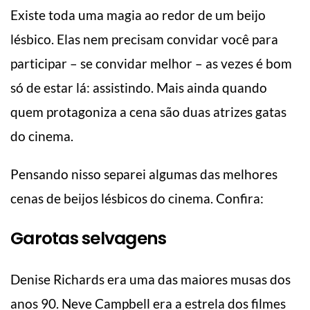
Existe toda uma magia ao redor de um beijo
lésbico. Elas nem precisam convidar você para
participar – se convidar melhor – as vezes é bom
só de estar lá: assistindo. Mais ainda quando
quem protagoniza a cena são duas atrizes gatas
do cinema.
Pensando nisso separei algumas das melhores
cenas de beijos lésbicos do cinema. Confira:
Garotas selvagens
Denise Richards era uma das maiores musas dos
anos 90. Neve Campbell era a estrela dos filmes