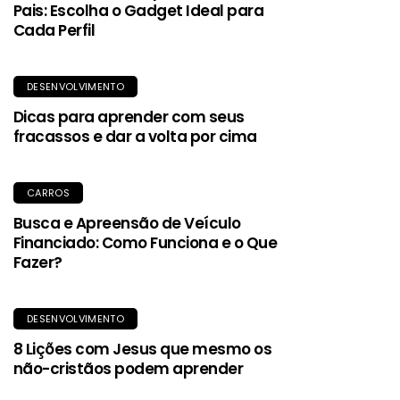
Pais: Escolha o Gadget Ideal para
Cada Perfil
DESENVOLVIMENTO
Dicas para aprender com seus
fracassos e dar a volta por cima
CARROS
Busca e Apreensão de Veículo
Financiado: Como Funciona e o Que
Fazer?
DESENVOLVIMENTO
8 Lições com Jesus que mesmo os
não-cristãos podem aprender