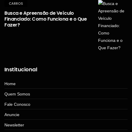
CARROS
Busca e Apreensão de Veículo
Financiado: Como Funciona e o Que
Fazer?
Institucional
Home
Quem Somos
Fale Conosco
Anuncie
Newsletter