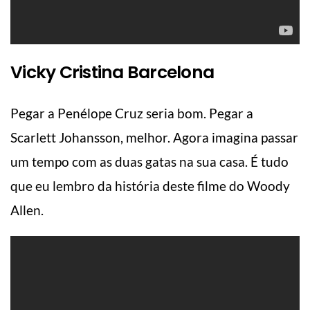
Vicky Cristina Barcelona
Pegar a Penélope Cruz seria bom. Pegar a
Scarlett Johansson, melhor. Agora imagina passar
um tempo com as duas gatas na sua casa. É tudo
que eu lembro da história deste filme do Woody
Allen.