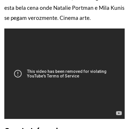
esta bela cena onde Natalie Portman e Mila Kunis
se pegam verozmente. Cinema arte.