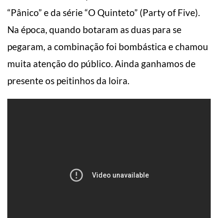
“Pânico” e da série “O Quinteto” (Party of Five).
Na época, quando botaram as duas para se
pegaram, a combinação foi bombástica e chamou
muita atenção do público. Ainda ganhamos de
presente os peitinhos da loira.