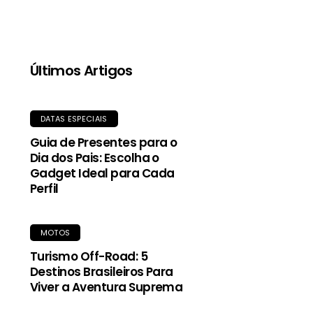
Últimos Artigos
DATAS ESPECIAIS
Guia de Presentes para o
Dia dos Pais: Escolha o
Gadget Ideal para Cada
Perfil
MOTOS
Turismo Off-Road: 5
Destinos Brasileiros Para
Viver a Aventura Suprema