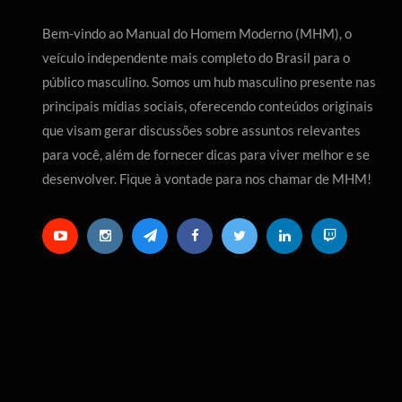
Bem-vindo ao Manual do Homem Moderno (MHM), o
veículo independente mais completo do Brasil para o
público masculino. Somos um hub masculino presente nas
principais mídias sociais, oferecendo conteúdos originais
que visam gerar discussões sobre assuntos relevantes
para você, além de fornecer dicas para viver melhor e se
desenvolver. Fique à vontade para nos chamar de MHM!