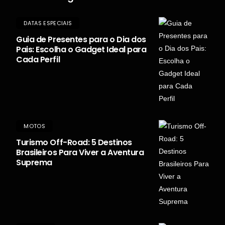
DATAS ESPECIAIS
Guia de Presentes para o Dia dos
Pais: Escolha o Gadget Ideal para
Cada Perfil
MOTOS
Turismo Off-Road: 5 Destinos
Brasileiros Para Viver a Aventura
Suprema