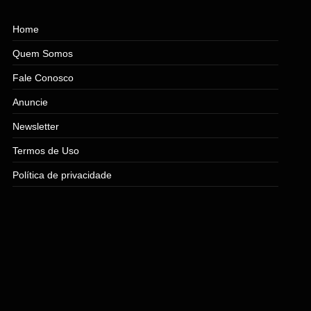
Home
Quem Somos
Fale Conosco
Anuncie
Newsletter
Termos de Uso
Política de privacidade