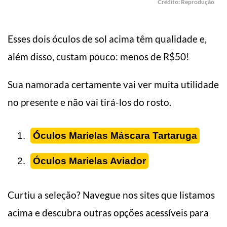
Crédito: Reprodução
Esses dois óculos de sol acima têm qualidade e,
além disso, custam pouco: menos de R$50!
Sua namorada certamente vai ver muita utilidade
no presente e não vai tirá-los do rosto.
Óculos Marielas Máscara Tartaruga
Óculos Marielas Aviador
Curtiu a seleção? Navegue nos sites que listamos
acima e descubra outras opções acessíveis para