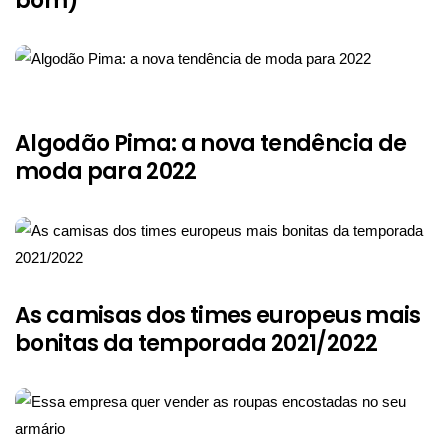
bom)
Algodão Pima: a nova tendência de
moda para 2022
As camisas dos times europeus mais
bonitas da temporada 2021/2022