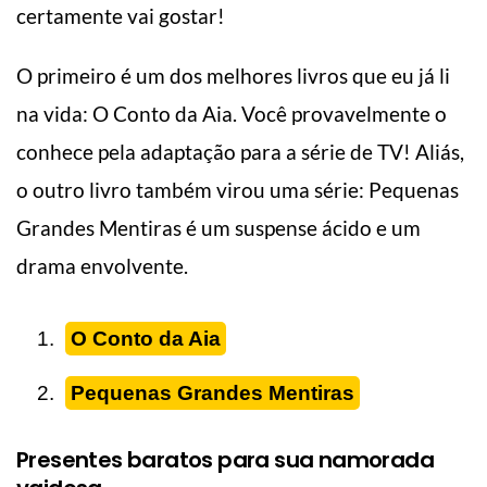
certamente vai gostar!
O primeiro é um dos melhores livros que eu já li
na vida: O Conto da Aia. Você provavelmente o
conhece pela adaptação para a série de TV! Aliás,
o outro livro também virou uma série: Pequenas
Grandes Mentiras é um suspense ácido e um
drama envolvente.
O Conto da Aia
Pequenas Grandes Mentiras
Presentes baratos para sua namorada