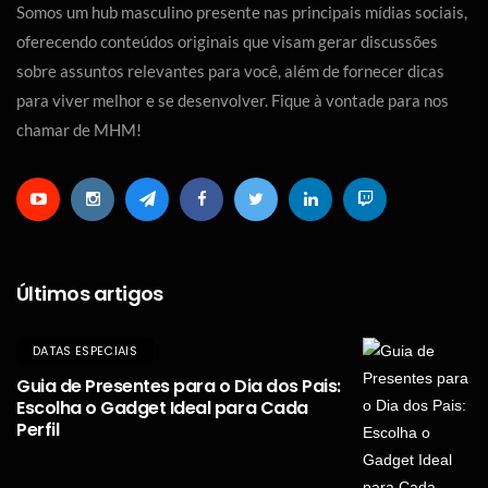
Somos um hub masculino presente nas principais mídias sociais,
oferecendo conteúdos originais que visam gerar discussões
sobre assuntos relevantes para você, além de fornecer dicas
para viver melhor e se desenvolver. Fique à vontade para nos
chamar de MHM!
Últimos artigos
DATAS ESPECIAIS
Guia de Presentes para o Dia dos Pais:
Escolha o Gadget Ideal para Cada
Perfil