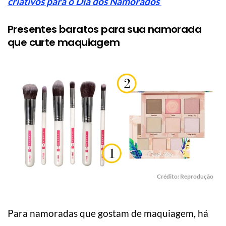
criativos para o Dia dos Namorados
Presentes baratos para sua namorada
que curte maquiagem
Crédito: Reprodução
Para namoradas que gostam de maquiagem, há