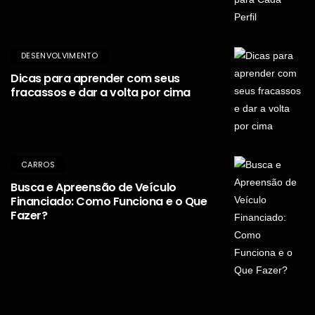
DESENVOLVIMENTO
Dicas para aprender com seus
fracassos e dar a volta por cima
CARROS
Busca e Apreensão de Veículo
Financiado: Como Funciona e o Que
Fazer?