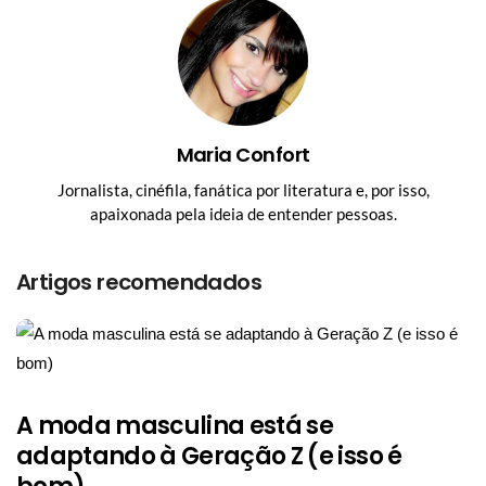
Maria Confort
Jornalista, cinéfila, fanática por literatura e, por isso,
apaixonada pela ideia de entender pessoas.
Artigos recomendados
A moda masculina está se
adaptando à Geração Z (e isso é