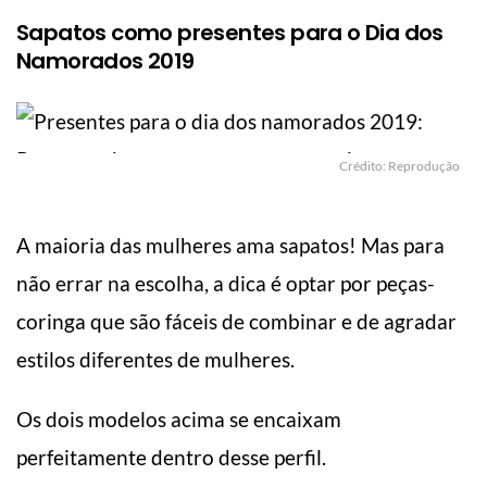
Sapatos como presentes para o Dia dos
Namorados 2019
Crédito: Reprodução
A maioria das mulheres ama sapatos! Mas para
não errar na escolha, a dica é optar por peças-
coringa que são fáceis de combinar e de agradar
estilos diferentes de mulheres.
Os dois modelos acima se encaixam
perfeitamente dentro desse perfil.