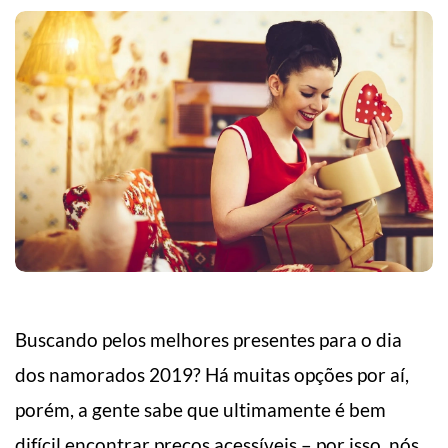
Buscando pelos melhores presentes para o dia
dos namorados 2019? Há muitas opções por aí,
porém, a gente sabe que ultimamente é bem
difícil encontrar preços acessíveis – por isso, nós