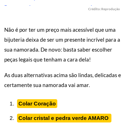
Crédito: Reprodução
Não é por ter um preço mais acessível que uma
bijuteria deixa de ser um presente incrível para a
sua namorada. De novo: basta saber escolher
peças legais que tenham a cara dela!
As duas alternativas acima são lindas, delicadas e
certamente sua namorada vai amar.
Colar Coração
Colar cristal e pedra verde AMARO