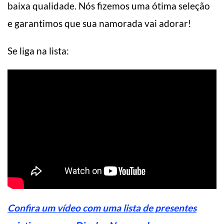
baixa qualidade. Nós fizemos uma ótima seleção
e garantimos que sua namorada vai adorar!
Se liga na lista:
Confira um vídeo com uma lista de presentes