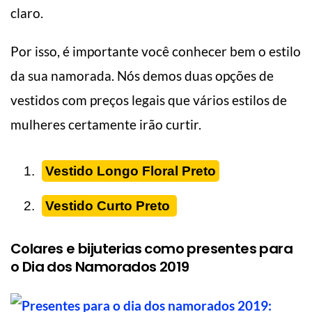
claro.
Por isso, é importante você conhecer bem o estilo
da sua namorada. Nós demos duas opções de
vestidos com preços legais que vários estilos de
mulheres certamente irão curtir.
Vestido Longo Floral Preto
Vestido Curto Preto
Colares e bijuterias como presentes para
o Dia dos Namorados 2019