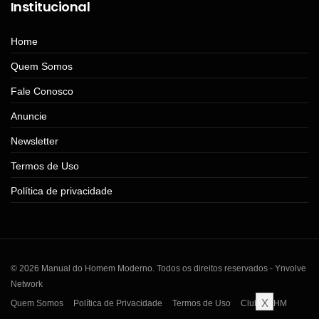
Institucional
Home
Quem Somos
Fale Conosco
Anuncie
Newsletter
Termos de Uso
Política de privacidade
© 2026 Manual do Homem Moderno. Todos os direitos reservados - Ynvolve
Network
X
Quem Somos
Política de Privacidade
Termos de Uso
Clube MHM