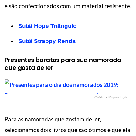
e são confeccionados com um material resistente.
Sutiã Hope Triângulo
Sutiã Strappy Renda
Presentes baratos para sua namorada
que gosta de ler
Crédito: Reprodução
Para as namoradas que gostam de ler,
selecionamos dois livros que são ótimos e que ela