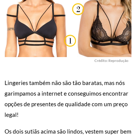
Crédito: Reprodução
Lingeries também não são tão baratas, mas nós
garimpamos a internet e conseguimos encontrar
opções de presentes de qualidade com um preço
legal!
Os dois sutiãs acima são lindos, vestem super bem