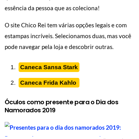
essência da pessoa que as coleciona!
O site Chico Rei tem várias opções legais e com
estampas incríveis. Selecionamos duas, mas você
pode navegar pela loja e descobrir outras.
Caneca Sansa Stark
Caneca Frida Kahlo
Óculos como presente para o Dia dos
Namorados 2019