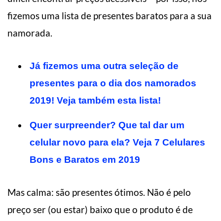
fizemos uma lista de presentes baratos para a sua
namorada.
Já fizemos uma outra seleção de
presentes para o dia dos namorados
2019! Veja também esta lista!
Quer surpreender? Que tal dar um
celular novo para ela? Veja 7 Celulares
Bons e Baratos em 2019
Mas calma: são presentes ótimos. Não é pelo
preço ser (ou estar) baixo que o produto é de