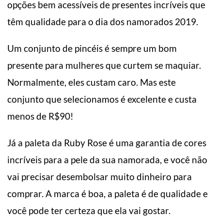
opções bem acessíveis de presentes incríveis que
têm qualidade para o dia dos namorados 2019.
Um conjunto de pincéis é sempre um bom
presente para mulheres que curtem se maquiar.
Normalmente, eles custam caro. Mas este
conjunto que selecionamos é excelente e custa
menos de R$90!
Já a paleta da Ruby Rose é uma garantia de cores
incríveis para a pele da sua namorada, e você não
vai precisar desembolsar muito dinheiro para
comprar. A marca é boa, a paleta é de qualidade e
você pode ter certeza que ela vai gostar.