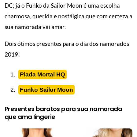
DC; já o Funko da Sailor Moon é uma escolha
charmosa, querida e nostálgica que com certeza a
sua namorada vai amar.
Dois ótimos presentes para o dia dos namorados
2019!
Piada Mortal HQ
Funko Sailor Moon
Presentes baratos para sua namorada
que ama lingerie