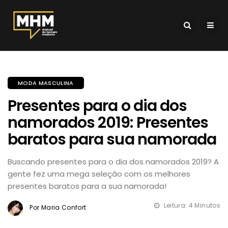
MODA MASCULINA
Presentes para o dia dos
namorados 2019: Presentes
baratos para sua namorada
Buscando presentes para o dia dos namorados 2019? A
gente fez uma mega seleção com os melhores
presentes baratos para a sua namorada!
Leitura: 4 Minutos
Por Maria Confort