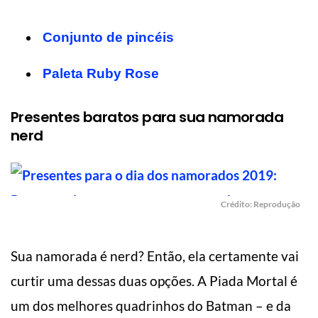
Conjunto de pincéis
Paleta Ruby Rose
Presentes baratos para sua namorada
nerd
Crédito: Reprodução
Sua namorada é nerd? Então, ela certamente vai
curtir uma dessas duas opções. A Piada Mortal é
um dos melhores quadrinhos do Batman – e da