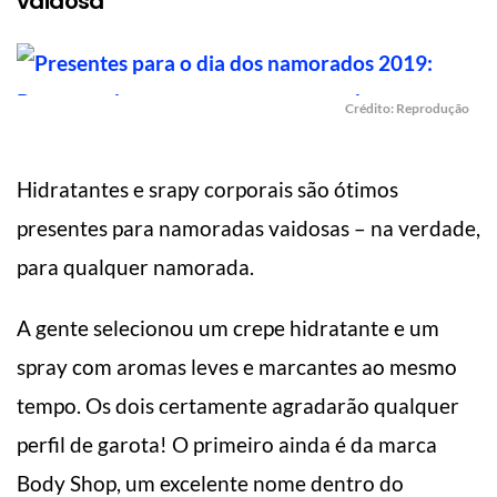
vaidosa
Crédito: Reprodução
Hidratantes e srapy corporais são ótimos
presentes para namoradas vaidosas – na verdade,
para qualquer namorada.
A gente selecionou um crepe hidratante e um
spray com aromas leves e marcantes ao mesmo
tempo. Os dois certamente agradarão qualquer
perfil de garota! O primeiro ainda é da marca
Body Shop, um excelente nome dentro do