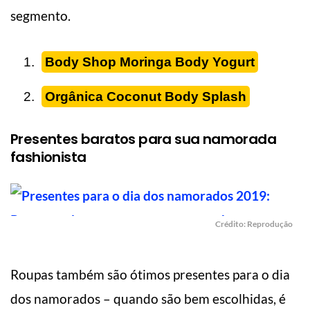
segmento.
Body Shop Moringa Body Yogurt
Orgânica Coconut Body Splash
Presentes baratos para sua namorada
fashionista
Crédito: Reprodução
Roupas também são ótimos presentes para o dia
dos namorados – quando são bem escolhidas, é