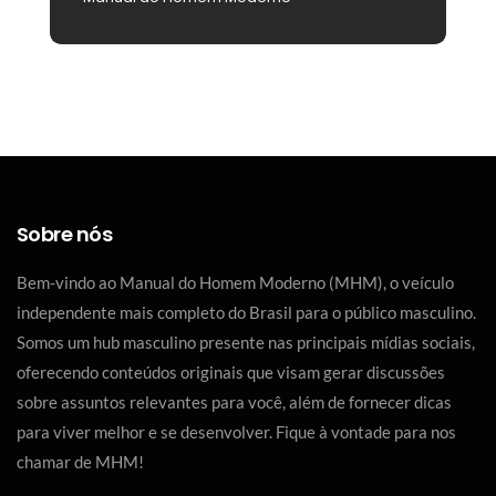
Sobre nós
Bem-vindo ao Manual do Homem Moderno (MHM), o veículo
independente mais completo do Brasil para o público masculino.
Somos um hub masculino presente nas principais mídias sociais,
oferecendo conteúdos originais que visam gerar discussões
sobre assuntos relevantes para você, além de fornecer dicas
para viver melhor e se desenvolver. Fique à vontade para nos
chamar de MHM!