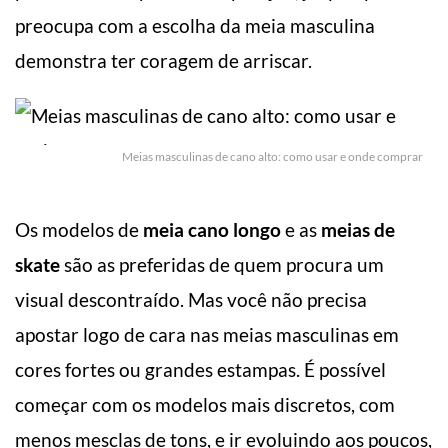
preocupa com a escolha da meia masculina
demonstra ter coragem de arriscar.
Meias masculinas de cano alto: como usar e onde comprar
Os modelos de
meia cano longo
e as
meias de
skate
são as preferidas de quem procura um
visual descontraído. Mas você não precisa
apostar logo de cara nas meias masculinas em
cores fortes ou grandes estampas. É possível
começar com os modelos mais discretos, com
menos mesclas de tons, e ir evoluindo aos poucos,