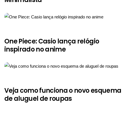
One Piece: Casio lança relógio
inspirado no anime
Veja como funciona o novo esquema
de aluguel de roupas