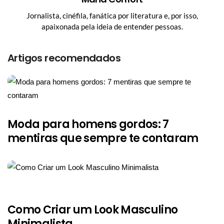
Jornalista, cinéfila, fanática por literatura e, por isso,
apaixonada pela ideia de entender pessoas.
Artigos recomendados
Moda para homens gordos: 7
mentiras que sempre te contaram
Como Criar um Look Masculino
Minimalista