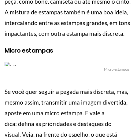
peça, como boné, camiseta ou até mesmo o cinto.
A mistura de estampas também é uma boa ideia,
intercalando entre as estampas grandes, em tons
impactantes, com outra estampa mais discreta.
Micro estampas
Micro estampas
Se você quer seguir a pegada mais discreta, mas,
mesmo assim, transmitir uma imagem divertida,
aposte em uma micro estampa. E vale a
dica: defina as prioridades e destaques do
visual. Veja, na frente do espelho, o que está