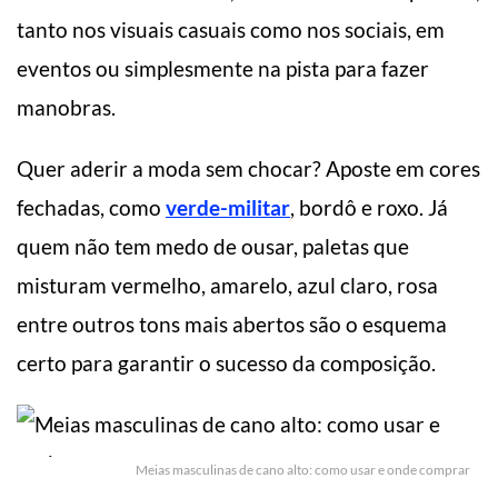
tanto nos visuais casuais como nos sociais, em
eventos ou simplesmente na pista para fazer
manobras.
Quer aderir a moda sem chocar? Aposte em cores
fechadas, como
verde-militar
, bordô e roxo. Já
quem não tem medo de ousar, paletas que
misturam vermelho, amarelo, azul claro, rosa
entre outros tons mais abertos são o esquema
certo para garantir o sucesso da composição.
Meias masculinas de cano alto: como usar e onde comprar