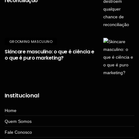
reconciliação
GROOMING MASCULINO
Skincare masculino: o que é ciência e
o que é puro marketing?
Institucional
Home
Quem Somos
Fale Conosco