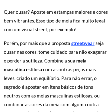
Quer ousar? Aposte em estampas maiores e cores
bem vibrantes. Esse tipo de meia fica muito legal
com um visual street, por exemplo!
Porém, por mais que a proposta
streetwear
seja
ousar nas cores, tome cuidado para não exagerar
e perder a sutileza. Combine a sua
meia
masculina estilosa
com as outras peças mais
leves, criado um equilíbrio. Para não errar, o
segredo é apostar em itens básicos de tons
neutros com as meias masculinas estilosas, ou
combinar as cores da meia com alguma outra