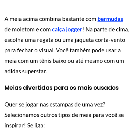
A meia acima combina bastante com
bermudas
de moletom e com
calça jogger
! Na parte de cima,
escolha uma regata ou uma jaqueta corta-vento
para fechar o visual. Você também pode usar a
meia com um tênis baixo ou até mesmo com um
adidas superstar.
Meias divertidas para os mais ousados
Quer se jogar nas estampas de uma vez?
Selecionamos outros tipos de meia para você se
inspirar! Se liga: