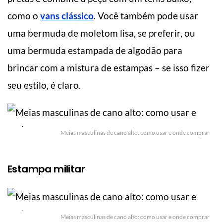
como o
vans clássico
. Você também pode usar
uma bermuda de moletom lisa, se preferir, ou
uma bermuda estampada de algodão para
brincar com a mistura de estampas – se isso fizer
seu estilo, é claro.
Meias masculinas de cano alto: como usar e onde comprar
Estampa militar
Meias masculinas de cano alto: como usar e onde comprar