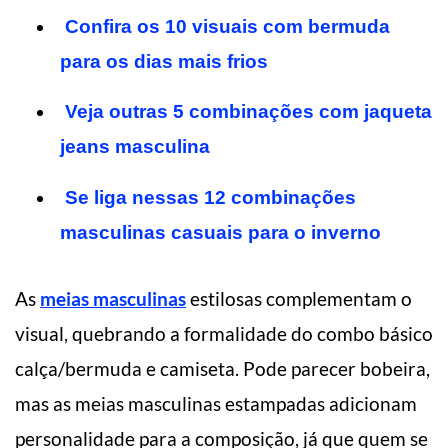
Confira os 10 visuais com bermuda
para os dias mais frios
Veja outras 5 combinações com jaqueta
jeans masculina
Se liga nessas 12 combinações
masculinas casuais para o inverno
As
meias masculinas
estilosas complementam o
visual, quebrando a formalidade do combo básico
calça/bermuda e camiseta. Pode parecer bobeira,
mas as meias masculinas estampadas adicionam
personalidade para a composição, já que quem se