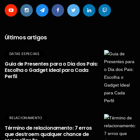
Últimos artigos
DATAS ESPECIAIS
Guia de Presentes para o Dia dos Pais:
Escolha o Gadget Ideal para Cada
Perfil
RELACIONAMENTO
Término de relacionamento: 7 erros
que destroem qualquer chance de