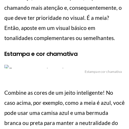
chamando mais atenção e, consequentemente, o
que deve ter prioridade no visual. É a meia?
Então, aposte em um visual básico em
tonalidades complementares ou semelhantes.
Estampa e cor chamativa
Estampa e cor chamativa
Combine as cores de um jeito inteligente! No
caso acima, por exemplo, como a meia é azul, você
pode usar uma camisa azul e uma bermuda
branca ou preta para manter a neutralidade do