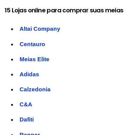
15 Lojas online para comprar suas meias
Altai Company
Centauro
Meias Elite
Adidas
Calzedonia
C&A
Dafiti
Renner