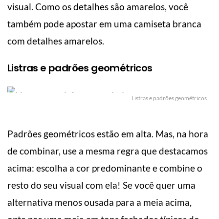
visual. Como os detalhes são amarelos, você
também pode apostar em uma camiseta branca
com detalhes amarelos.
Listras e padrões geométricos
Listras e padrões geométricos
Padrões geométricos estão em alta. Mas, na hora
de combinar, use a mesma regra que destacamos
acima: escolha a cor predominante e combine o
resto do seu visual com ela! Se você quer uma
alternativa menos ousada para a meia acima,