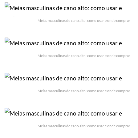
Meias masculinas de cano alto: como usar e onde comprar
Meias masculinas de cano alto: como usar e onde comprar
Meias masculinas de cano alto: como usar e onde comprar
Meias masculinas de cano alto: como usar e onde comprar