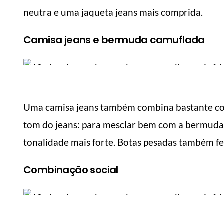
neutra e uma jaqueta jeans mais comprida.
Camisa jeans e bermuda camuflada
Uma camisa jeans também combina bastante c
tom do jeans: para mesclar bem com a bermuda 
tonalidade mais forte. Botas pesadas também fe
Combinação social