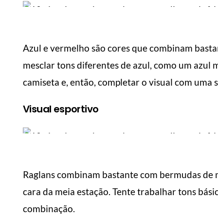
Azul e vermelho são cores que combinam bastant
mesclar tons diferentes de azul, como um azul 
camiseta e, então, completar o visual com uma 
Visual esportivo
Raglans combinam bastante com bermudas de mo
cara da meia estação. Tente trabalhar tons bási
combinação.