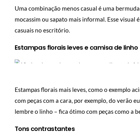
Uma combinação menos casual é uma bermuda d
mocassim ou sapato mais informal. Esse visual 
casuais no escritório.
Estampas florais leves e camisa de linho
Estampas florais mais leves, como o exemplo aci
com peças com a cara, por exemplo, do verão e
lembre o linho – fica ótimo com peças como a 
Tons contrastantes