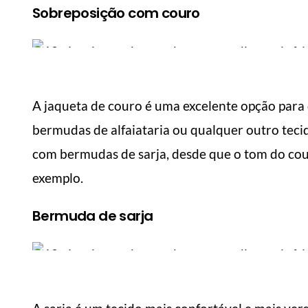
Sobreposição com couro
A jaqueta de couro é uma excelente opção para
bermudas de alfaiataria ou qualquer outro tec
com bermudas de sarja, desde que o tom do cou
exemplo.
Bermuda de sarja