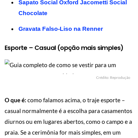
Sapato Social Oxford Jacometti Social
Chocolate
Gravata Falso-Liso na Renner
Esporte – Casual (opção mais simples)
Crédito: Reprodução
O que é:
como falamos acima, o traje esporte –
casual normalmente é a escolha para casamentos
diurnos ou em lugares abertos, como o campo e a
praia. Se a cerimônia for mais simples, em um