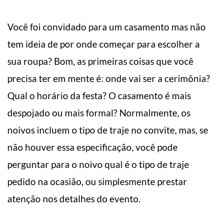
Você foi convidado para um casamento mas não
tem ideia de por onde começar para escolher a
sua roupa? Bom, as primeiras coisas que você
precisa ter em mente é: onde vai ser a cerimônia?
Qual o horário da festa? O casamento é mais
despojado ou mais formal? Normalmente, os
noivos incluem o tipo de traje no convite, mas, se
não houver essa especificação, você pode
perguntar para o noivo qual é o tipo de traje
pedido na ocasião, ou simplesmente prestar
atenção nos detalhes do evento.