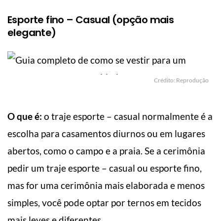
Esporte fino – Casual (opção mais
elegante)
Crédito: Reprodução
O que é:
o traje esporte – casual normalmente é a
escolha para casamentos diurnos ou em lugares
abertos, como o campo e a praia. Se a cerimônia
pedir um traje esporte – casual ou esporte fino,
mas for uma cerimônia mais elaborada e menos
simples, você pode optar por ternos em tecidos
mais leves e diferentes.