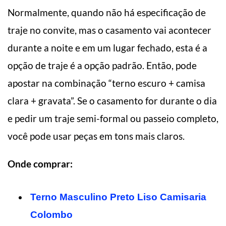
Normalmente, quando não há especificação de
traje no convite, mas o casamento vai acontecer
durante a noite e em um lugar fechado, esta é a
opção de traje é a opção padrão. Então, pode
apostar na combinação “terno escuro + camisa
clara + gravata”. Se o casamento for durante o dia
e pedir um traje semi-formal ou passeio completo,
você pode usar peças em tons mais claros.
Onde comprar:
Terno Masculino Preto Liso Camisaria
Colombo