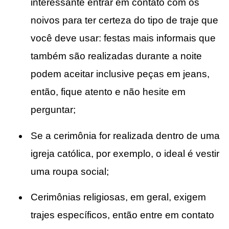
interessante entrar em contato com os
noivos para ter certeza do tipo de traje que
você deve usar: festas mais informais que
também são realizadas durante a noite
podem aceitar inclusive peças em jeans,
então, fique atento e não hesite em
perguntar;
Se a cerimônia for realizada dentro de uma
igreja católica, por exemplo, o ideal é vestir
uma roupa social;
Cerimônias religiosas, em geral, exigem
trajes específicos, então entre em contato