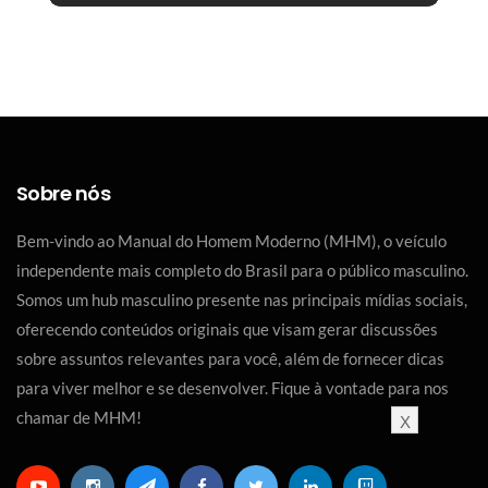
Sobre nós
Bem-vindo ao Manual do Homem Moderno (MHM), o veículo
independente mais completo do Brasil para o público masculino.
Somos um hub masculino presente nas principais mídias sociais,
oferecendo conteúdos originais que visam gerar discussões
sobre assuntos relevantes para você, além de fornecer dicas
para viver melhor e se desenvolver. Fique à vontade para nos
chamar de MHM!
X