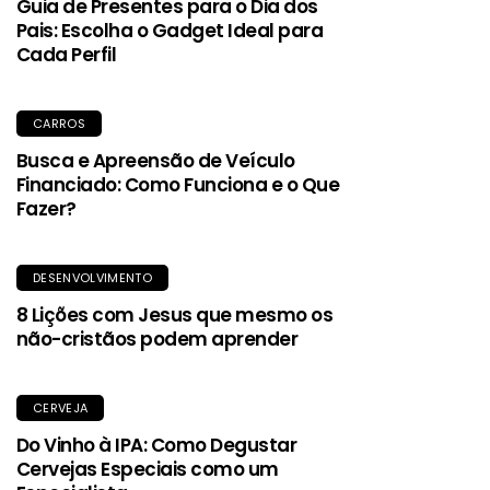
Guia de Presentes para o Dia dos
Pais: Escolha o Gadget Ideal para
Cada Perfil
CARROS
Busca e Apreensão de Veículo
Financiado: Como Funciona e o Que
Fazer?
DESENVOLVIMENTO
8 Lições com Jesus que mesmo os
não-cristãos podem aprender
CERVEJA
Do Vinho à IPA: Como Degustar
Cervejas Especiais como um