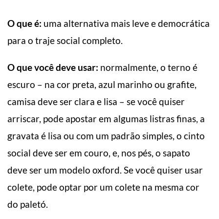
O que é:
uma alternativa mais leve e democrática
para o traje social completo.
O que você deve usar:
normalmente, o terno é
escuro – na cor preta, azul marinho ou grafite,
camisa deve ser clara e lisa – se você quiser
arriscar, pode apostar em algumas listras finas, a
gravata é lisa ou com um padrão simples, o cinto
social deve ser em couro, e, nos pés, o sapato
deve ser um modelo oxford. Se você quiser usar
colete, pode optar por um colete na mesma cor
do paletó.