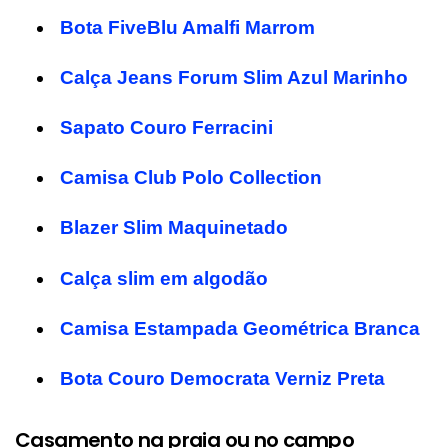
Bota FiveBlu Amalfi Marrom
Calça Jeans Forum Slim Azul Marinho
Sapato Couro Ferracini
Camisa Club Polo Collection
Blazer Slim Maquinetado
Calça slim em algodão
Camisa Estampada Geométrica Branca
Bota Couro Democrata Verniz Preta
Casamento na praia ou no campo