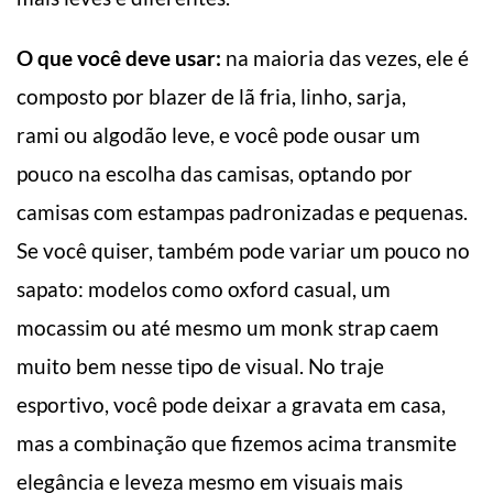
O que você deve usar:
na maioria das vezes, ele é
composto por blazer de lã fria, linho, sarja,
rami ou algodão leve, e você pode ousar um
pouco na escolha das camisas, optando por
camisas com estampas padronizadas e pequenas.
Se você quiser, também pode variar um pouco no
sapato: modelos como oxford casual, um
mocassim ou até mesmo um monk strap caem
muito bem nesse tipo de visual. No traje
esportivo, você pode deixar a gravata em casa,
mas a combinação que fizemos acima transmite
elegância e leveza mesmo em visuais mais