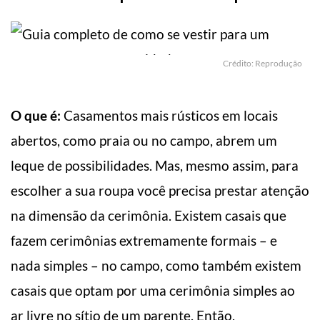
Crédito: Reprodução
O que é:
Casamentos mais rústicos em locais
abertos, como praia ou no campo, abrem um
leque de possibilidades. Mas, mesmo assim, para
escolher a sua roupa você precisa prestar atenção
na dimensão da cerimônia. Existem casais que
fazem cerimônias extremamente formais – e
nada simples – no campo, como também existem
casais que optam por uma cerimônia simples ao
ar livre no sítio de um parente. Então,