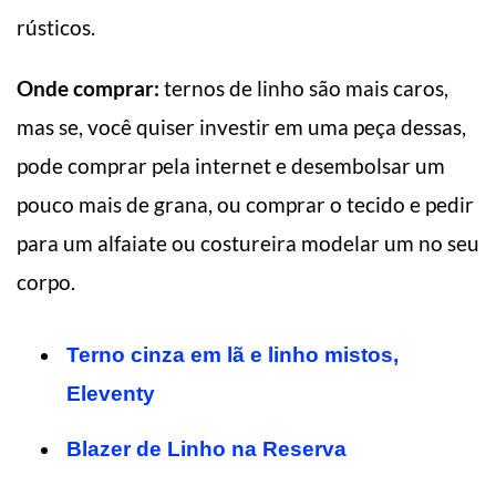
rústicos.
Onde comprar:
ternos de linho são mais caros,
mas se, você quiser investir em uma peça dessas,
pode comprar pela internet e desembolsar um
pouco mais de grana, ou comprar o tecido e pedir
para um alfaiate ou costureira modelar um no seu
corpo.
Terno cinza em lã e linho mistos,
Eleventy
Blazer de Linho na Reserva