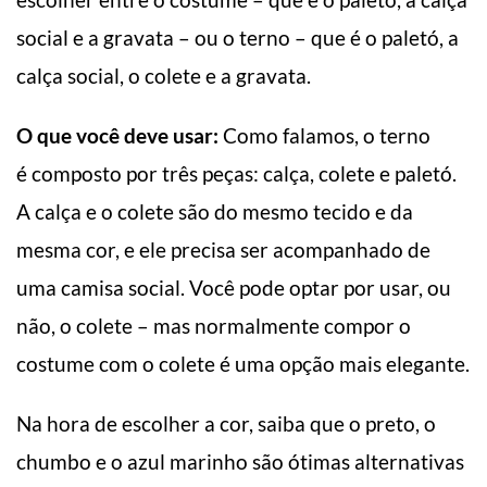
social e a gravata – ou o terno – que é o paletó, a
calça social, o colete e a gravata.
O que você deve usar:
Como falamos, o terno
é composto por três peças: calça, colete e paletó.
A calça e o colete são do mesmo tecido e da
mesma cor, e ele precisa ser acompanhado de
uma camisa social. Você pode optar por usar, ou
não, o colete – mas normalmente compor o
costume com o colete é uma opção mais elegante.
Na hora de escolher a cor, saiba que o preto, o
chumbo e o azul marinho são ótimas alternativas