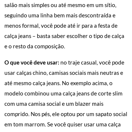
salão mais simples ou até mesmo em um sítio,
seguindo uma linha bem mais descontraída e
menos formal, você pode até ir para a festa de
calça jeans – basta saber escolher o tipo de calça
e o resto da composição.
O que você deve usar:
no traje casual, você pode
usar calças chino, camisas sociais mais neutras e
até mesmo calça jeans. No exemplo acima, o
modelo combinou uma calça jeans de corte slim
com uma camisa social e um blazer mais
comprido. Nos pés, ele optou por um sapato social
em tom marrom. Se você quiser usar uma calça