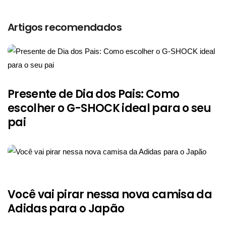
Artigos recomendados
Presente de Dia dos Pais: Como
escolher o G-SHOCK ideal para o seu
pai
Você vai pirar nessa nova camisa da
Adidas para o Japão