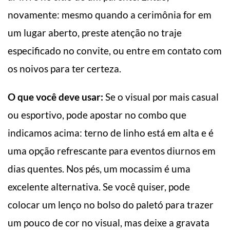
novamente: mesmo quando a cerimônia for em
um lugar aberto, preste atenção no traje
especificado no convite, ou entre em contato com
os noivos para ter certeza.
O que você deve usar:
Se o visual por mais casual
ou esportivo, pode apostar no combo que
indicamos acima: terno de linho está em alta e é
uma opção refrescante para eventos diurnos em
dias quentes. Nos pés, um mocassim é uma
excelente alternativa. Se você quiser, pode
colocar um lenço no bolso do paletó para trazer
um pouco de cor no visual, mas deixe a gravata