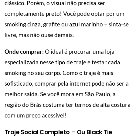
clássico. Porém, o visual não precisa ser
completamente preto! Você pode optar por um
smoking cinza, grafite ou azul marinho – sinta-se
livre, mas não ouse demais.
Onde comprar:
O ideal é procurar uma loja
especializada nesse tipo de traje e testar cada
smoking no seu corpo. Como o traje é mais
sofisticado, comprar pela internet pode não ser a
melhor saída. Se você mora em São Paulo, a
região do Brás costuma ter ternos de alta costura
com um preço acessível!
Traje Social Completo – Ou Black Tie