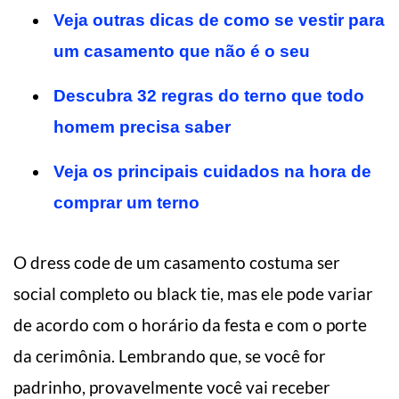
Veja outras dicas de como se vestir para
um casamento que não é o seu
Descubra 32 regras do terno que todo
homem precisa saber
Veja os principais cuidados na hora de
comprar um terno
O dress code de um casamento costuma ser
social completo ou black tie, mas ele pode variar
de acordo com o horário da festa e com o porte
da cerimônia. Lembrando que, se você for
padrinho, provavelmente você vai receber