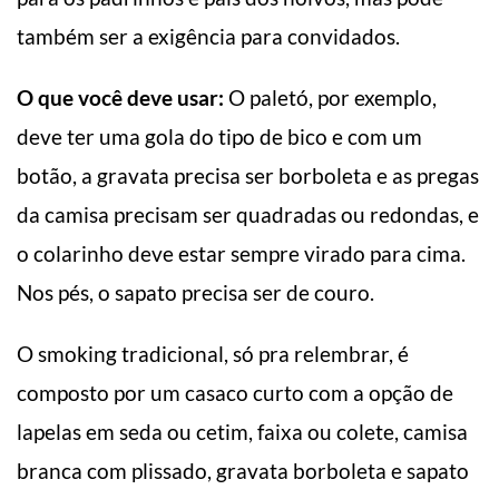
também ser a exigência para convidados.
O que você deve usar:
O paletó, por exemplo,
deve ter uma gola do tipo de bico e com um
botão, a gravata precisa ser borboleta e as pregas
da camisa precisam ser quadradas ou redondas, e
o colarinho deve estar sempre virado para cima.
Nos pés, o sapato precisa ser de couro.
O smoking tradicional, só pra relembrar, é
composto por um casaco curto com a opção de
lapelas em seda ou cetim, faixa ou colete, camisa
branca com plissado, gravata borboleta e sapato