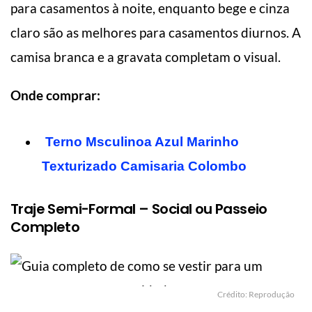
para casamentos à noite, enquanto bege e cinza
claro são as melhores para casamentos diurnos. A
camisa branca e a gravata completam o visual.
Onde comprar:
Terno Msculinoa Azul Marinho
Texturizado Camisaria Colombo
Traje Semi-Formal – Social ou Passeio
Completo
Crédito: Reprodução