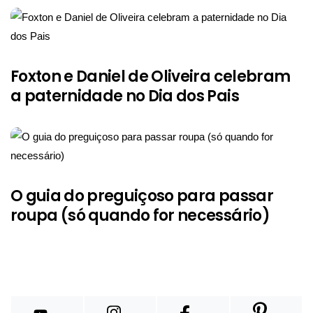
Foxton e Daniel de Oliveira celebram
a paternidade no Dia dos Pais
O guia do preguiçoso para passar
roupa (só quando for necessário)