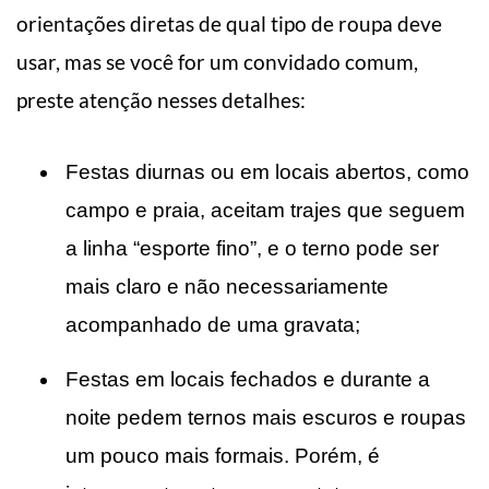
orientações diretas de qual tipo de roupa deve
usar, mas se você for um convidado comum,
preste atenção nesses detalhes:
Festas diurnas ou em locais abertos, como
campo e praia, aceitam trajes que seguem
a linha “esporte fino”, e o terno pode ser
mais claro e não necessariamente
acompanhado de uma gravata;
Festas em locais fechados e durante a
noite pedem ternos mais escuros e roupas
um pouco mais formais. Porém, é