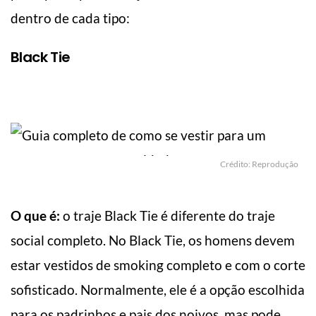
dentro de cada tipo:
Black Tie
Crédito: Reprodução
O que é:
o traje Black Tie é diferente do traje
social completo. No Black Tie, os homens devem
estar vestidos de smoking completo e com o corte
sofisticado. Normalmente, ele é a opção escolhida
para os padrinhos e pais dos noivos, mas pode