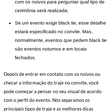
com os noivos para perguntar qual tipo de
cerimônia será realizada;
Se um evento exigir black tie, esse detalhe
estará especificado no convite. Mas,
normalmente, eventos que pedem black tie
são eventos noturnos e em locais
fechados.
Depois de entrar em contato com os noivos ou
checar a informação do traje no convite, você
pode começar a pensar no seu visual de acordo
com o perfil do evento. Nós separamos os
principais tipos de traje e as melhores dicas