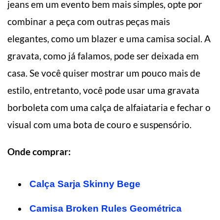
jeans em um evento bem mais simples, opte por
combinar a peça com outras peças mais
elegantes, como um blazer e uma camisa social. A
gravata, como já falamos, pode ser deixada em
casa. Se você quiser mostrar um pouco mais de
estilo, entretanto, você pode usar uma gravata
borboleta com uma calça de alfaiataria e fechar o
visual com uma bota de couro e suspensório.
Onde comprar:
Calça Sarja Skinny Bege
Camisa Broken Rules Geométrica