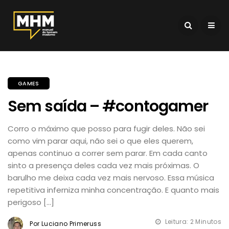
GAMES
Sem saída – #contogamer
Corro o máximo que posso para fugir deles. Não sei
como vim parar aqui, não sei o que eles querem,
apenas continuo a correr sem parar. Em cada canto
sinto a presença deles cada vez mais próximas. O
barulho me deixa cada vez mais nervoso. Essa música
repetitiva inferniza minha concentração. E quanto mais
perigoso […]
Leitura: 2 Minutos
Por Luciano Primeruss