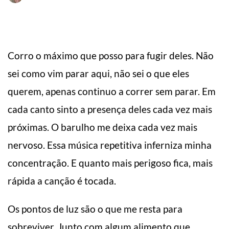
Corro o máximo que posso para fugir deles. Não
sei como vim parar aqui, não sei o que eles
querem, apenas continuo a correr sem parar. Em
cada canto sinto a presença deles cada vez mais
próximas. O barulho me deixa cada vez mais
nervoso. Essa música repetitiva inferniza minha
concentração. E quanto mais perigoso fica, mais
rápida a canção é tocada.
Os pontos de luz são o que me resta para
sobreviver. Junto com algum alimento que