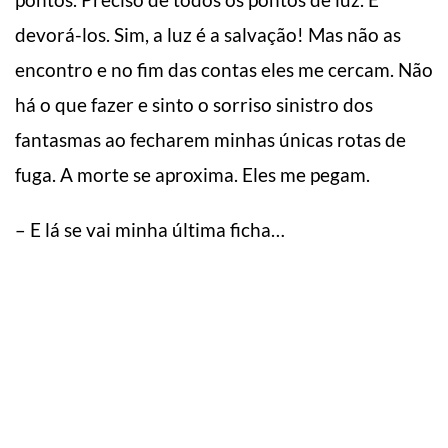
devorá-los. Sim, a luz é a salvação! Mas não as
encontro e no fim das contas eles me cercam. Não
há o que fazer e sinto o sorriso sinistro dos
fantasmas ao fecharem minhas únicas rotas de
fuga. A morte se aproxima. Eles me pegam.
– E lá se vai minha última ficha…