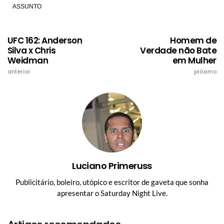
ASSUNTO
UFC 162: Anderson
Homem de
Silva x Chris
Verdade não Bate
Weidman
em Mulher
anterior
próximo
Luciano Primeruss
Publicitário, boleiro, utópico e escritor de gaveta que sonha
apresentar o Saturday Night Live.