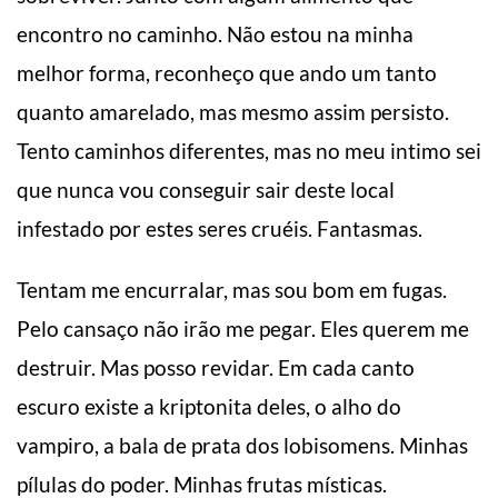
encontro no caminho. Não estou na minha
melhor forma, reconheço que ando um tanto
quanto amarelado, mas mesmo assim persisto.
Tento caminhos diferentes, mas no meu intimo sei
que nunca vou conseguir sair deste local
infestado por estes seres cruéis. Fantasmas.
Tentam me encurralar, mas sou bom em fugas.
Pelo cansaço não irão me pegar. Eles querem me
destruir. Mas posso revidar. Em cada canto
escuro existe a kriptonita deles, o alho do
vampiro, a bala de prata dos lobisomens. Minhas
pílulas do poder. Minhas frutas místicas.