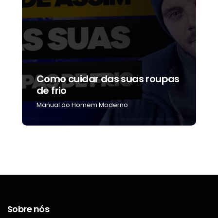
Como cuidar das suas roupas
C
de frio
b
Manual do Homem Moderno
M
Sobre nós