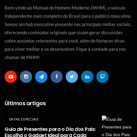
Bem-vindo ao Manual do Homem Moderno (MHM), o veículo
independente mais completo do Brasil para o público masculino.
Somos um hub masculino presente nas principais mídias sociais,
oferecendo conteúdos originais que visam gerar discussões
sobre assuntos relevantes para você, além de fornecer dicas
para viver melhor e se desenvolver. Fique à vontade para nos
chamar de MHM!
Últimos artigos
DATAS ESPECIAIS
Guia de Presentes para o Dia dos Pais:
Escolha o Gadget Ideal para Cada