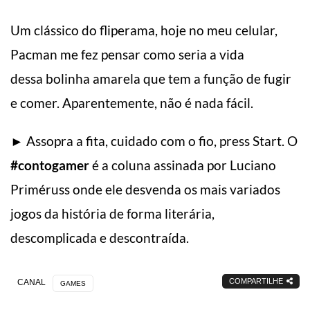
Um clássico do fliperama, hoje no meu celular,
Pacman me fez pensar como seria a vida
dessa bolinha amarela que tem a função de fugir
e comer. Aparentemente, não é nada fácil.
► Assopra a fita, cuidado com o fio, press Start. O
#contogamer
é a coluna assinada por Luciano
Priméruss onde ele desvenda os mais variados
jogos da história de forma literária,
descomplicada e descontraída.
COMPARTILHE
CANAL
GAMES