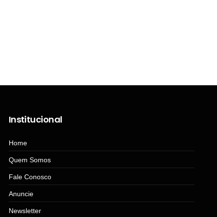
Institucional
Home
Quem Somos
Fale Conosco
Anuncie
Newsletter