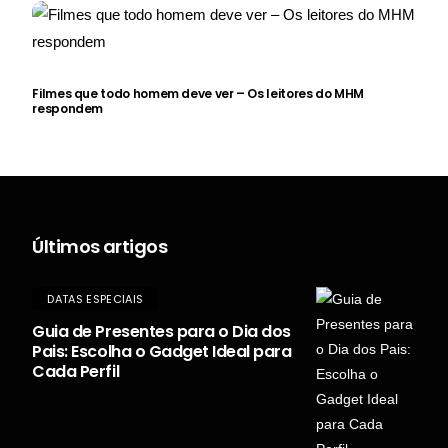
Filmes que todo homem deve ver – Os leitores do MHM
respondem
Últimos artigos
DATAS ESPECIAIS
Guia de Presentes para o Dia dos
Pais: Escolha o Gadget Ideal para
Cada Perfil