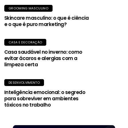
GROOMING MASCULINO
Skincare masculino: o que é ciência
e o que é puro marketing?
CASA E DECORAÇÃO
Casa saudável no inverno: como
evitar ácaros e alergias com a
limpeza certa
DESENVOLVIMENTO
Inteligência emocional: o segredo
para sobreviver em ambientes
tóxicos no trabalho