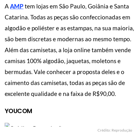
A
AMP
tem lojas em São Paulo, Goiânia e Santa
Catarina. Todas as peças são confeccionadas em
algodão e poliéster e as estampas, na sua maioria,
são bem discretas e modernas ao mesmo tempo.
Além das camisetas, a loja online também vende
camisas 100% algodão, jaquetas, moletons e
bermudas. Vale conhecer a proposta deles e o
caimento das camisetas, todas as peças são de
excelente qualidade e na faixa de R$90,00.
YOUCOM
Crédito: Reprodução