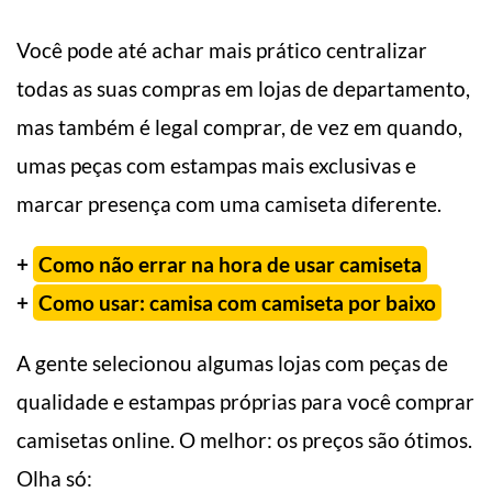
Você pode até achar mais prático centralizar
todas as suas compras em lojas de departamento,
mas também é legal comprar, de vez em quando,
umas peças com estampas mais exclusivas e
marcar presença com uma camiseta diferente.
+
Como não errar na hora de usar camiseta
+
Como usar: camisa com camiseta por baixo
A gente selecionou algumas lojas com peças de
qualidade e estampas próprias para você comprar
camisetas online. O melhor: os preços são ótimos.
Olha só: