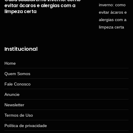
evitar ácaros e alergias com a
limpeza certa
Institucional
Home
Quem Somos
Fale Conosco
Anuncie
Newsletter
Termos de Uso
Política de privacidade