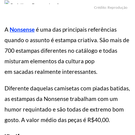
Crédito: Reprodução
A
Nonsense
é uma das principais referências
quando o assunto é estampa criativa. São mais de
700 estampas diferentes no catálogo e todas
misturam elementos da cultura pop
em sacadas realmente interessantes.
Diferente daquelas camisetas com piadas batidas,
as estampas da Nonsense trabalham com um
humor requintado e são todas de extremo bom
gosto. A valor médio das peças é R$40,00.