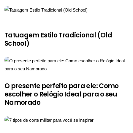
Tatuagem Estilo Tradicional (Old
School)
O presente perfeito para ele: Como
escolher o Relógio Ideal para o seu
Namorado