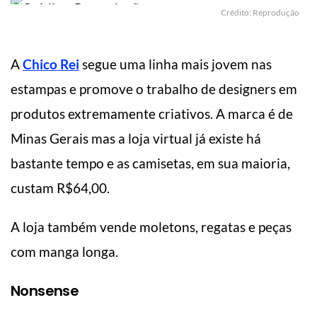
Crédito: Reprodução
A
Chico Rei
segue uma linha mais jovem nas
estampas e promove o trabalho de designers em
produtos extremamente criativos. A marca é de
Minas Gerais mas a loja virtual já existe há
bastante tempo e as camisetas, em sua maioria,
custam R$64,00.
A loja também vende moletons, regatas e peças
com manga longa.
Nonsense