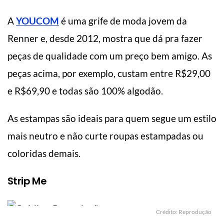
A
YOUCOM
é uma grife de moda jovem da
Renner e, desde 2012, mostra que dá pra fazer
peças de qualidade com um preço bem amigo. As
peças acima, por exemplo, custam entre R$29,00
e R$69,90 e todas são 100% algodão.
As estampas são ideais para quem segue um estilo
mais neutro e não curte roupas estampadas ou
coloridas demais.
Strip Me
Crédito: Reprodução