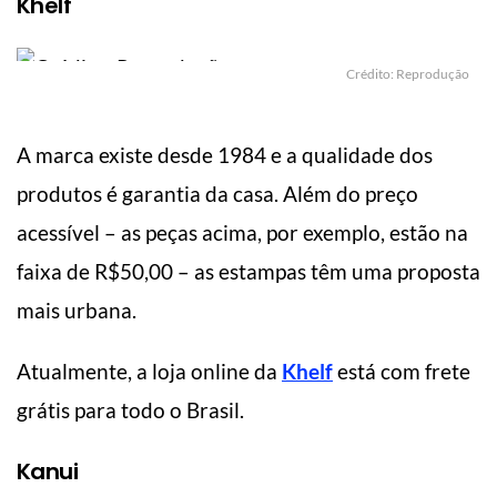
Khelf
Crédito: Reprodução
A marca existe desde 1984 e a qualidade dos
produtos é garantia da casa. Além do preço
acessível – as peças acima, por exemplo, estão na
faixa de R$50,00 – as estampas têm uma proposta
mais urbana.
Atualmente, a loja online da
Khelf
está com frete
grátis para todo o Brasil.
Kanui