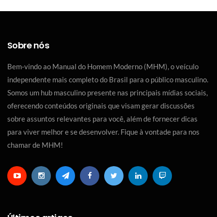
Sobre nós
Bem-vindo ao Manual do Homem Moderno (MHM), o veículo
independente mais completo do Brasil para o público masculino.
Somos um hub masculino presente nas principais mídias sociais,
oferecendo conteúdos originais que visam gerar discussões
sobre assuntos relevantes para você, além de fornecer dicas
para viver melhor e se desenvolver. Fique à vontade para nos
chamar de MHM!