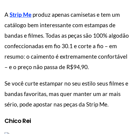
A
Strip Me
produz apenas camisetas e tem um
catálogo bem interessante com estampas de
bandas e filmes. Todas as peças são 100% algodão
confeccionadas em fio 30.1 e corte a fio – em
resumo: o caimento é extremamente confortável
– e o preço não passa de R$94,90.
Se você curte estampar no seu estilo seus filmes e
bandas favoritas, mas quer manter um ar mais
sério, pode apostar nas peças da Strip Me.
Chico Rei