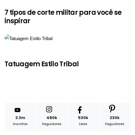
7 tipos de corte militar para você se
inspirar
Tatuagem Estilo Tribal
3.3m
480k
530k
230k
Inscritos
Seguidores
Likes
Seguidores