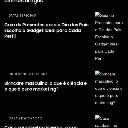
Últimos artigos
DATAS ESPECIAIS
Guia de Presentes para o Dia dos Pais:
Escolha o Gadget Ideal para Cada
Perfil
GROOMING MASCULINO
Skincare masculino: o que é ciência e
o que é puro marketing?
CASA E DECORAÇÃO
Casa saudável no inverno: como