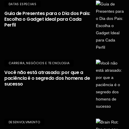
DATAS ESPECIAIS
Guia de Presentes para o Dia dos Pais:
Escolha o Gadget Ideal para Cada
Perfil
CARREIRA, NEGÓCIOS E TECNOLOGIA
Você não está atrasado: por que a
paciência é o segredo dos homens de
sucesso
DESENVOLVIMENTO