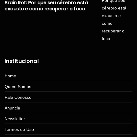
Brain Rot: Por que seu cérebro está
exausto e como recuperar o foco
Institucional
Home
Quem Somos
Fale Conosco
Anuncie
Newsletter
Termos de Uso