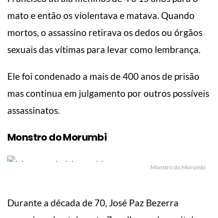
mato e então os violentava e matava. Quando
mortos, o assassino retirava os dedos ou órgãos
sexuais das vítimas para levar como lembrança.
Ele foi condenado a mais de 400 anos de prisão
mas continua em julgamento por outros possíveis
assassinatos.
Monstro do Morumbi
Monstro do Morumbi
Durante a década de 70, José Paz Bezerra