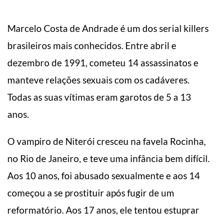
Marcelo Costa de Andrade é um dos serial killers
brasileiros mais conhecidos. Entre abril e
dezembro de 1991, cometeu 14 assassinatos e
manteve relações sexuais com os cadáveres.
Todas as suas vítimas eram garotos de 5 a 13
anos.
O vampiro de Niterói cresceu na favela Rocinha,
no Rio de Janeiro, e teve uma infância bem difícil.
Aos 10 anos, foi abusado sexualmente e aos 14
começou a se prostituir após fugir de um
reformatório. Aos 17 anos, ele tentou estuprar