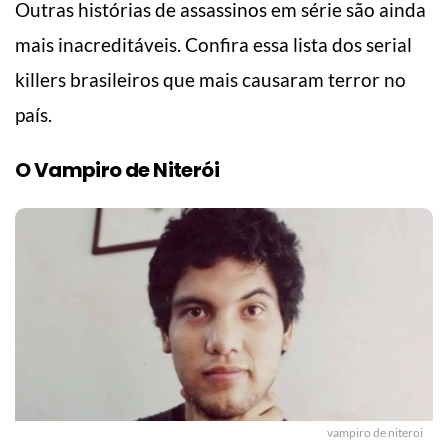
Outras histórias de assassinos em série são ainda
mais inacreditáveis. Confira essa lista dos serial
killers brasileiros que mais causaram terror no
país.
O Vampiro de Niterói
vampiro de niteroi