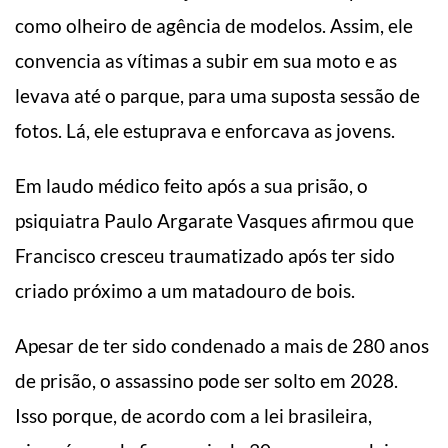
como olheiro de agência de modelos. Assim, ele
convencia as vítimas a subir em sua moto e as
levava até o parque, para uma suposta sessão de
fotos. Lá, ele estuprava e enforcava as jovens.
Em laudo médico feito após a sua prisão, o
psiquiatra Paulo Argarate Vasques afirmou que
Francisco cresceu traumatizado após ter sido
criado próximo a um matadouro de bois.
Apesar de ter sido condenado a mais de 280 anos
de prisão, o assassino pode ser solto em 2028.
Isso porque, de acordo com a lei brasileira,