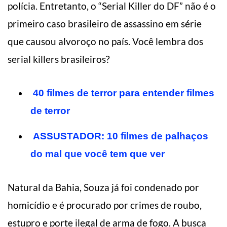
polícia. Entretanto, o “Serial Killer do DF” não é o
primeiro caso brasileiro de assassino em série
que causou alvoroço no país. Você lembra dos
serial killers brasileiros?
40 filmes de terror para entender filmes
de terror
ASSUSTADOR: 10 filmes de palhaços
do mal que você tem que ver
Natural da Bahia, Souza já foi condenado por
homicídio e é procurado por crimes de roubo,
estupro e porte ilegal de arma de fogo.
A busca