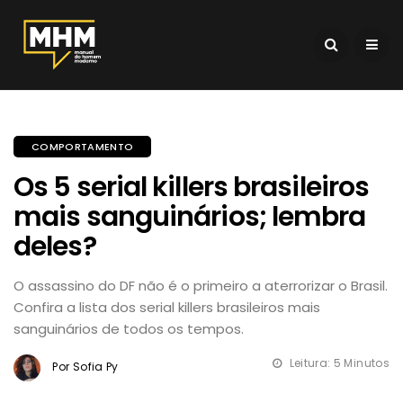
COMPORTAMENTO
Os 5 serial killers brasileiros
mais sanguinários; lembra
deles?
O assassino do DF não é o primeiro a aterrorizar o Brasil.
Confira a lista dos serial killers brasileiros mais
sanguinários de todos os tempos.
Leitura: 5 Minutos
Por Sofia Py