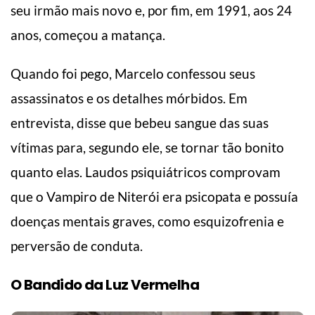
seu irmão mais novo e, por fim, em 1991, aos 24
anos, começou a matança.
Quando foi pego, Marcelo confessou seus
assassinatos e os detalhes mórbidos. Em
entrevista, disse que bebeu sangue das suas
vítimas para, segundo ele, se tornar tão bonito
quanto elas. Laudos psiquiátricos comprovam
que o Vampiro de Niterói era psicopata e possuía
doenças mentais graves, como esquizofrenia e
perversão de conduta.
O Bandido da Luz Vermelha