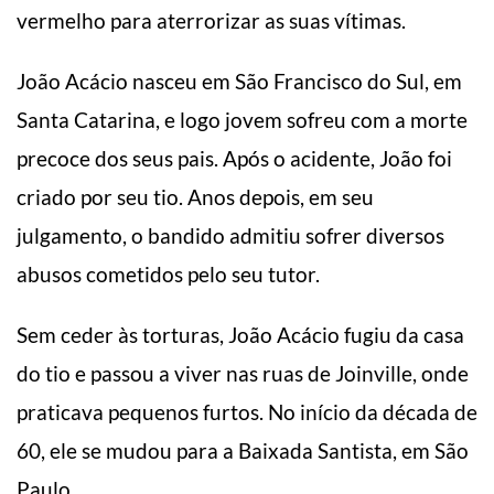
vermelho para aterrorizar as suas vítimas.
João Acácio nasceu em São Francisco do Sul, em
Santa Catarina, e logo jovem sofreu com a morte
precoce dos seus pais. Após o acidente, João foi
criado por seu tio. Anos depois, em seu
julgamento, o bandido admitiu sofrer diversos
abusos cometidos pelo seu tutor.
Sem ceder às torturas, João Acácio fugiu da casa
do tio e passou a viver nas ruas de Joinville, onde
praticava pequenos furtos. No início da década de
60, ele se mudou para a Baixada Santista, em São
Paulo.