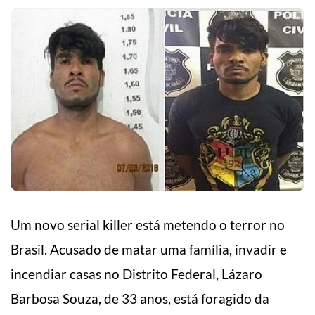
Um novo serial killer está metendo o terror no
Brasil. Acusado de matar uma família, invadir e
incendiar casas no Distrito Federal, Lázaro
Barbosa Souza, de 33 anos, está foragido da