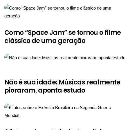
Como “Space Jam” se tornou o filme
clássico de uma geração
Não é sua idade: Músicas realmente
pioraram, aponta estudo