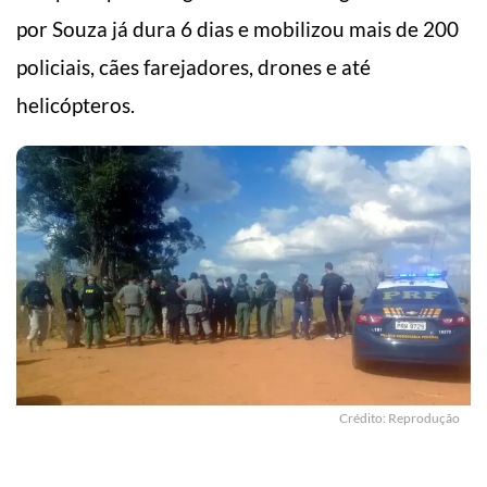
por Souza já dura 6 dias e mobilizou mais de 200
policiais, cães farejadores, drones e até
helicópteros.
Crédito: Reprodução