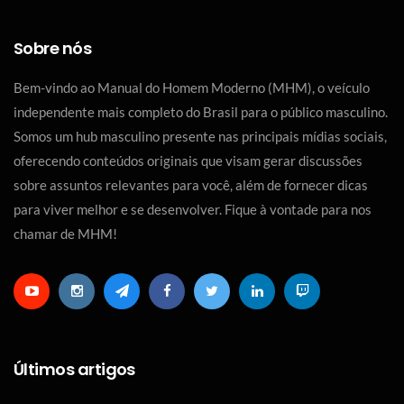
Sobre nós
Bem-vindo ao Manual do Homem Moderno (MHM), o veículo
independente mais completo do Brasil para o público masculino.
Somos um hub masculino presente nas principais mídias sociais,
oferecendo conteúdos originais que visam gerar discussões
sobre assuntos relevantes para você, além de fornecer dicas
para viver melhor e se desenvolver. Fique à vontade para nos
chamar de MHM!
Últimos artigos