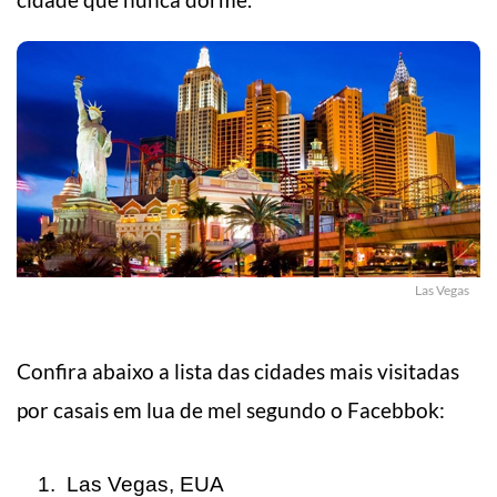
Las Vegas
Confira abaixo a lista das cidades mais visitadas
por casais em lua de mel segundo o Facebbok:
Las Vegas, EUA