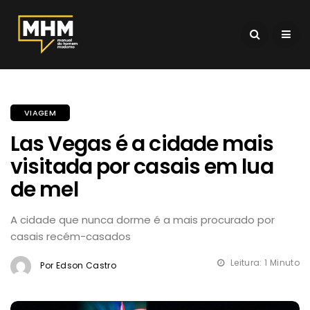
VIAGEM
Las Vegas é a cidade mais
visitada por casais em lua
de mel
A cidade que nunca dorme é a mais procurado por
casais recém-casados
Leitura: 1 Minuto
Por Edson Castro