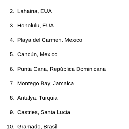
Lahaina, EUA
Honolulu, EUA
Playa del Carmen, Mexico
Cancún, Mexico
Punta Cana, República Dominicana
Montego Bay, Jamaica
Antalya, Turquia
Castries, Santa Lucia
Gramado, Brasil