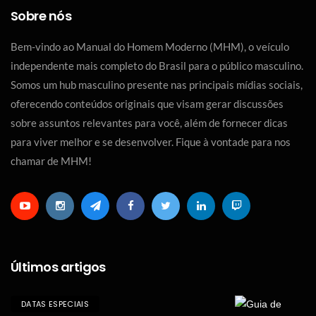
Sobre nós
Bem-vindo ao Manual do Homem Moderno (MHM), o veículo
independente mais completo do Brasil para o público masculino.
Somos um hub masculino presente nas principais mídias sociais,
oferecendo conteúdos originais que visam gerar discussões
sobre assuntos relevantes para você, além de fornecer dicas
para viver melhor e se desenvolver. Fique à vontade para nos
chamar de MHM!
Últimos artigos
DATAS ESPECIAIS