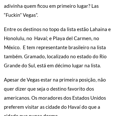
adivinha quem ficou em primeiro lugar? Las
“Fuckin” Vegas”.
Entre os destinos no topo da lista estão Lahaina e
Honolulu, no Havaí; e Playa del Carmen, no
México. E tem representante brasileiro na lista
também. Gramado, localizado no estado do Rio
Grande do Sul, está em décimo lugar na lista.
Apesar de Vegas estar na primeira posição, não
quer dizer que seja o destino favorito dos
americanos. Os moradores dos Estados Unidos
preferem visitar as cidade do Havaí do que a
cidade que nunca dorme.