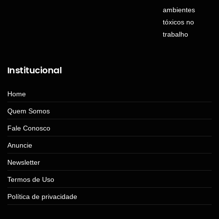
Institucional
Home
Quem Somos
Fale Conosco
Anuncie
Newsletter
Termos de Uso
Política de privacidade