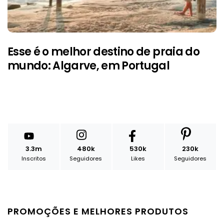
Esse é o melhor destino de praia do
mundo: Algarve, em Portugal
3.3m
480k
530k
230k
Inscritos
Seguidores
Likes
Seguidores
PROMOÇÕES E MELHORES PRODUTOS