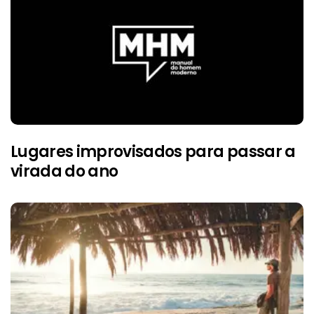
Lugares improvisados para passar a
virada do ano