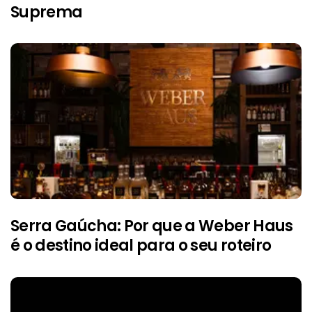
Suprema
Serra Gaúcha: Por que a Weber Haus
é o destino ideal para o seu roteiro