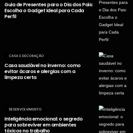
Guia de Presentes para o Dia dos Pais:
Escolha o Gadget Ideal para Cada
Perfil
CASA E DECORAÇÃO
Casa saudável no inverno: como
evitar ácaros e alergias com a
limpeza certa
DESENVOLVIMENTO
Inteligência emocional: o segredo
para sobreviver em ambientes
tóxicos no trabalho