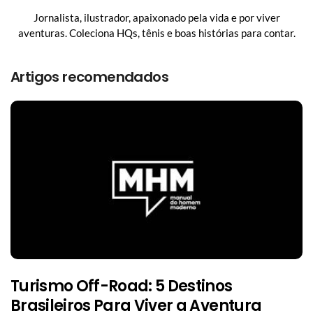
Jornalista, ilustrador, apaixonado pela vida e por viver
aventuras. Coleciona HQs, tênis e boas histórias para contar.
Artigos recomendados
Turismo Off-Road: 5 Destinos
Brasileiros Para Viver a Aventura