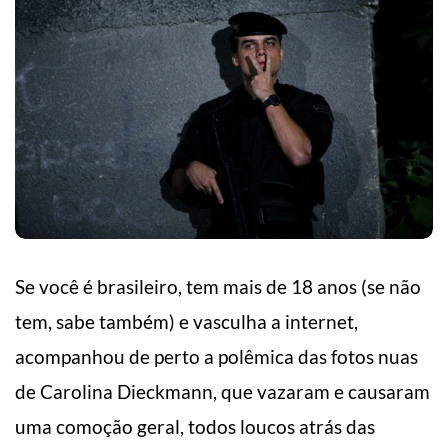
Se você é brasileiro, tem mais de 18 anos (se não
tem, sabe também) e vasculha a internet,
acompanhou de perto a polêmica das fotos nuas
de Carolina Dieckmann, que vazaram e causaram
uma comoção geral, todos loucos atrás das