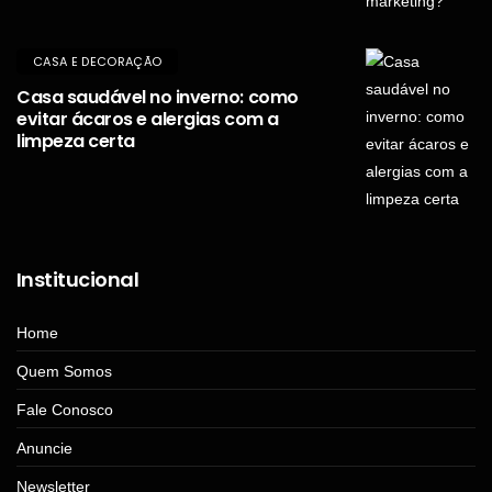
CASA E DECORAÇÃO
Casa saudável no inverno: como
evitar ácaros e alergias com a
limpeza certa
Institucional
Home
Quem Somos
Fale Conosco
Anuncie
Newsletter