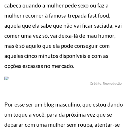
cabeça quando a mulher pede sexo ou faz a
mulher recorrer à famosa trepada fast food,
aquela que ela sabe que não vai ficar saciada, vai
comer uma vez só, vai deixa-lá de mau humor,
mas é só aquilo que ela pode conseguir com
aqueles cinco minutos disponíveis e com as
opções escassas no mercado.
Crédito: Reprodução
Por esse ser um blog masculino, que estou dando
um toque a você, para da próxima vez que se
deparar com uma mulher sem roupa, atentar-se