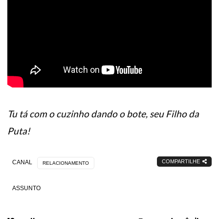
Tu tá com o cuzinho dando o bote, seu Filho da
Puta!
COMPARTILHE
CANAL
RELACIONAMENTO
ASSUNTO