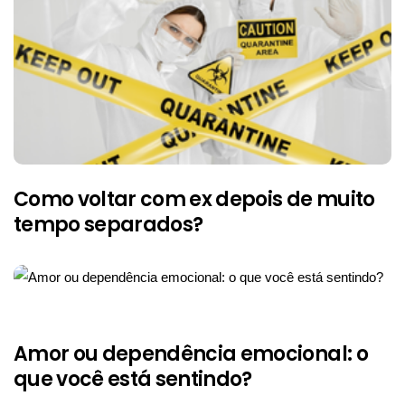
Como voltar com ex depois de muito
tempo separados?
Amor ou dependência emocional: o
que você está sentindo?