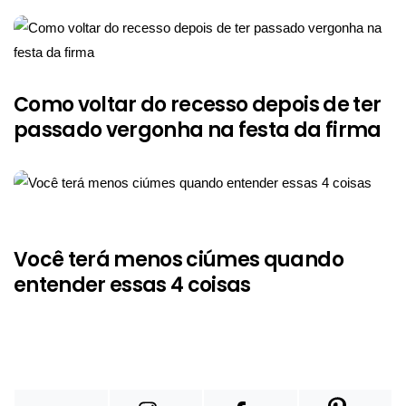
Como voltar do recesso depois de ter
passado vergonha na festa da firma
Você terá menos ciúmes quando
entender essas 4 coisas