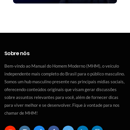
Sobre nós
Bem-vindo ao Manual do Homem Moderno (MHM), o veículo
independente mais completo do Brasil para o público masculino.
Somos um hub masculino presente nas principais mídias sociais,
oferecendo conteúdos originais que visam gerar discussões
sobre assuntos relevantes para você, além de fornecer dicas
para viver melhor e se desenvolver. Fique à vontade para nos
chamar de MHM!