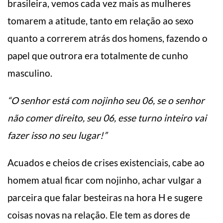
brasileira, vemos cada vez mais as mulheres
tomarem a atitude, tanto em relação ao sexo
quanto a correrem atrás dos homens, fazendo o
papel que outrora era totalmente de cunho
masculino.
“O senhor está com nojinho seu 06, se o senhor
não comer direito, seu 06, esse turno inteiro vai
fazer isso no seu lugar!”
Acuados e cheios de crises existenciais, cabe ao
homem atual ficar com nojinho, achar vulgar a
parceira que falar besteiras na hora H e sugere
coisas novas na relação. Ele tem as dores de