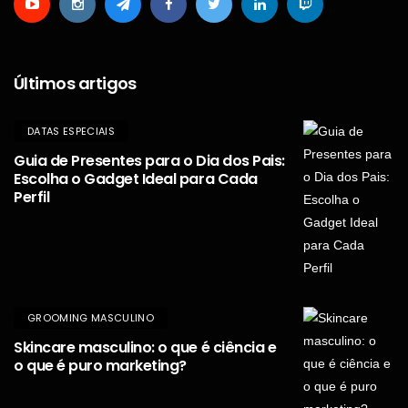
Últimos artigos
DATAS ESPECIAIS
Guia de Presentes para o Dia dos Pais:
Escolha o Gadget Ideal para Cada
Perfil
GROOMING MASCULINO
Skincare masculino: o que é ciência e
o que é puro marketing?