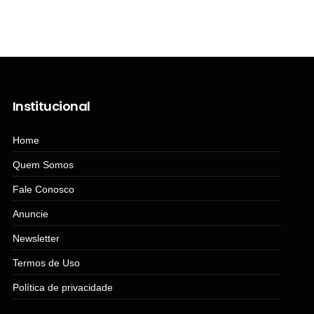
Manual do Homem Moderno
Institucional
Home
Quem Somos
Fale Conosco
Anuncie
Newsletter
Termos de Uso
Política de privacidade