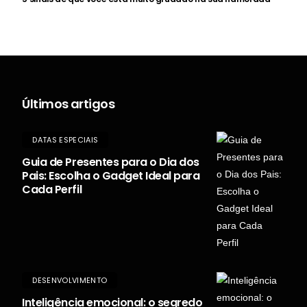
Últimos artigos
DATAS ESPECIAIS
Guia de Presentes para o Dia dos
Pais: Escolha o Gadget Ideal para
Cada Perfil
DESENVOLVIMENTO
Inteligência emocional: o segredo