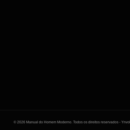
© 2026 Manual do Homem Moderno. Todos os direitos reservados - Ynvo