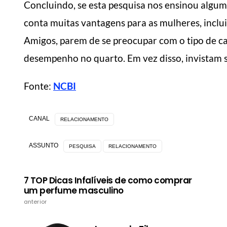
Concluindo, se esta pesquisa nos ensinou alguma
conta muitas vantagens para as mulheres, inclui
Amigos, parem de se preocupar com o tipo de ca
desempenho no quarto. Em vez disso, invistam 
Fonte:
NCBI
CANAL
RELACIONAMENTO
ASSUNTO
PESQUISA
RELACIONAMENTO
7 TOP Dicas Infalíveis de como comprar
um perfume masculino
anterior