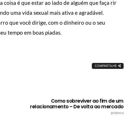
 coisa é que estar ao lado de alguém que faça rir
ndo uma vida sexual mais ativa e agradável.
rro que você dirige, com o dinheiro ou o seu
seu tempo em boas piadas.
COMPARTILHE
Como sobreviver ao fim de um
relacionamento – De volta ao mercado
próximo