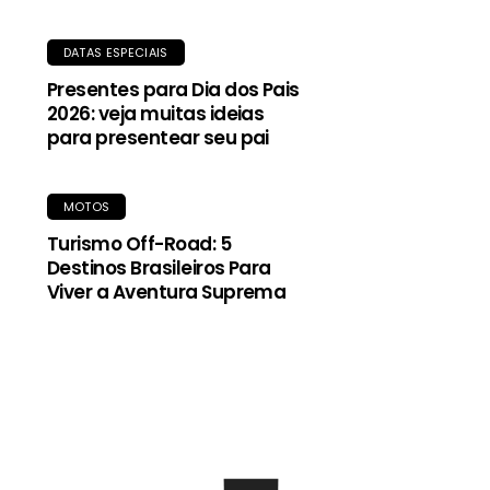
DATAS ESPECIAIS
Presentes para Dia dos Pais
2026: veja muitas ideias
para presentear seu pai
MOTOS
Turismo Off-Road: 5
Destinos Brasileiros Para
Viver a Aventura Suprema