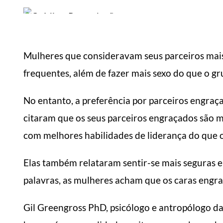
Mulheres que consideravam seus parceiros mai
frequentes, além de fazer mais sexo do que o gr
No entanto, a preferência por parceiros engra
citaram que os seus parceiros engraçados são mai
com melhores habilidades de liderança do que
Elas também relataram sentir-se mais seguras 
palavras, as mulheres acham que os caras engra
Gil Greengross PhD, psicólogo e antropólogo da