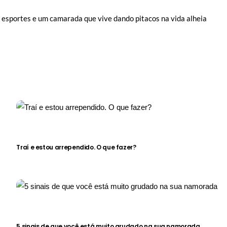
e esportes e um camarada que vive dando pitacos na vida alheia
Traí e estou arrependido. O que fazer?
5 sinais de que você está muito grudado na sua namorada