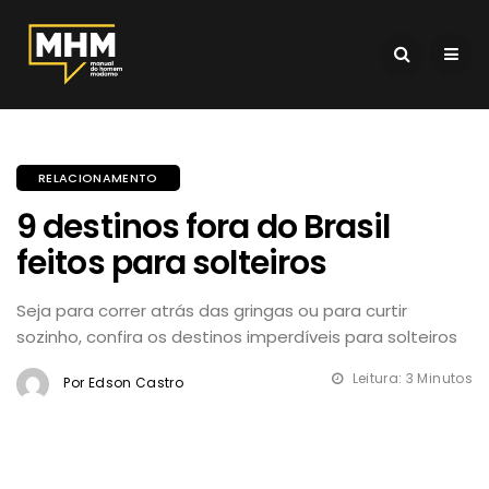
RELACIONAMENTO
9 destinos fora do Brasil
feitos para solteiros
Seja para correr atrás das gringas ou para curtir
sozinho, confira os destinos imperdíveis para solteiros
Leitura: 3 Minutos
Por Edson Castro