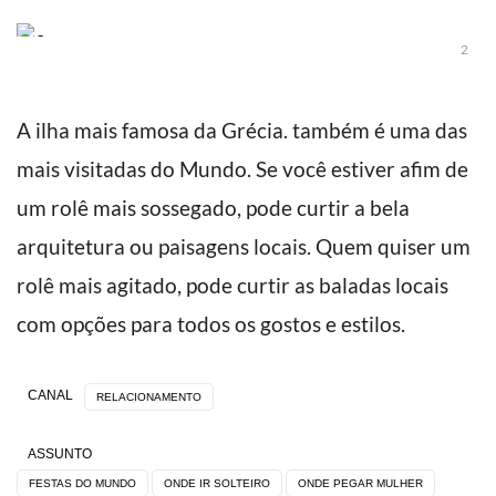
2
A ilha mais famosa da Grécia. também é uma das
mais visitadas do Mundo. Se você estiver afim de
um rolê mais sossegado, pode curtir a bela
arquitetura ou paisagens locais. Quem quiser um
rolê mais agitado, pode curtir as baladas locais
com opções para todos os gostos e estilos.
CANAL
RELACIONAMENTO
ASSUNTO
FESTAS DO MUNDO
ONDE IR SOLTEIRO
ONDE PEGAR MULHER