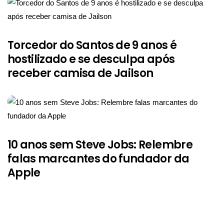
Torcedor do Santos de 9 anos é
hostilizado e se desculpa após
receber camisa de Jailson
10 anos sem Steve Jobs: Relembre
falas marcantes do fundador da
Apple