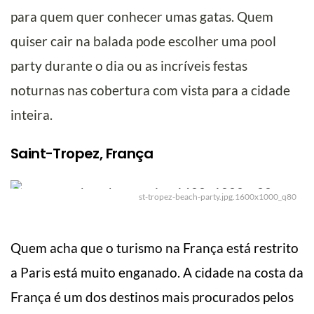
para quem quer conhecer umas gatas. Quem
quiser cair na balada pode escolher uma pool
party durante o dia ou as incríveis festas
noturnas nas cobertura com vista para a cidade
inteira.
Saint-Tropez, França
st-tropez-beach-party.jpg.1600x1000_q80
Quem acha que o turismo na França está restrito
a Paris está muito enganado. A cidade na costa da
França é um dos destinos mais procurados pelos