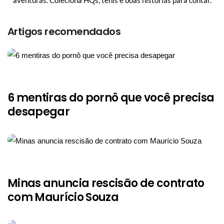
Artigos recomendados
6 mentiras do pornô que você precisa
desapegar
Minas anuncia rescisão de contrato
com Maurício Souza