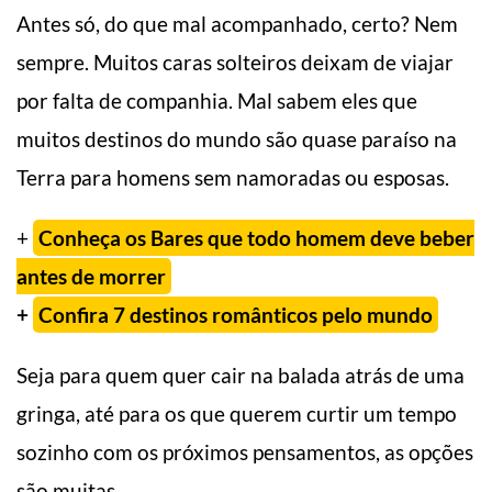
Antes só, do que mal acompanhado, certo? Nem
sempre. Muitos caras solteiros deixam de viajar
por falta de companhia. Mal sabem eles que
muitos destinos do mundo são quase paraíso na
Terra para homens sem namoradas ou esposas.
+
Conheça os Bares que todo homem deve beber
antes de morrer
+
Confira 7 destinos românticos pelo mundo
Seja para quem quer cair na balada atrás de uma
gringa, até para os que querem curtir um tempo
sozinho com os próximos pensamentos, as opções
são muitas.