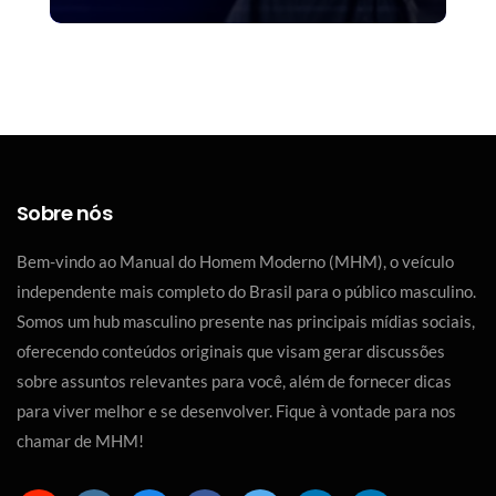
Sobre nós
Bem-vindo ao Manual do Homem Moderno (MHM), o veículo
independente mais completo do Brasil para o público masculino.
Somos um hub masculino presente nas principais mídias sociais,
oferecendo conteúdos originais que visam gerar discussões
sobre assuntos relevantes para você, além de fornecer dicas
para viver melhor e se desenvolver. Fique à vontade para nos
chamar de MHM!