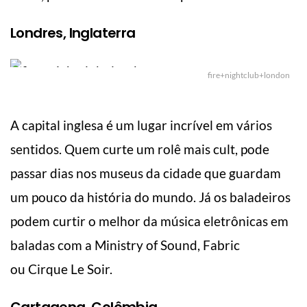
Londres, Inglaterra
fire+nightclub+london
A capital inglesa é um lugar incrível em vários
sentidos. Quem curte um rolê mais cult, pode
passar dias nos museus da cidade que guardam
um pouco da história do mundo. Já os baladeiros
podem curtir o melhor da música eletrônicas em
baladas com a Ministry of Sound, Fabric
ou Cirque Le Soir.
Cartagena, Colômbia