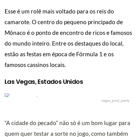
Esse é um rolê mais voltado para os reis do
camarote. O centro do pequeno principado de
Mônaco é o ponto de encontro de ricos e famosos
do mundo inteiro. Entre os destaques do local,
estão as festas em época de Fórmula 1 e os
famosos cassinos locais.
Las Vegas, Estados Unidos
vegas_pool_party
“A cidade do pecado” não só é um bom lugar para
quem quer testar a sorte no jogo, como também