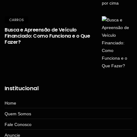
CARROS
Busca e Apreensão de Veículo
Financiado: Como Funciona e o Que
Fazer?
Institucional
Home
Quem Somos
Fale Conosco
Anuncie