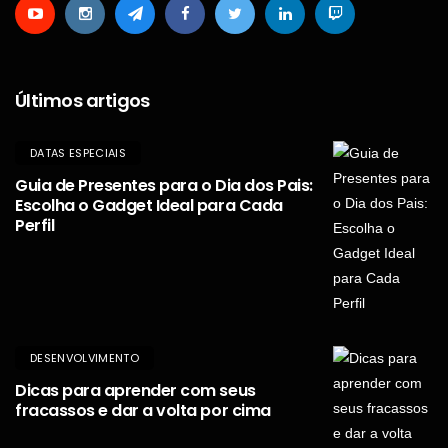
Últimos artigos
DATAS ESPECIAIS
Guia de Presentes para o Dia dos Pais:
Escolha o Gadget Ideal para Cada
Perfil
DESENVOLVIMENTO
Dicas para aprender com seus
fracassos e dar a volta por cima