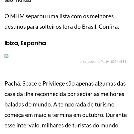
O MHM separou uma lista com os melhores
destinos para solteiros fora do Brasil. Confira:
Ibiza, Espanha
ibiza_openingParty-1024x681
Pachá, Space e Privilege são apenas algumas das
casa da ilha reconhecida por sediar as melhores
baladas do mundo. A temporada de turismo
começa em maio e termina em outubro. Durante
esse intervalo, milhares de turistas do mundo