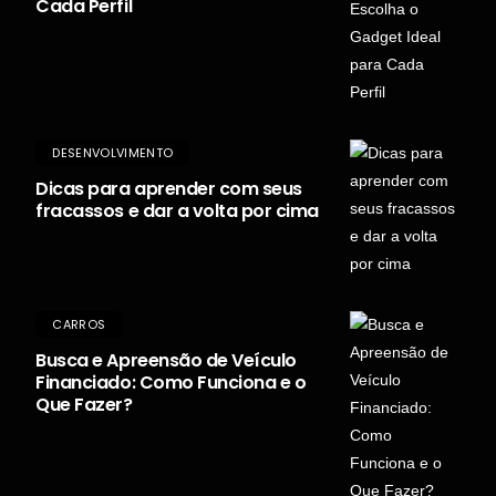
Cada Perfil
DESENVOLVIMENTO
Dicas para aprender com seus
fracassos e dar a volta por cima
CARROS
Busca e Apreensão de Veículo
Financiado: Como Funciona e o
Que Fazer?