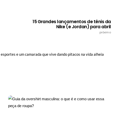
15 Grandes lançamentos de tênis da
Nike (e Jordan) para abril
próximo
e esportes e um camarada que vive dando pitacos na vida alheia