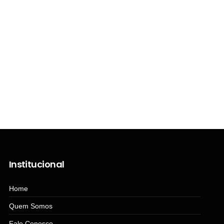
Institucional
Home
Quem Somos
Fale Conosco