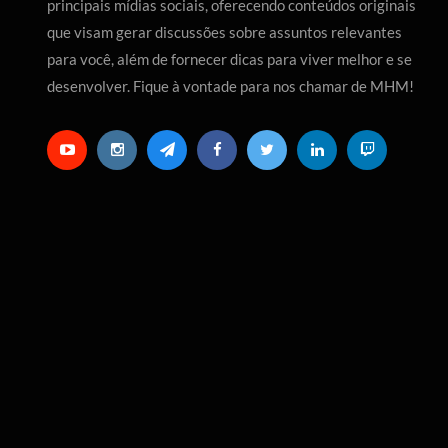
principais mídias sociais, oferecendo conteúdos originais
que visam gerar discussões sobre assuntos relevantes
para você, além de fornecer dicas para viver melhor e se
desenvolver. Fique à vontade para nos chamar de MHM!