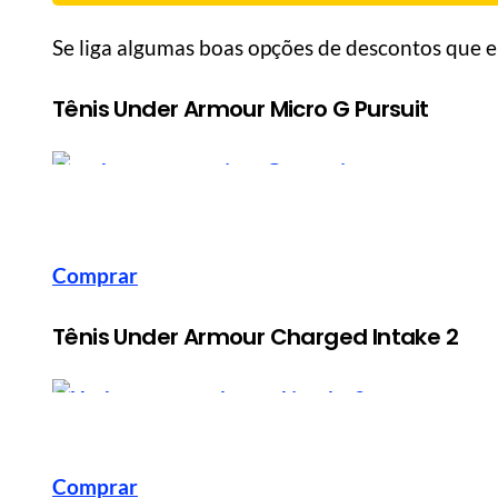
Se liga algumas boas opções de descontos que 
Tênis Under Armour Micro G Pursuit
Comprar
Tênis Under Armour Charged Intake 2
Comprar