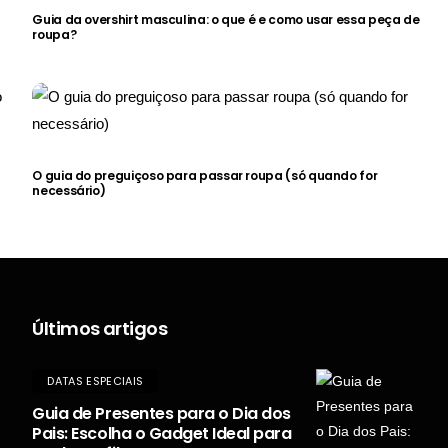
Guia da overshirt masculina: o que é e como usar essa peça de
roupa?
O guia do preguiçoso para passar roupa (só quando for
necessário)
Últimos artigos
DATAS ESPECIAIS
Guia de Presentes para o Dia dos
Pais: Escolha o Gadget Ideal para