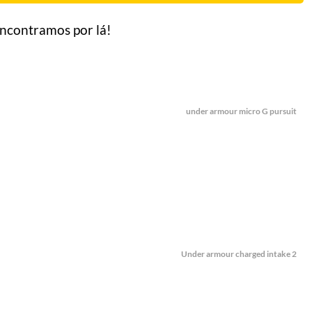
encontramos por lá!
under armour micro G pursuit
Under armour charged intake 2