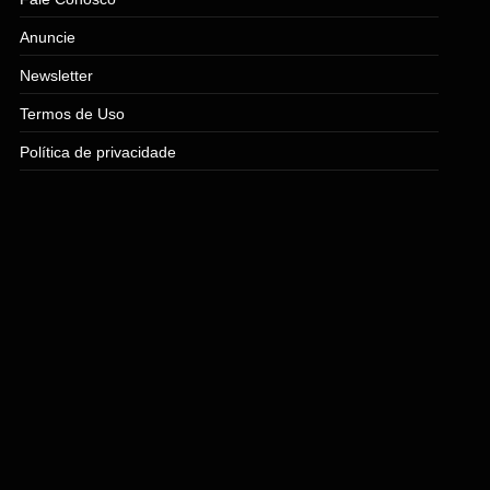
Anuncie
Newsletter
Termos de Uso
Política de privacidade