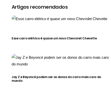
Artigos recomendados
Esse carro elétrico é quase um novo Chevrolet Chevette
Jay Z e Beyoncé podem ser os donos do carro mais caro do
mundo