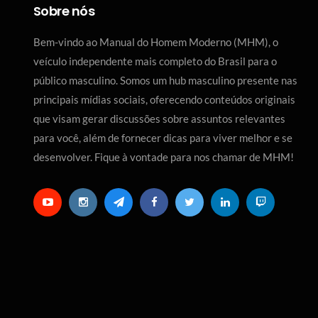
Sobre nós
Bem-vindo ao Manual do Homem Moderno (MHM), o
veículo independente mais completo do Brasil para o
público masculino. Somos um hub masculino presente nas
principais mídias sociais, oferecendo conteúdos originais
que visam gerar discussões sobre assuntos relevantes
para você, além de fornecer dicas para viver melhor e se
desenvolver. Fique à vontade para nos chamar de MHM!