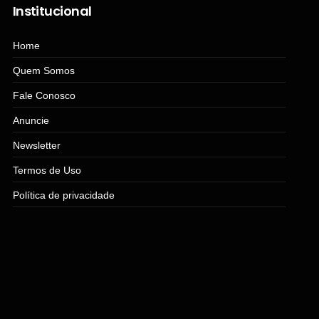
Institucional
Home
Quem Somos
Fale Conosco
Anuncie
Newsletter
Termos de Uso
Política de privacidade