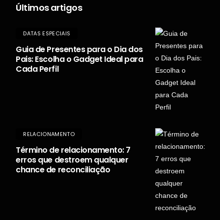
Últimos artigos
DATAS ESPECIAIS
Guia de Presentes para o Dia dos
Pais: Escolha o Gadget Ideal para
Cada Perfil
RELACIONAMENTO
Término de relacionamento: 7
erros que destroem qualquer
chance de reconciliação