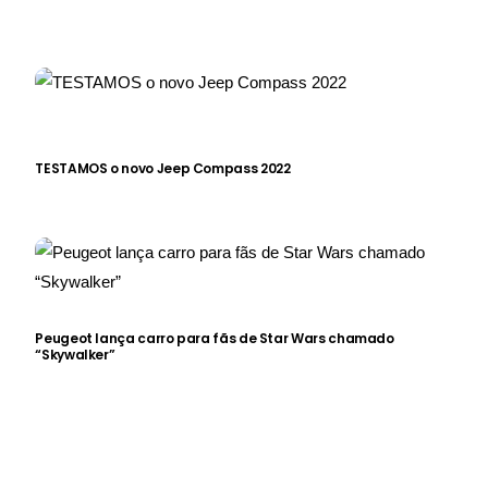
TESTAMOS o novo Jeep Compass 2022
Peugeot lança carro para fãs de Star Wars chamado
“Skywalker”