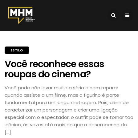
ESTILO
Você reconhece essas
roupas do cinema?
Você pode não levar muito a sério e nem reparar
quando assiste a um filme, mas o figurino é parte
fundamental para um longa metragem. Pois, além de
caracterizar um personagem e criar uma ligação
especial com o espectador, o outfit pode se tornar tão
icônico, às vezes até mais do que o desempenho do
[…]