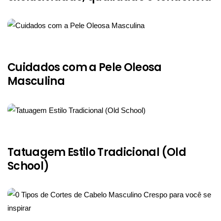
Cuidados com a Pele Oleosa
Masculina
Tatuagem Estilo Tradicional (Old
School)