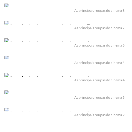
As principais roupas do cinema 8
As principais roupas do cinema 7
As principais roupas do cinema 6
As principais roupas do cinema 5
As principais roupas do cinema 4
As principais roupas do cinema 3
As principais roupas do cinema 2