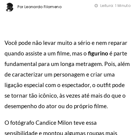
Leitura: 1 Minuto
Por Leonardo Filomeno
Você pode não levar muito a sério e nem reparar
quando assiste a um filme, mas o
figurino
é parte
fundamental para um longa metragem. Pois, além
de caracterizar um personagem e criar uma
ligação especial com o espectador, o outfit pode
se tornar tão icônico, às vezes até mais do que o
desempenho do ator ou do próprio filme.
O fotógrafo Candice Milon teve essa
sensibilidade e montou algumas roupas mais