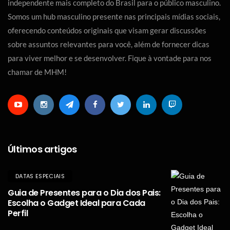
independente mais completo do Brasil para o público masculino.
Somos um hub masculino presente nas principais mídias sociais,
oferecendo conteúdos originais que visam gerar discussões
sobre assuntos relevantes para você, além de fornecer dicas
para viver melhor e se desenvolver. Fique à vontade para nos
chamar de MHM!
Últimos artigos
DATAS ESPECIAIS
Guia de Presentes para o Dia dos Pais:
Escolha o Gadget Ideal para Cada
Perfil