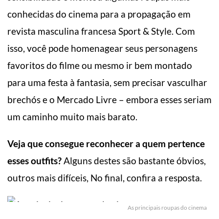
conhecidas do cinema para a propagação em
revista masculina francesa Sport & Style. Com
isso, você pode homenagear seus personagens
favoritos do filme ou mesmo ir bem montado
para uma festa à fantasia, sem precisar vasculhar
brechós e o Mercado Livre – embora esses seriam
um caminho muito mais barato.
Veja que consegue reconhecer a quem pertence
esses outfits?
Alguns destes são bastante óbvios,
outros mais difíceis, No final, confira a resposta.
As principais roupas do cinema