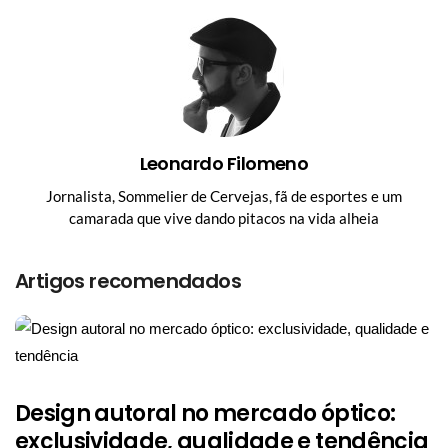
Leonardo Filomeno
Jornalista, Sommelier de Cervejas, fã de esportes e um
camarada que vive dando pitacos na vida alheia
Artigos recomendados
Design autoral no mercado óptico:
exclusividade, qualidade e tendência