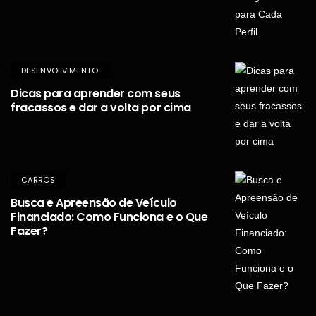
DESENVOLVIMENTO
Dicas para aprender com seus
fracassos e dar a volta por cima
CARROS
Busca e Apreensão de Veículo
Financiado: Como Funciona e o Que
Fazer?