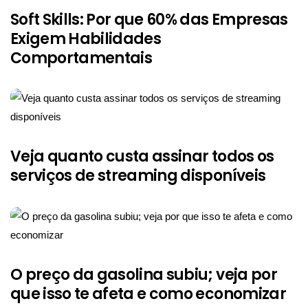
Soft Skills: Por que 60% das Empresas
Exigem Habilidades
Comportamentais
Veja quanto custa assinar todos os
serviços de streaming disponíveis
O preço da gasolina subiu; veja por
que isso te afeta e como economizar