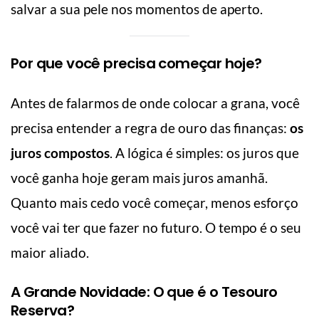
salvar a sua pele nos momentos de aperto.
Por que você precisa começar hoje?
Antes de falarmos de onde colocar a grana, você
precisa entender a regra de ouro das finanças:
os
juros compostos
. A lógica é simples: os juros que
você ganha hoje geram mais juros amanhã.
Quanto mais cedo você começar, menos esforço
você vai ter que fazer no futuro. O tempo é o seu
maior aliado.
A Grande Novidade: O que é o Tesouro
Reserva?