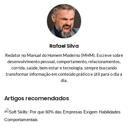
Rafael Silva
Redator no Manual do Homem Moderno (MHM). Escreve sobre
desenvolvimento pessoal, comportamento, relacionamentos,
corrida, saúde, bem-estar e tecnologia, sempre buscando
transformar informação em conteúdo prático e útil para o dia a
dia.
Artigos recomendados