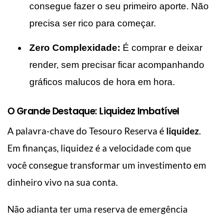
consegue fazer o seu primeiro aporte. Não
precisa ser rico para começar.
Zero Complexidade:
É comprar e deixar
render, sem precisar ficar acompanhando
gráficos malucos de hora em hora.
O Grande Destaque: Liquidez Imbatível
A palavra-chave do Tesouro Reserva é
liquidez
.
Em finanças, liquidez é a velocidade com que
você consegue transformar um investimento em
dinheiro vivo na sua conta.
Não adianta ter uma reserva de emergência