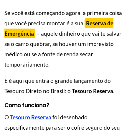
Se você está começando agora, a primeira coisa
que você precisa montar é a sua
Reserva de
Emergência
– aquele dinheiro que vai te salvar
se o carro quebrar, se houver um imprevisto
médico ou se a fonte de renda secar
temporariamente.
E é aqui que entra o grande lançamento do
Tesouro Direto no Brasil: o
Tesouro Reserva
.
Como funciona?
O
Tesouro Reserva
foi desenhado
especificamente para ser o cofre seguro do seu