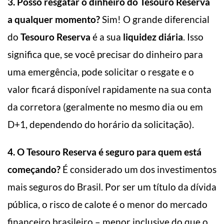
3. Posso resgatar o dinheiro do Tesouro Reserva
a qualquer momento?
Sim! O grande diferencial
do
Tesouro Reserva
é a sua
liquidez diária
. Isso
significa que, se você precisar do dinheiro para
uma emergência, pode solicitar o resgate e o
valor ficará disponível rapidamente na sua conta
da corretora (geralmente no mesmo dia ou em
D+1, dependendo do horário da solicitação).
4. O Tesouro Reserva é seguro para quem está
começando?
É considerado um dos investimentos
mais seguros do Brasil. Por ser um título da dívida
pública, o risco de calote é o menor do mercado
financeiro brasileiro – menor inclusive do que o