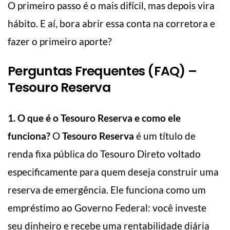
O primeiro passo é o mais difícil, mas depois vira
hábito. E aí, bora abrir essa conta na corretora e
fazer o primeiro aporte?
Perguntas Frequentes (FAQ) –
Tesouro Reserva
1. O que é o Tesouro Reserva e como ele
funciona?
O
Tesouro Reserva
é um título de
renda fixa pública do Tesouro Direto voltado
especificamente para quem deseja construir uma
reserva de emergência. Ele funciona como um
empréstimo ao Governo Federal: você investe
seu dinheiro e recebe uma rentabilidade diária