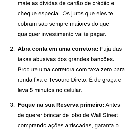
mate as dívidas de cartão de crédito e
cheque especial. Os juros que eles te
cobram são sempre maiores do que
qualquer investimento vai te pagar.
Abra conta em uma corretora:
Fuja das
taxas abusivas dos grandes bancões.
Procure uma corretora com taxa zero para
renda fixa e Tesouro Direto. É de graça e
leva 5 minutos no celular.
Foque na sua Reserva primeiro:
Antes
de querer brincar de lobo de Wall Street
comprando ações arriscadas, garanta o