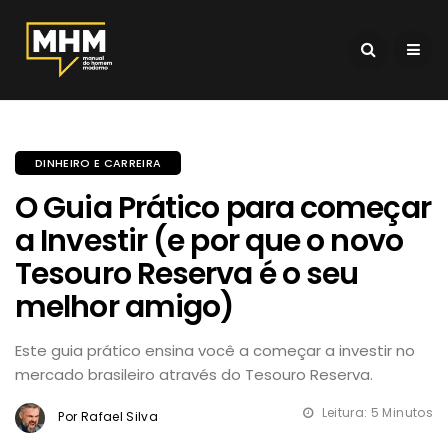
DINHEIRO E CARREIRA
O Guia Prático para começar
a Investir (e por que o novo
Tesouro Reserva é o seu
melhor amigo)
Este guia prático ensina você a começar a investir no
mercado brasileiro através do Tesouro Reserva.
Leitura: 5 Minutos
Por Rafael Silva