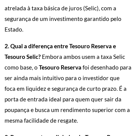
atrelada à taxa básica de juros (Selic), com a
segurança de um investimento garantido pelo
Estado.
2. Qual a diferença entre Tesouro Reserva e
Tesouro Selic?
Embora ambos usem a taxa Selic
como base, o
Tesouro Reserva
foi desenhado para
ser ainda mais intuitivo para o investidor que
foca em liquidez e segurança de curto prazo. É a
porta de entrada ideal para quem quer sair da
poupança e busca um rendimento superior com a
mesma facilidade de resgate.