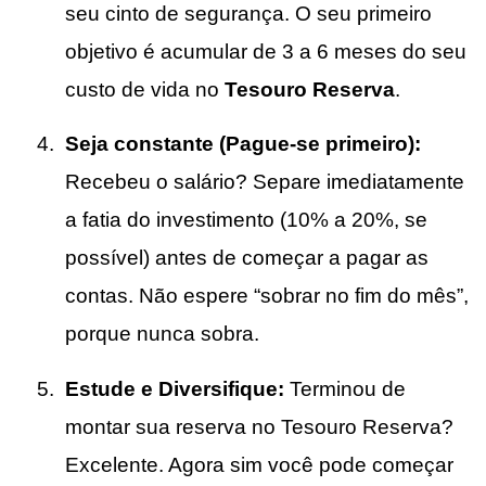
seu cinto de segurança. O seu primeiro
objetivo é acumular de 3 a 6 meses do seu
custo de vida no
Tesouro Reserva
.
Seja constante (Pague-se primeiro):
Recebeu o salário? Separe imediatamente
a fatia do investimento (10% a 20%, se
possível) antes de começar a pagar as
contas. Não espere “sobrar no fim do mês”,
porque nunca sobra.
Estude e Diversifique:
Terminou de
montar sua reserva no Tesouro Reserva?
Excelente. Agora sim você pode começar