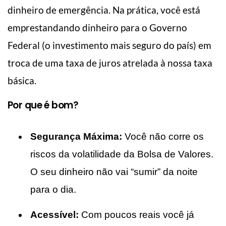
dinheiro de emergência. Na prática, você está
emprestandando dinheiro para o Governo
Federal (o investimento mais seguro do país) em
troca de uma taxa de juros atrelada à nossa taxa
básica.
Por que é bom?
Segurança Máxima:
Você não corre os
riscos da volatilidade da Bolsa de Valores.
O seu dinheiro não vai “sumir” da noite
para o dia.
Acessível:
Com poucos reais você já