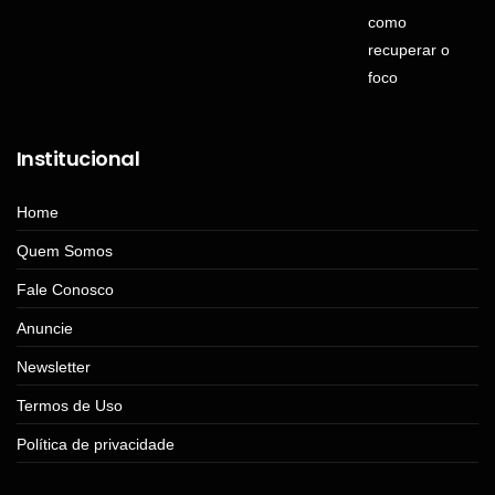
Institucional
Home
Quem Somos
Fale Conosco
Anuncie
Newsletter
Termos de Uso
Política de privacidade