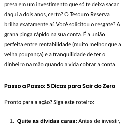
presa em um investimento que só te deixa sacar
daqui a dois anos, certo? O Tesouro Reserva
brilha exatamente aí. Você solicitou o resgate? A
grana pinga rápido na sua conta. É a união
perfeita entre rentabilidade (muito melhor que a
velha poupança) e a tranquilidade de ter o
dinheiro na mão quando a vida cobrar a conta.
Passo a Passo: 5 Dicas para Sair do Zero
Pronto para a ação? Siga este roteiro:
Quite as dívidas caras:
Antes de investir,