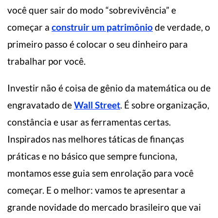
você quer sair do modo “sobrevivência” e
começar a
construir um patrimônio
de verdade, o
primeiro passo é colocar o seu dinheiro para
trabalhar por você.
Investir não é coisa de gênio da matemática ou de
engravatado de
Wall Street
. É sobre organização,
constância e usar as ferramentas certas.
Inspirados nas melhores táticas de finanças
práticas e no básico que sempre funciona,
montamos esse guia sem enrolação para você
começar. E o melhor: vamos te apresentar a
grande novidade do mercado brasileiro que vai