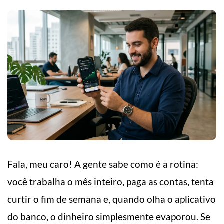
Fala, meu caro! A gente sabe como é a rotina:
você trabalha o mês inteiro, paga as contas, tenta
curtir o fim de semana e, quando olha o aplicativo
do banco, o dinheiro simplesmente evaporou. Se