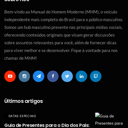
Bem-vindo ao Manual do Homem Moderno (MHM), o veículo
independente mais completo do Brasil para o público masculino.
Somos um hub masculino presente nas principais mídias sociais,
oferecendo conteúdos originais que visam gerar discussões
sobre assuntos relevantes para você, além de fornecer dicas
para viver melhor e se desenvolver. Fique à vontade para nos
chamar de MHM!
Últimos artigos
DATAS ESPECIAIS
Guia de Presentes para o Dia dos Pais: