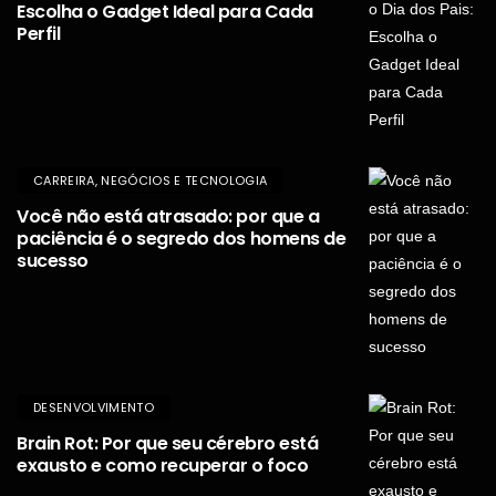
Escolha o Gadget Ideal para Cada
Perfil
CARREIRA, NEGÓCIOS E TECNOLOGIA
Você não está atrasado: por que a
paciência é o segredo dos homens de
sucesso
DESENVOLVIMENTO
Brain Rot: Por que seu cérebro está
exausto e como recuperar o foco