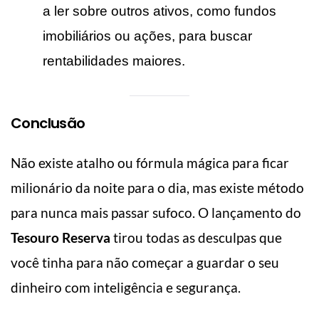
a ler sobre outros ativos, como fundos
imobiliários ou ações, para buscar
rentabilidades maiores.
Conclusão
Não existe atalho ou fórmula mágica para ficar
milionário da noite para o dia, mas existe método
para nunca mais passar sufoco. O lançamento do
Tesouro Reserva
tirou todas as desculpas que
você tinha para não começar a guardar o seu
dinheiro com inteligência e segurança.