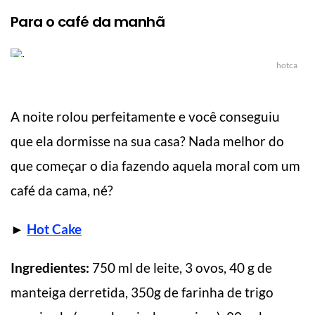
Para o café da manhã
hotca
A noite rolou perfeitamente e você conseguiu
que ela dormisse na sua casa? Nada melhor do
que começar o dia fazendo aquela moral com um
café da cama, né?
►
Hot Cake
Ingredientes:
750 ml de leite, 3 ovos, 40 g de
manteiga derretida, 350g de farinha de trigo