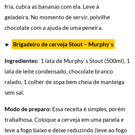
fria, cubra as bananas com ela. Leve à
geladeira. No momento de servir, polvilhe
chocolate com a ajuda de uma peneira.
►
Brigadeiro de cerveja Stout – Murphy`s
Ingredientes:
1 lata de Murphy`s Stout (500ml), 1
lata de leite condensado, chocolate branco
ralado, 1 colher de sopa bem cheia de manteiga
sem sal.
Modo de preparo:
Essa receita é simples, porém
trabalhosa. Coloque a cerveja em uma panela e
leve a fogo baixo e deixe reduzindo (leve ao fogo