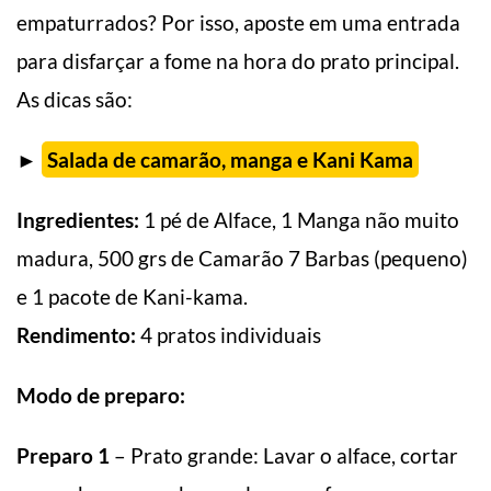
empaturrados? Por isso, aposte em uma entrada
para disfarçar a fome na hora do prato principal.
As dicas são:
►
Salada de camarão, manga e Kani Kama
Ingredientes:
1 pé de Alface, 1 Manga não muito
madura, 500 grs de Camarão 7 Barbas (pequeno)
e 1 pacote de Kani-kama.
Rendimento:
4 pratos individuais
Modo de preparo:
Preparo 1
– Prato grande: Lavar o alface, cortar