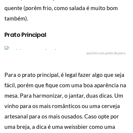
quente (porém frio, como salada é muito bom
também).
Prato Principal
quiche com peito de peru
Para o prato principal, é legal fazer algo que seja
fácil, porém que fique com uma boa aparência na
mesa. Para harmonizar, o jantar, duas dicas. Um
vinho para os mais românticos ou uma cerveja
artesanal para os mais ousados. Caso opte por
uma breja, a dica é uma weissbier como uma