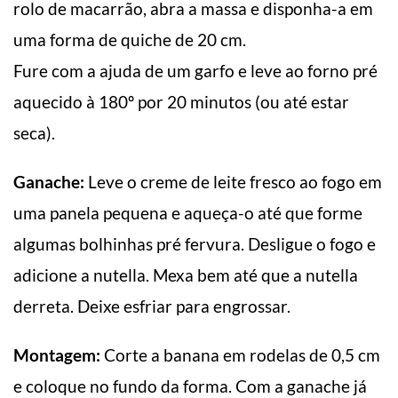
rolo de macarrão, abra a massa e disponha-a em
uma forma de quiche de 20 cm.
Fure com a ajuda de um garfo e leve ao forno pré
aquecido à 180º por 20 minutos (ou até estar
seca).
Ganache:
Leve o creme de leite fresco ao fogo em
uma panela pequena e aqueça-o até que forme
algumas bolhinhas pré fervura. Desligue o fogo e
adicione a nutella. Mexa bem até que a nutella
derreta. Deixe esfriar para engrossar.
Montagem:
Corte a banana em rodelas de 0,5 cm
e coloque no fundo da forma. Com a ganache já