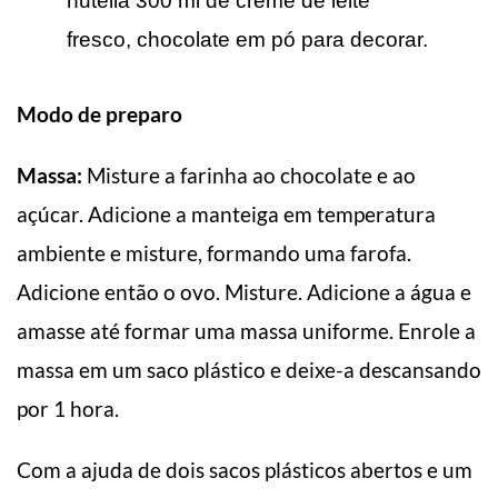
nutella 300 ml de creme de leite
fresco, chocolate em pó para decorar.
Modo de preparo
Massa:
Misture a farinha ao chocolate e ao
açúcar. Adicione a manteiga em temperatura
ambiente e misture, formando uma farofa.
Adicione então o ovo. Misture. Adicione a água e
amasse até formar uma massa uniforme. Enrole a
massa em um saco plástico e deixe-a descansando
por 1 hora.
Com a ajuda de dois sacos plásticos abertos e um