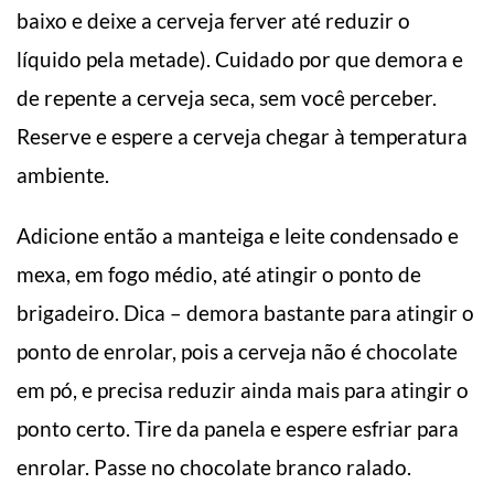
baixo e deixe a cerveja ferver até reduzir o
líquido pela metade). Cuidado por que demora e
de repente a cerveja seca, sem você perceber.
Reserve e espere a cerveja chegar à temperatura
ambiente.
Adicione então a manteiga e leite condensado e
mexa, em fogo médio, até atingir o ponto de
brigadeiro. Dica – demora bastante para atingir o
ponto de enrolar, pois a cerveja não é chocolate
em pó, e precisa reduzir ainda mais para atingir o
ponto certo. Tire da panela e espere esfriar para
enrolar. Passe no chocolate branco ralado.