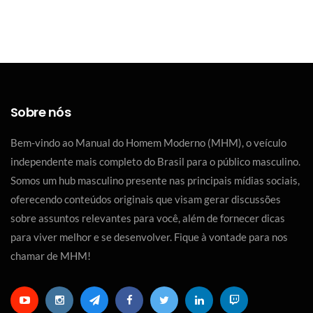
Sobre nós
Bem-vindo ao Manual do Homem Moderno (MHM), o veículo
independente mais completo do Brasil para o público masculino.
Somos um hub masculino presente nas principais mídias sociais,
oferecendo conteúdos originais que visam gerar discussões
sobre assuntos relevantes para você, além de fornecer dicas
para viver melhor e se desenvolver. Fique à vontade para nos
chamar de MHM!