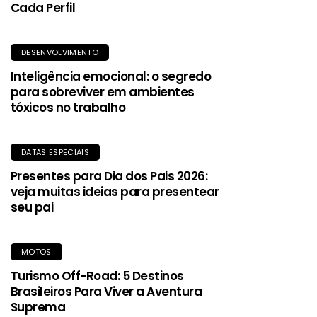
Cada Perfil
DESENVOLVIMENTO
Inteligência emocional: o segredo
para sobreviver em ambientes
tóxicos no trabalho
DATAS ESPECIAIS
Presentes para Dia dos Pais 2026:
veja muitas ideias para presentear
seu pai
MOTOS
Turismo Off-Road: 5 Destinos
Brasileiros Para Viver a Aventura
Suprema