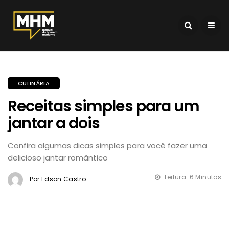
CULINÁRIA
Receitas simples para um
jantar a dois
Confira algumas dicas simples para você fazer uma
delicioso jantar romântico
Leitura: 6 Minutos
Por Edson Castro