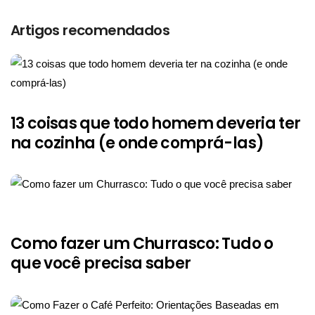
Artigos recomendados
13 coisas que todo homem deveria ter
na cozinha (e onde comprá-las)
Como fazer um Churrasco: Tudo o
que você precisa saber