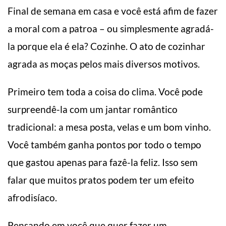
Final de semana em casa e você está afim de fazer
a moral com a patroa – ou simplesmente agradá-
la porque ela é ela? Cozinhe. O ato de cozinhar
agrada as moças pelos mais diversos motivos.
Primeiro tem toda a coisa do clima. Você pode
surpreendê-la com um jantar romântico
tradicional: a mesa posta, velas e um bom vinho.
Você também ganha pontos por todo o tempo
que gastou apenas para fazê-la feliz. Isso sem
falar que muitos pratos podem ter um efeito
afrodisíaco.
Pensando em você que quer fazer um