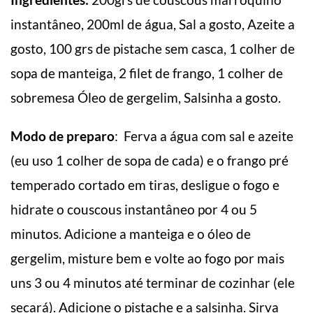
instantâneo, 200ml de água, Sal a gosto, Azeite a
gosto, 100 grs de pistache sem casca, 1 colher de
sopa de manteiga, 2 filet de frango, 1 colher de
sobremesa Óleo de gergelim, Salsinha a gosto.
Modo de preparo
: Ferva a água com sal e azeite
(eu uso 1 colher de sopa de cada) e o frango pré
temperado cortado em tiras, desligue o fogo e
hidrate o couscous instantâneo por 4 ou 5
minutos. Adicione a manteiga e o óleo de
gergelim, misture bem e volte ao fogo por mais
uns 3 ou 4 minutos até terminar de cozinhar (ele
secará). Adicione o pistache e a salsinha. Sirva