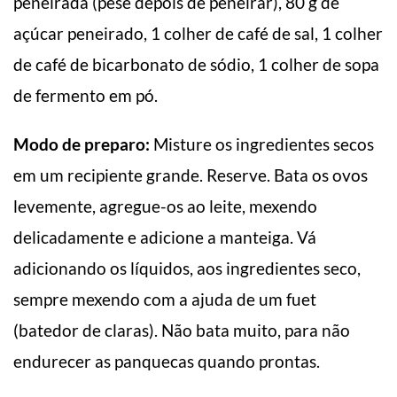
peneirada (pese depois de peneirar), 80 g de
açúcar peneirado, 1 colher de café de sal, 1 colher
de café de bicarbonato de sódio, 1 colher de sopa
de fermento em pó.
Modo de preparo:
Misture os ingredientes secos
em um recipiente grande. Reserve. Bata os ovos
levemente, agregue-os ao leite, mexendo
delicadamente e adicione a manteiga. Vá
adicionando os líquidos, aos ingredientes seco,
sempre mexendo com a ajuda de um fuet
(batedor de claras). Não bata muito, para não
endurecer as panquecas quando prontas.