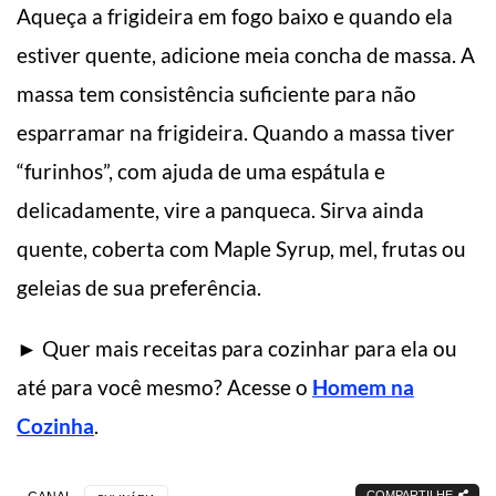
Aqueça a frigideira em fogo baixo e quando ela
estiver quente, adicione meia concha de massa. A
massa tem consistência suficiente para não
esparramar na frigideira. Quando a massa tiver
“furinhos”, com ajuda de uma espátula e
delicadamente, vire a panqueca. Sirva ainda
quente, coberta com Maple Syrup, mel, frutas ou
geleias de sua preferência.
► Quer mais receitas para cozinhar para ela ou
até para você mesmo? Acesse o
Homem na
Cozinha
.
COMPARTILHE