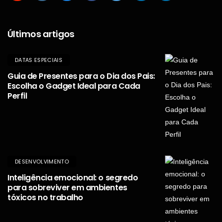
Últimos artigos
DATAS ESPECIAIS
Guia de Presentes para o Dia dos Pais:
Escolha o Gadget Ideal para Cada
Perfil
DESENVOLVIMENTO
Inteligência emocional: o segredo
para sobreviver em ambientes
tóxicos no trabalho