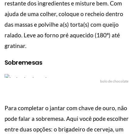
restante dos ingredientes e misture bem. Com
ajuda de uma colher, coloque o recheio dentro
das massas e polvilhe a(s) torta(s) com queijo
ralado. Leve ao forno pré aquecido (180º) até
gratinar.
Sobremesas
bolo de chocolate
Para completar o jantar com chave de ouro, não
pode falar a sobremesa. Aqui você pode escolher
entre duas opções: o brigadeiro de cerveja, um