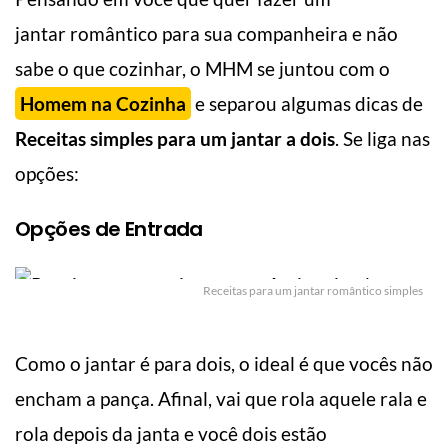
jantar romântico para sua companheira e não
sabe o que cozinhar, o MHM se juntou com o
Homem na Cozinha
e separou algumas dicas de
Receitas simples para um jantar a dois
. Se liga nas
opções:
Opções de Entrada
Receitas para um jantar romântico simples
Como o jantar é para dois, o ideal é que vocês não
encham a pança. Afinal, vai que rola aquele rala e
rola depois da janta e você dois estão