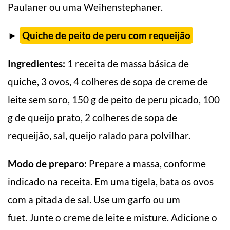
Paulaner ou uma Weihenstephaner.
►
Quiche de peito de peru com requeijão
Ingredientes:
1 receita de massa básica de
quiche, 3 ovos, 4 colheres de sopa de creme de
leite sem soro, 150 g de peito de peru picado, 100
g de queijo prato, 2 colheres de sopa de
requeijão, sal, queijo ralado para polvilhar.
Modo de preparo:
Prepare a massa, conforme
indicado na receita. Em uma tigela, bata os ovos
com a pitada de sal. Use um garfo ou um
fuet. Junte o creme de leite e misture. Adicione o