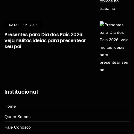
DATAS ESPECIAIS
Presentes para Dia dos Pais 2026:
veja muitas ideias para presentear
seu pai
Institucional
Home
Quem Somos
Fale Conosco