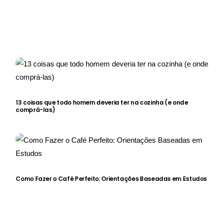
13 coisas que todo homem deveria ter na cozinha (e onde
comprá-las)
Como Fazer o Café Perfeito: Orientações Baseadas em Estudos