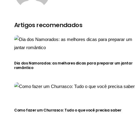
Artigos recomendados
Dia dos Namorados: as melhores dicas para preparar um jantar
romântico
Como fazer um Churrasco: Tudo o que você precisa saber