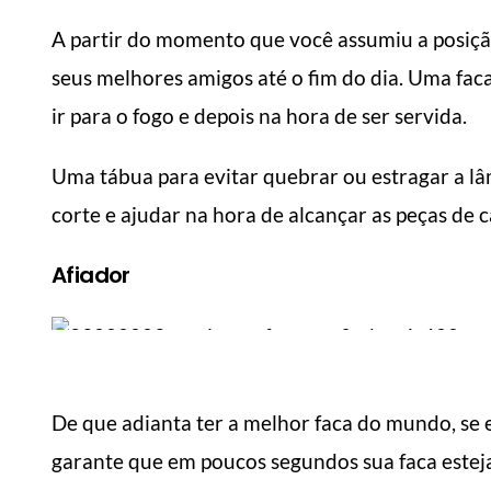
A partir do momento que você assumiu a posição 
seus melhores amigos até o fim do dia. Uma faca
ir para o fogo e depois na hora de ser servida.
Uma tábua para evitar quebrar ou estragar a lâ
corte e ajudar na hora de alcançar as peças de 
Afiador
De que adianta ter a melhor faca do mundo, se
garante que em poucos segundos sua faca esteja