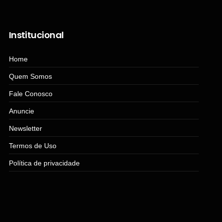
Institucional
Home
Quem Somos
Fale Conosco
Anuncie
Newsletter
Termos de Uso
Política de privacidade