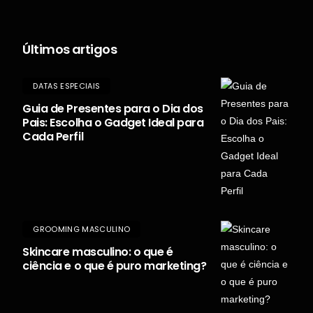
Últimos artigos
DATAS ESPECIAIS
Guia de Presentes para o Dia dos
Pais: Escolha o Gadget Ideal para
Cada Perfil
GROOMING MASCULINO
Skincare masculino: o que é
ciência e o que é puro marketing?