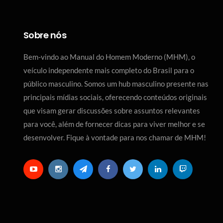
Sobre nós
Bem-vindo ao Manual do Homem Moderno (MHM), o
veículo independente mais completo do Brasil para o
público masculino. Somos um hub masculino presente nas
principais mídias sociais, oferecendo conteúdos originais
que visam gerar discussões sobre assuntos relevantes
para você, além de fornecer dicas para viver melhor e se
desenvolver. Fique à vontade para nos chamar de MHM!