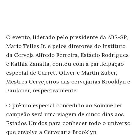
O evento, liderado pelo presidente da ABS-SP,
Mario Telles Jr. e pelos diretores do Instituto
da Cerveja Alfredo Ferreira, Estácio Rodrigues
e Kathia Zanatta, contou com a participação
especial de Garrett Oliver e Martin Zuber,
Mestres Cervejeiros das cervejarias Brooklyn e
Paulaner, respectivamente.
O prêmio especial concedido ao Sommelier
campeão será uma viagem de cinco dias aos
Estados Unidos para conhecer todo o universo
que envolve a Cervejaria Brooklyn.