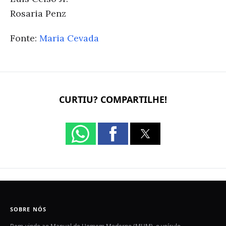
Rosaria Penz
Fonte:
Maria Cevada
CURTIU? COMPARTILHE!
SOBRE NÓS