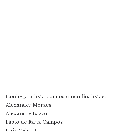
Conheça a lista com os cinco finalistas:
Alexander Moraes
Alexandre Bazzo
Fábio de Faria Campos
Luís Celso Jr.