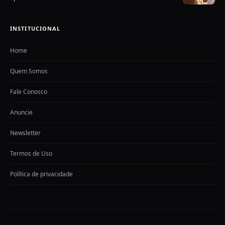
INSTITUCIONAL
Home
Quem Somos
Fale Conosco
Anuncie
Newsletter
Termos de Uso
Política de privacidade