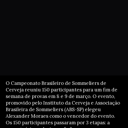
Reprodução
O Campeonato Brasileiro de Sommeliers de
Cerveja reuniu 150 participantes para um fim de
semana de provas em 8 e 9 de março. O evento,
promovido pelo Instituto da Cerveja e Associação
Brasileira de Sommeliers (ABS-SP) elegeu
Alexander Moraes como o vencedor do evento.
Os 150 participantes passaram por 3 etapas: a