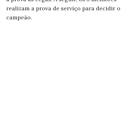
realizam a prova de serviço para decidir o
campeão.