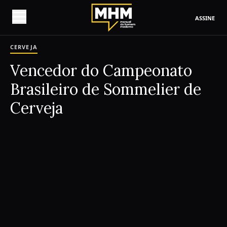
ASSINE
CERVEJA
Vencedor do Campeonato
Brasileiro de Sommelier de
Cerveja