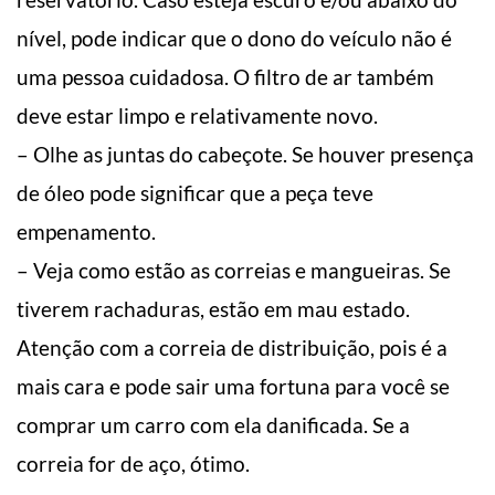
nível, pode indicar que o dono do veículo não é
uma pessoa cuidadosa. O filtro de ar também
deve estar limpo e relativamente novo.
– Olhe as juntas do cabeçote. Se houver presença
de óleo pode significar que a peça teve
empenamento.
– Veja como estão as correias e mangueiras. Se
tiverem rachaduras, estão em mau estado.
Atenção com a correia de distribuição, pois é a
mais cara e pode sair uma fortuna para você se
comprar um carro com ela danificada. Se a
correia for de aço, ótimo.