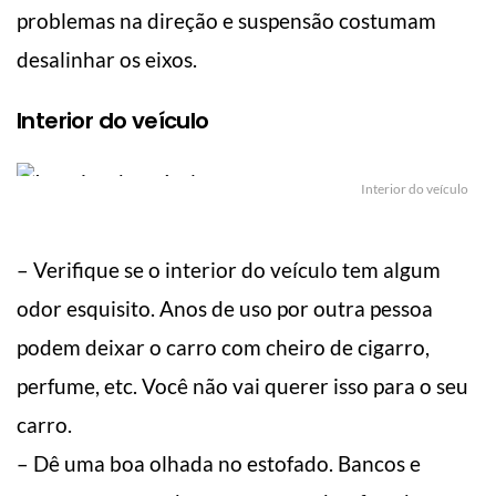
problemas na direção e suspensão costumam
desalinhar os eixos.
Interior do veículo
Interior do veículo
– Verifique se o interior do veículo tem algum
odor esquisito. Anos de uso por outra pessoa
podem deixar o carro com cheiro de cigarro,
perfume, etc. Você não vai querer isso para o seu
carro.
– Dê uma boa olhada no estofado. Bancos e