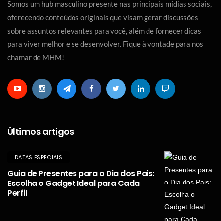
Somos um hub masculino presente nas principais mídias sociais,
oferecendo conteúdos originais que visam gerar discussões
sobre assuntos relevantes para você, além de fornecer dicas
para viver melhor e se desenvolver. Fique à vontade para nos
chamar de MHM!
Últimos artigos
DATAS ESPECIAIS
Guia de Presentes para o Dia dos Pais:
Escolha o Gadget Ideal para Cada
Perfil