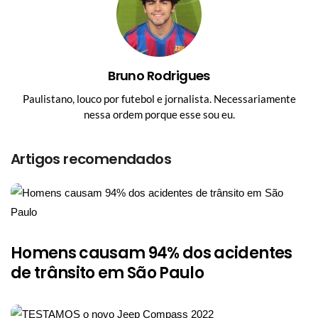
Bruno Rodrigues
Paulistano, louco por futebol e jornalista. Necessariamente
nessa ordem porque esse sou eu.
Artigos recomendados
Homens causam 94% dos acidentes
de trânsito em São Paulo