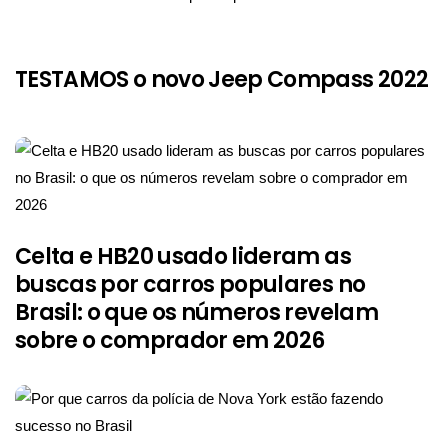
TESTAMOS o novo Jeep Compass 2022
Celta e HB20 usado lideram as
buscas por carros populares no
Brasil: o que os números revelam
sobre o comprador em 2026