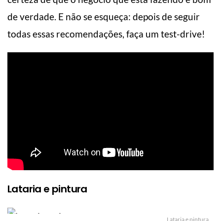
de verdade. E não se esqueça: depois de seguir
todas essas recomendações, faça um test-drive!
Lataria e pintura
Lataria e pintura