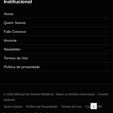
Institucional
Home
Quem Somos
Fale Conosco
Anuncie
Newsletter
Termos de Uso
Política de privacidade
© 2026 Manual do Homem Moderno. Todos os direitos reservados - Ynvolve
Network
X
Quem Somos
Política de Privacidade
Termos de Uso
Clube MHM