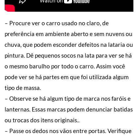
– Procure ver o carro usado no claro, de
preferência em ambiente aberto e sem nuvens ou
chuva, que podem esconder defeitos na lataria ou
pintura. Dê pequenos socos na lata para ver se há
o mesmo barulho por todo o carro. Assim você
pode ver se há partes em que foi utilizada algum
tipo de massa.
– Observe se há algum tipo de marca nos faróis e
lanternas. Essas marcas podem denunciar batidas
ou trocas dos itens originais..
– Passe os dedos nos vãos entre portas. Verifique