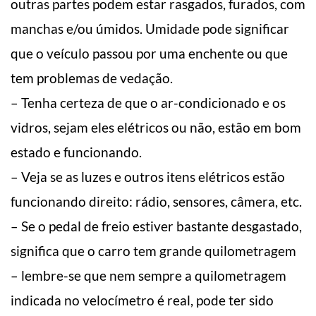
outras partes podem estar rasgados, furados, com
manchas e/ou úmidos. Umidade pode significar
que o veículo passou por uma enchente ou que
tem problemas de vedação.
– Tenha certeza de que o ar-condicionado e os
vidros, sejam eles elétricos ou não, estão em bom
estado e funcionando.
– Veja se as luzes e outros itens elétricos estão
funcionando direito: rádio, sensores, câmera, etc.
– Se o pedal de freio estiver bastante desgastado,
significa que o carro tem grande quilometragem
– lembre-se que nem sempre a quilometragem
indicada no velocímetro é real, pode ter sido