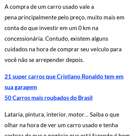
A compra de um carro usado vale a
pena principalmente pelo preço, muito mais em
conta do que investir em um 0 km na
concessionária. Contudo, existem alguns
cuidados na hora de comprar seu veículo para
você não se arrepender depois.
21 super carros que Cristiano Ronaldo tem em
sua garagem
50 Carros mais roubados do Brasil
Lataria, pintura, interior, motor… Saiba o que
olhar na hora de ver um carro usado e tenha
certeza de que o negócio que está fazendo é bom