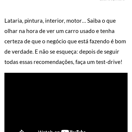
Lataria, pintura, interior, motor… Saiba o que
olhar na hora de ver um carro usado e tenha
certeza de que o negócio que está fazendo é bom
de verdade. E não se esqueça: depois de seguir
todas essas recomendações, faça um test-drive!