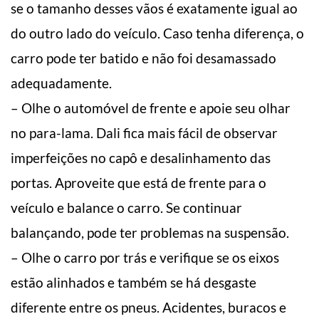
se o tamanho desses vãos é exatamente igual ao
do outro lado do veículo. Caso tenha diferença, o
carro pode ter batido e não foi desamassado
adequadamente.
– Olhe o automóvel de frente e apoie seu olhar
no para-lama. Dali fica mais fácil de observar
imperfeições no capô e desalinhamento das
portas. Aproveite que está de frente para o
veículo e balance o carro. Se continuar
balançando, pode ter problemas na suspensão.
– Olhe o carro por trás e verifique se os eixos
estão alinhados e também se há desgaste
diferente entre os pneus. Acidentes, buracos e