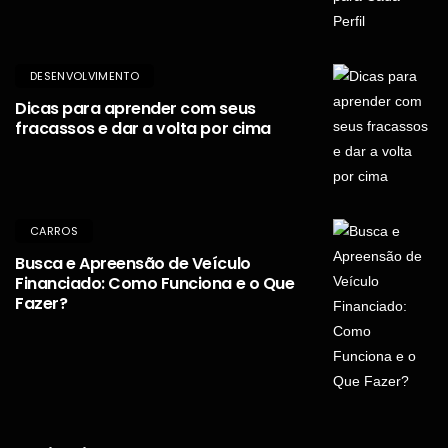
DESENVOLVIMENTO
Dicas para aprender com seus
fracassos e dar a volta por cima
CARROS
Busca e Apreensão de Veículo
Financiado: Como Funciona e o Que
Fazer?