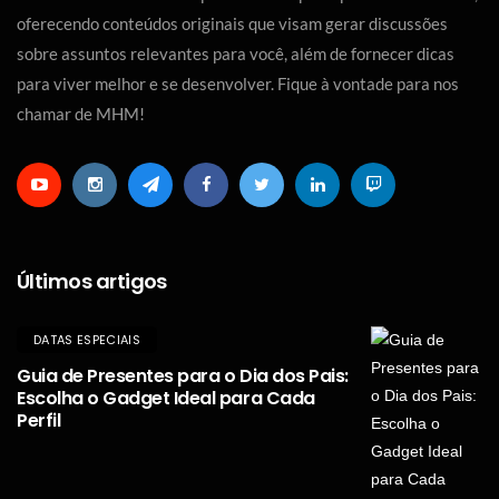
oferecendo conteúdos originais que visam gerar discussões
sobre assuntos relevantes para você, além de fornecer dicas
para viver melhor e se desenvolver. Fique à vontade para nos
chamar de MHM!
Últimos artigos
DATAS ESPECIAIS
Guia de Presentes para o Dia dos Pais:
Escolha o Gadget Ideal para Cada
Perfil