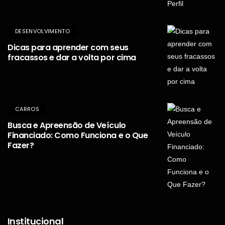
DESENVOLVIMENTO
Dicas para aprender com seus
fracassos e dar a volta por cima
CARROS
Busca e Apreensão de Veículo
Financiado: Como Funciona e o Que
Fazer?
Institucional