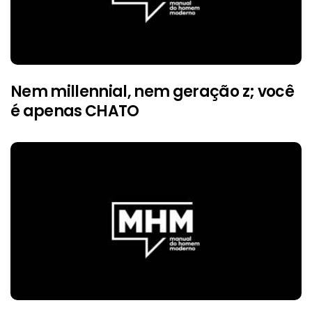
Nem millennial, nem geração z; você
é apenas CHATO