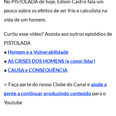
No PISTOLADA de hoje, Edson Castro fala um
pouco sobre os efeitos de ser frio e calculista na
vida de um homem.
Curtiu esse vídeo? Assista aos outros episódios de
PISTOLADA
●
Homem e a Vulnerabilidade
●
AS CRISES DOS HOMENS (e como lidar)
●
CAUSA e CONSEQUÊNCIA
⭐ Faça parte do nosso Clube do Canal e
ajude a
gente a continuar produzindo conteúdo
para o
Youtube