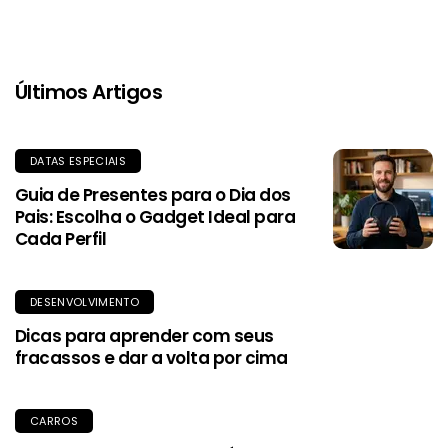
Últimos Artigos
DATAS ESPECIAIS
Guia de Presentes para o Dia dos
Pais: Escolha o Gadget Ideal para
Cada Perfil
DESENVOLVIMENTO
Dicas para aprender com seus
fracassos e dar a volta por cima
CARROS