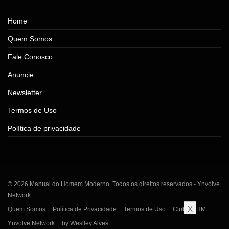
Home
Quem Somos
Fale Conosco
Anuncie
Newsletter
Termos de Uso
Política de privacidade
© 2026 Manual do Homem Moderno. Todos os direitos reservados - Ynvolve
Network
X
Quem Somos
Política de Privacidade
Termos de Uso
Clube MHM
Ynvolve Network
by Weslley Alves