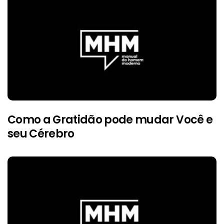
Como a Gratidão pode mudar Você e
seu Cérebro