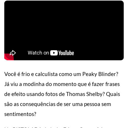
Você é frio e calculista como um Peaky Blinder?
Já viu a modinha do momento que é fazer frases
de efeito usando fotos de Thomas Shelby? Quais
são as consequências de ser uma pessoa sem
sentimentos?