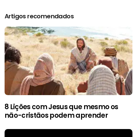
Artigos recomendados
8 Lições com Jesus que mesmo os
não-cristãos podem aprender