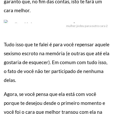
garanto que, no fim das contas, isto te fará um
cara melhor.
mulher já deu para outro cara 2
Tudo isso que te falei é para você repensar aquele
sexismo escroto na memória (e outras que até ela
gostaria de esquecer). Em comum com tudo isso,
o fato de você não ter participado de nenhuma
delas.
Agora, se você pensa que ela está com você
porque te desejou desde o primeiro momento e
você foi o cara que melhor transou com ela na