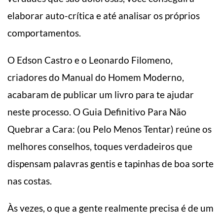
elaborar auto-crítica e até analisar os próprios
comportamentos.
O Edson Castro e o Leonardo Filomeno,
criadores do Manual do Homem Moderno,
acabaram de publicar um livro para te ajudar
neste processo. O Guia Definitivo Para Não
Quebrar a Cara: (ou Pelo Menos Tentar) reúne os
melhores conselhos, toques verdadeiros que
dispensam palavras gentis e tapinhas de boa sorte
nas costas.
Às vezes, o que a gente realmente precisa é de um