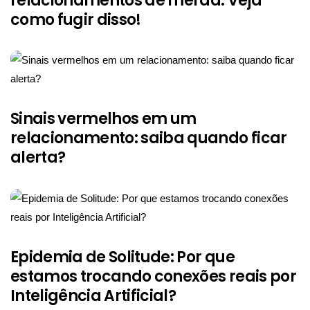
relacionamentos de merda. Veja
como fugir disso!
Sinais vermelhos em um
relacionamento: saiba quando ficar
alerta?
Epidemia de Solitude: Por que
estamos trocando conexões reais por
Inteligência Artificial?