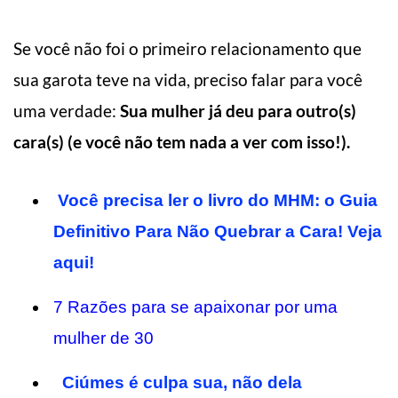
Se você não foi o primeiro relacionamento que
sua garota teve na vida, preciso falar para você
uma verdade:
Sua mulher já deu para outro(s)
cara(s) (e você não tem nada a ver com isso!).
Você precisa ler o livro do MHM: o Guia
Definitivo Para Não Quebrar a Cara! Veja
aqui!
7 Razões para se apaixonar por uma
mulher de 30
Ciúmes é culpa sua, não dela