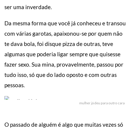
ser uma inverdade.
Da mesma forma que você já conheceu e transou
com várias garotas, apaixonou-se por quem não
te dava bola, foi disque pizza de outras, teve
algumas que poderia ligar sempre que quisesse
fazer sexo. Sua mina, provavelmente, passou por
tudo isso, só que do lado oposto e com outras
pessoas.
mulher já deu para outro cara
O passado de alguém é algo que muitas vezes só