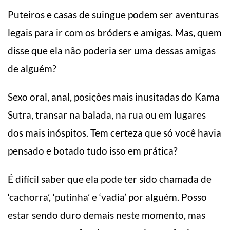
Puteiros e casas de suingue podem ser aventuras
legais para ir com os bróders e amigas. Mas, quem
disse que ela não poderia ser uma dessas amigas
de alguém?
Sexo oral, anal, posições mais inusitadas do Kama
Sutra, transar na balada, na rua ou em lugares
dos mais inóspitos. Tem certeza que só você havia
pensado e botado tudo isso em prática?
É difícil saber que ela pode ter sido chamada de
‘cachorra’, ‘putinha’ e ‘vadia’ por alguém. Posso
estar sendo duro demais neste momento, mas