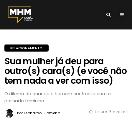
RELACIONAMENTO
Sua mulher já deu para
outro(s) cara(s) (e você não
tem nada a ver com isso)
O dilema de quando o homem confronta com o
passado feminino
Leitura: 5 Minutos
Por Leonardo Filomeno