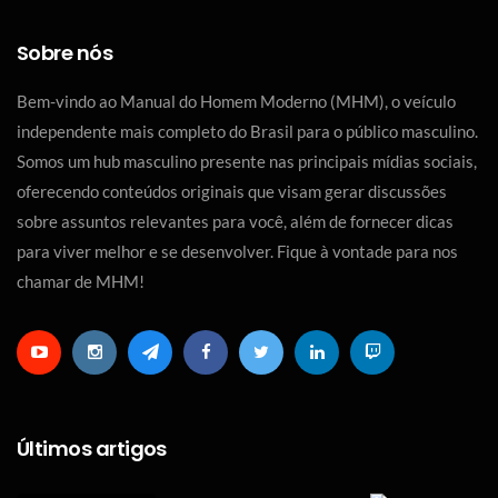
Sobre nós
Bem-vindo ao Manual do Homem Moderno (MHM), o veículo
independente mais completo do Brasil para o público masculino.
Somos um hub masculino presente nas principais mídias sociais,
oferecendo conteúdos originais que visam gerar discussões
sobre assuntos relevantes para você, além de fornecer dicas
para viver melhor e se desenvolver. Fique à vontade para nos
chamar de MHM!
Últimos artigos