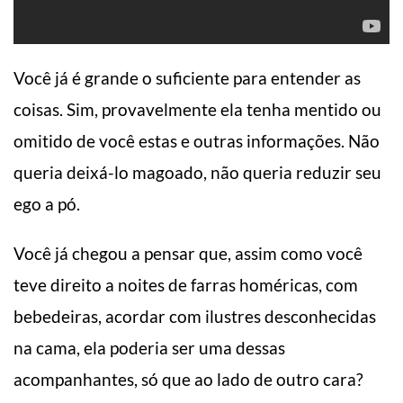
Você já é grande o suficiente para entender as
coisas. Sim, provavelmente ela tenha mentido ou
omitido de você estas e outras informações. Não
queria deixá-lo magoado, não queria reduzir seu
ego a pó.
Você já chegou a pensar que, assim como você
teve direito a noites de farras homéricas, com
bebedeiras, acordar com ilustres desconhecidas
na cama, ela poderia ser uma dessas
acompanhantes, só que ao lado de outro cara?