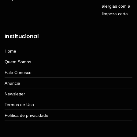
Institucional
Home
Quem Somos
Fale Conosco
Anuncie
Newsletter
Termos de Uso
Política de privacidade