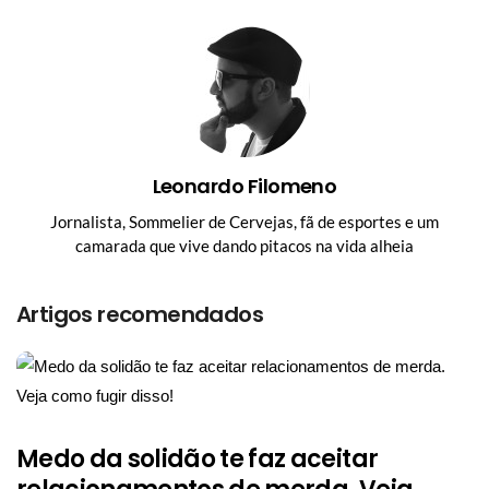
Leonardo Filomeno
Jornalista, Sommelier de Cervejas, fã de esportes e um
camarada que vive dando pitacos na vida alheia
Artigos recomendados
Medo da solidão te faz aceitar