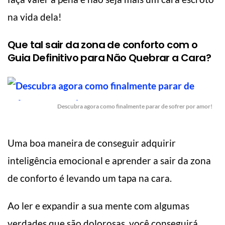
na vida dela!
Que tal sair da zona de conforto com o
Guia Definitivo para Não Quebrar a Cara?
Descubra agora como finalmente parar de sofrer por amor!
Uma boa maneira de conseguir adquirir
inteligência emocional e aprender a sair da zona
de conforto é levando um tapa na cara.
Ao ler e expandir a sua mente com algumas
verdades que são dolorosas, você conseguirá