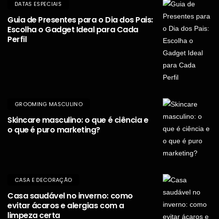
DATAS ESPECIAIS
Guia de Presentes para o Dia dos Pais:
Escolha o Gadget Ideal para Cada
Perfil
GROOMING MASCULINO
Skincare masculino: o que é ciência e
o que é puro marketing?
CASA E DECORAÇÃO
Casa saudável no inverno: como
evitar ácaros e alergias com a
limpeza certa