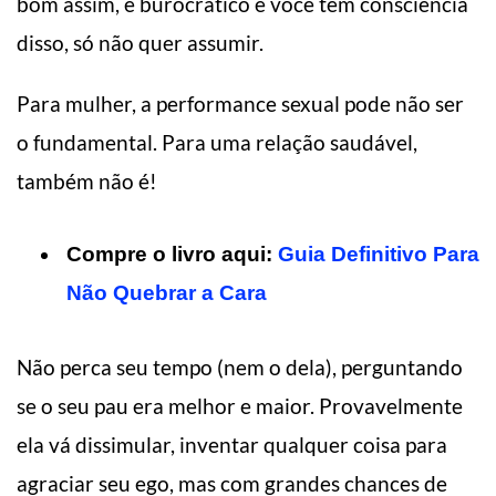
bom assim, é burocrático e você tem consciência
disso, só não quer assumir.
Para mulher, a performance sexual pode não ser
o fundamental. Para uma relação saudável,
também não é!
Compre o livro aqui:
Guia Definitivo Para
Não Quebrar a Cara
Não perca seu tempo (nem o dela), perguntando
se o seu pau era melhor e maior. Provavelmente
ela vá dissimular, inventar qualquer coisa para
agraciar seu ego, mas com grandes chances de