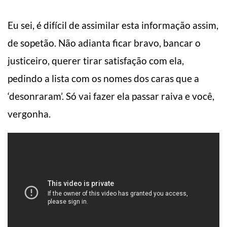
Eu sei, é difícil de assimilar esta informação assim,
de sopetão. Não adianta ficar bravo, bancar o
justiceiro, querer tirar satisfação com ela,
pedindo a lista com os nomes dos caras que a
‘desonraram’. Só vai fazer ela passar raiva e você,
vergonha.