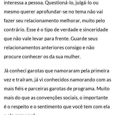
interessa a pessoa. Questioná-lo, julgá-lo ou
mesmo querer aprofundar-se no tema não vai
fazer seu relacionamento melhorar, muito pelo
contrário. Esse é o tipo de verdade e sinceridade
que não vale levar para frente. Guarde seus
relacionamentos anteriores consigo e não
procure conhecer os da sua mulher.
Já conheci garotas que namoraram pela primeira
vez e traíram, já vi conhecidos namorando com as
mais fiéis e parceiras garotas de programa. Muito
mais do que as convenções sociais, o importante
é o respeito e o sentimento que você tem com ela