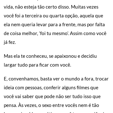
vida, não esteja tão certo disso. Muitas vezes
você foi a terceira ou quarta opção, aquela que
ela nem queria levar para a frente, mas por falta
de coisa melhor, ‘foi tu mesmo’. Assim como você
já fez.
Mas ela te conheceu, se apaixonou e decidiu
largar tudo para ficar com você.
E, convenhamos, basta ver o mundo a fora, trocar
ideia com pessoas, conferir alguns filmes que
você vai saber que pode não ser tudo isso que
pensa. Às vezes, o sexo entre vocês nem é tão