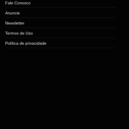
Fale Conosco
Anuncie
Newsletter
Termos de Uso
Política de privacidade