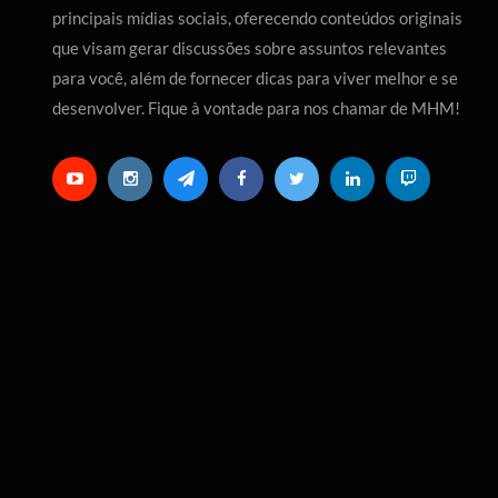
principais mídias sociais, oferecendo conteúdos originais
que visam gerar discussões sobre assuntos relevantes
para você, além de fornecer dicas para viver melhor e se
desenvolver. Fique à vontade para nos chamar de MHM!