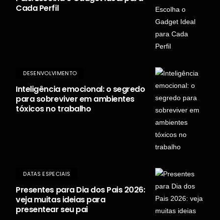
Cada Perfil
DESENVOLVIMENTO
Inteligência emocional: o segredo
para sobreviver em ambientes
tóxicos no trabalho
DATAS ESPECIAIS
Presentes para Dia dos Pais 2026:
veja muitas ideias para
presentear seu pai