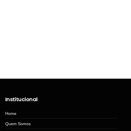
Institucional
Home
Quem Somos