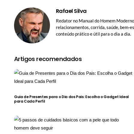
Rafael Silva
Redator no Manual do Homem Moderno 
relacionamentos, corrida, saúde, bem-e
conteúdo prático e útil para o dia a dia.
Artigos recomendados
Guia de Presentes para o Dia dos Pais: Escolha o Gadget Ideal
para Cada Perfil