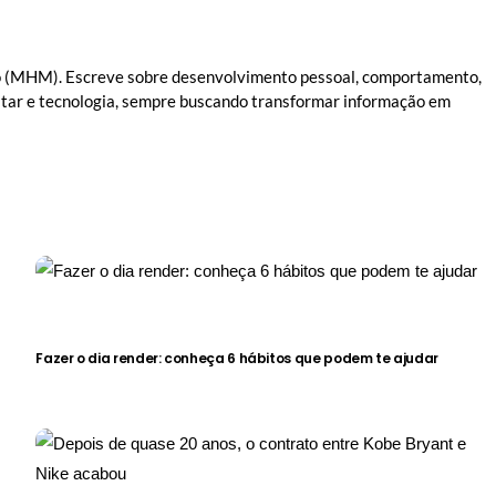
(MHM). Escreve sobre desenvolvimento pessoal, comportamento,
star e tecnologia, sempre buscando transformar informação em
Fazer o dia render: conheça 6 hábitos que podem te ajudar