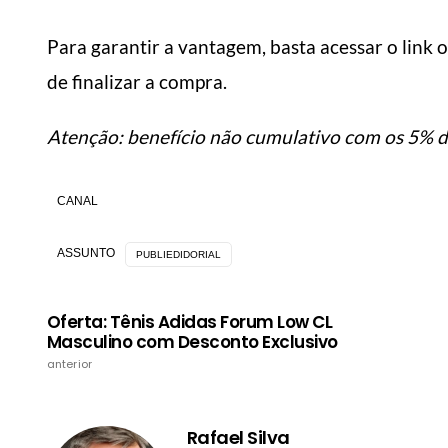
Para garantir a vantagem, basta acessar o link of
de finalizar a compra.
Atenção: benefício não cumulativo com os 5% d
CANAL
ASSUNTO
PUBLIEDIDORIAL
Oferta: Tênis Adidas Forum Low CL
Masculino com Desconto Exclusivo
anterior
Rafael Silva