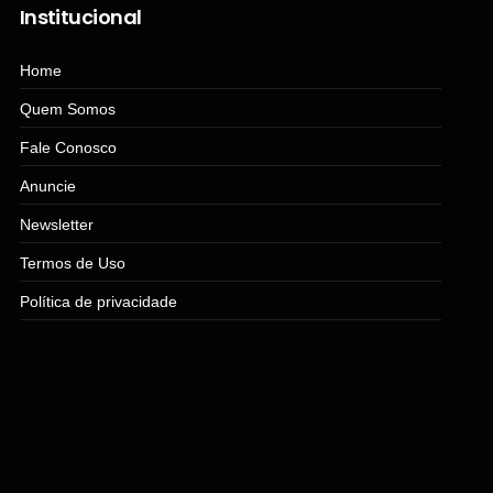
Institucional
Home
Quem Somos
Fale Conosco
Anuncie
Newsletter
Termos de Uso
Política de privacidade