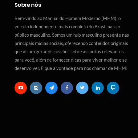
Sobre nós
Bem-vindo ao Manual do Homem Moderno (MHM), o
veículo independente mais completo do Brasil para o
público masculino. Somos um hub masculino presente nas
principais mídias sociais, oferecendo conteúdos originais
que visam gerar discussões sobre assuntos relevantes
para você, além de fornecer dicas para viver melhor e se
desenvolver. Fique à vontade para nos chamar de MHM!