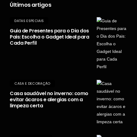
Últimos artigos
DATAS ESPECIAIS
Guia de Presentes para o Dia dos
Pais: Escolha o Gadget Ideal para
Cada Perfil
CASA E DECORAÇÃO
Casa saudável no inverno: como
evitar ácaros e alergias com a
limpeza certa