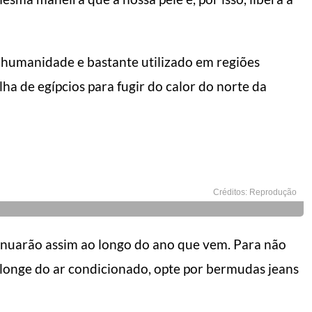
a humanidade e bastante utilizado em regiões
ha de egípcios para fugir do calor do norte da
Créditos: Reprodução
tinuarão assim ao longo do ano que vem. Para não
ou longe do ar condicionado, opte por bermudas jeans