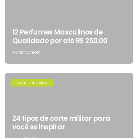
12 Perfumes Masculinos de
Qualidade por até R$ 250,00
Maria Confort
CORTES DE CABELO
24 tipos de corte militar para
você se inspirar