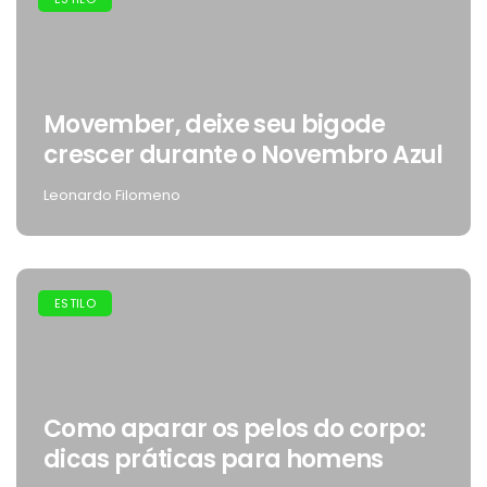
Movember, deixe seu bigode
crescer durante o Novembro Azul
Leonardo Filomeno
ESTILO
Como aparar os pelos do corpo:
dicas práticas para homens