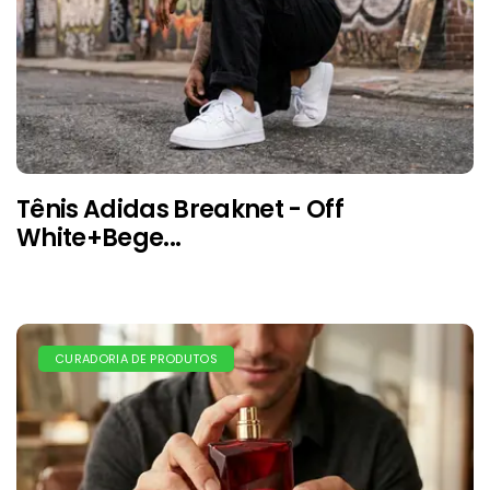
Tênis Adidas Breaknet - Off
White+Bege...
CURADORIA DE PRODUTOS