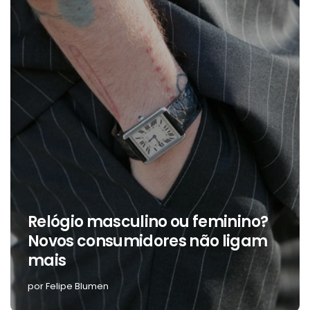
Relógio masculino ou feminino?
Novos consumidores não ligam
mais
por Felipe Blumen