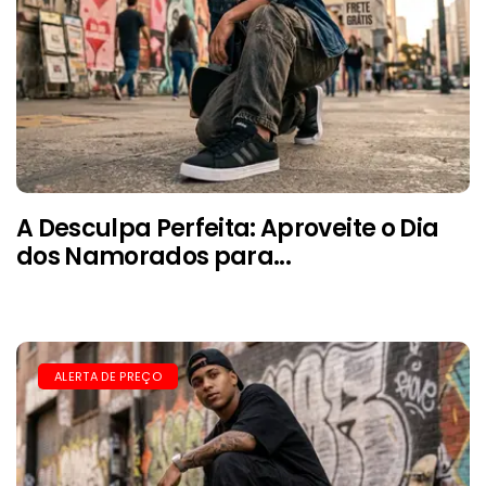
A Desculpa Perfeita: Aproveite o Dia
dos Namorados para...
ALERTA DE PREÇO