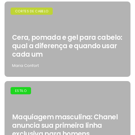
CORTES DE CABELO
Cera, pomada e gel para cabelo:
qual a diferença e quando usar
cada um
Maria Confort
ESTILO
Maquiagem masculina: Chanel
anuncia sua primeira linha
exclusiva para homens