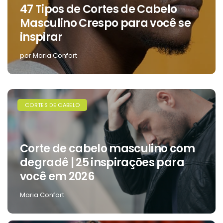
47 Tipos de Cortes de Cabelo
Masculino Crespo para você se
inspirar
por Maria Confort
CORTES DE CABELO
Corte de cabelo masculino com
degradê | 25 inspirações para
você em 2026
Maria Confort