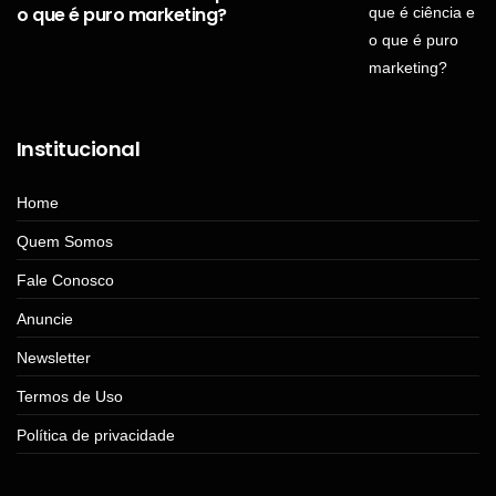
o que é puro marketing?
Institucional
Home
Quem Somos
Fale Conosco
Anuncie
Newsletter
Termos de Uso
Política de privacidade