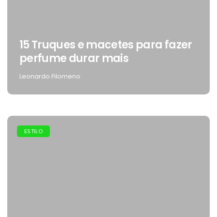
15 Truques e macetes para fazer
perfume durar mais
Leonardo Filomeno
ESTILO