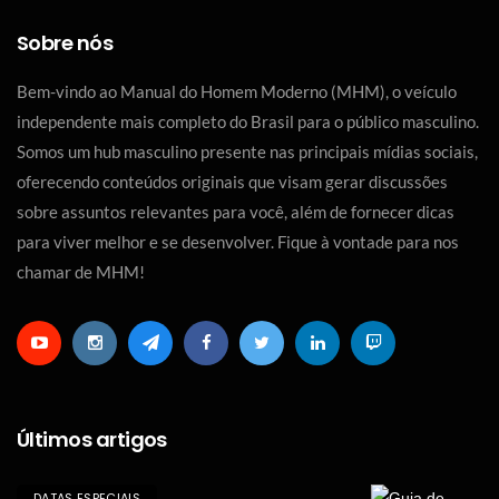
Sobre nós
Bem-vindo ao Manual do Homem Moderno (MHM), o veículo
independente mais completo do Brasil para o público masculino.
Somos um hub masculino presente nas principais mídias sociais,
oferecendo conteúdos originais que visam gerar discussões
sobre assuntos relevantes para você, além de fornecer dicas
para viver melhor e se desenvolver. Fique à vontade para nos
chamar de MHM!
Últimos artigos
DATAS ESPECIAIS