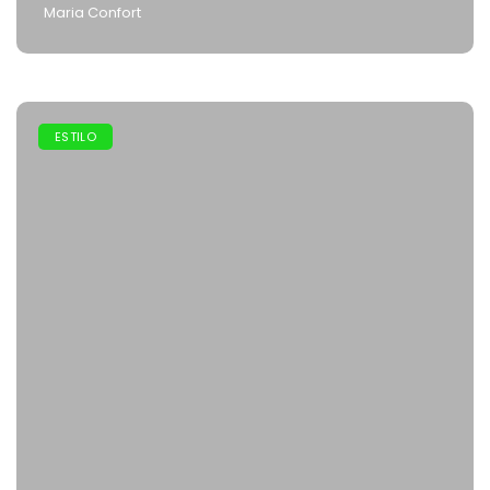
Maria Confort
ESTILO