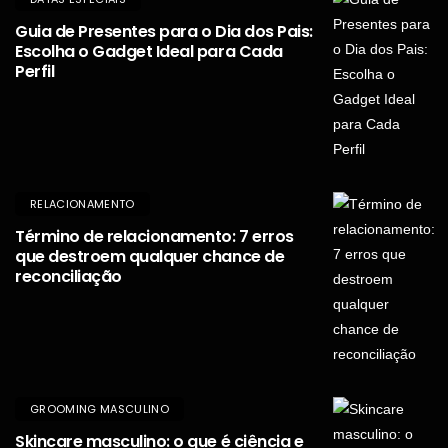
Guia de Presentes para o Dia dos Pais:
Escolha o Gadget Ideal para Cada
Perfil
RELACIONAMENTO
Término de relacionamento: 7 erros
que destroem qualquer chance de
reconciliação
GROOMING MASCULINO
Skincare masculino: o que é ciência e