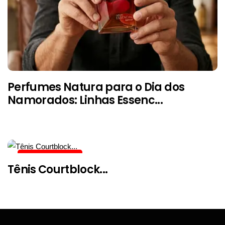
Perfumes Natura para o Dia dos
Namorados: Linhas Essenc...
ALERTA DE PREÇO
Tênis Courtblock...