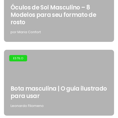
Óculos de Sol Masculino – 8
Modelos para seu formato de
rosto
por Maria Confort
ESTILO
Bota masculina | O guia ilustrado
para usar
Leonardo Filomeno