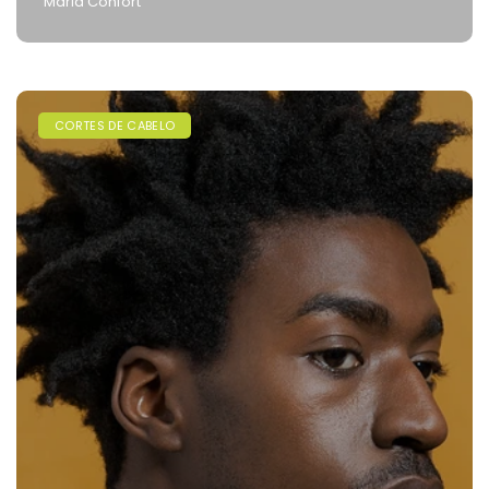
Maria Confort
CORTES DE CABELO