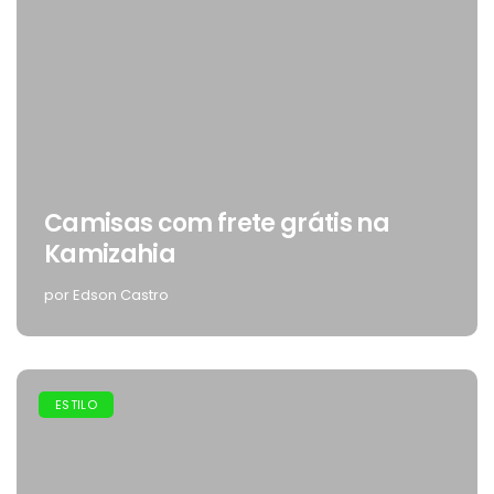
Camisas com frete grátis na
Kamizahia
por Edson Castro
ESTILO