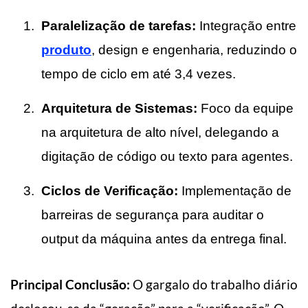
Paralelização de tarefas:
Integração entre
produto
, design e engenharia, reduzindo o
tempo de ciclo em até 3,4 vezes.
Arquitetura de Sistemas:
Foco da equipe
na arquitetura de alto nível, delegando a
digitação de código ou texto para agentes.
Ciclos de Verificação:
Implementação de
barreiras de segurança para auditar o
output da máquina antes da entrega final.
Principal Conclusão:
O gargalo do trabalho diário