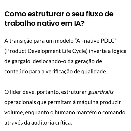
Como estruturar o seu fluxo de
trabalho nativo em IA?
A transição para um modelo “AI-native PDLC”
(Product Development Life Cycle) inverte a lógica
de gargalo, deslocando-o da geração de
conteúdo para a verificação de qualidade.
O líder deve, portanto, estruturar
guardrails
operacionais que permitam à máquina produzir
volume, enquanto o humano mantém o comando
através da auditoria crítica.