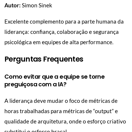
Autor:
Simon Sinek
Excelente complemento para a parte humana da
liderança: confiança, colaboração e segurança
psicológica em equipes de alta performance.
Perguntas Frequentes
Como evitar que a equipe se torne
preguiçosa com a IA?
A liderança deve mudar o foco de métricas de
horas trabalhadas para métricas de “output” e
qualidade de arquitetura, onde o esforço criativo
substitui o esforço braçal.