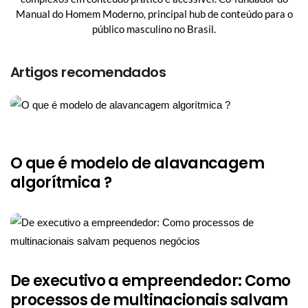
Manual do Homem Moderno, principal hub de conteúdo para o
público masculino no Brasil.
Artigos recomendados
O que é modelo de alavancagem
algorítmica ?
De executivo a empreendedor: Como
processos de multinacionais salvam