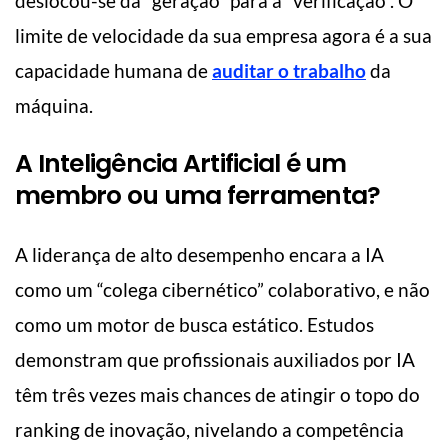
deslocou-se da “geração” para a “verificação”. O
limite de velocidade da sua empresa agora é a sua
capacidade humana de
auditar o trabalho
da
máquina.
A Inteligência Artificial é um
membro ou uma ferramenta?
A liderança de alto desempenho encara a IA
como um “colega cibernético” colaborativo, e não
como um motor de busca estático
. Estudos
demonstram que profissionais auxiliados por IA
têm três vezes mais chances de atingir o topo do
ranking de inovação, nivelando a competência