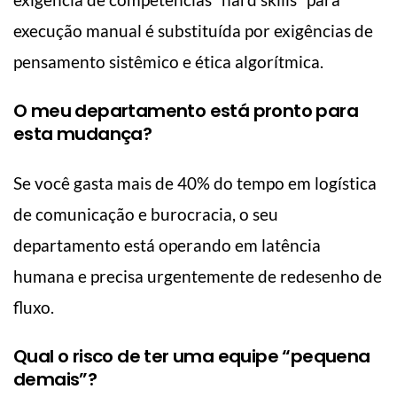
execução manual é substituída por exigências de
pensamento sistêmico e ética algorítmica.
O meu departamento está pronto para
esta mudança?
Se você gasta mais de 40% do tempo em logística
de comunicação e burocracia, o seu
departamento está operando em latência
humana e precisa urgentemente de redesenho de
fluxo.
Qual o risco de ter uma equipe “pequena
demais”?