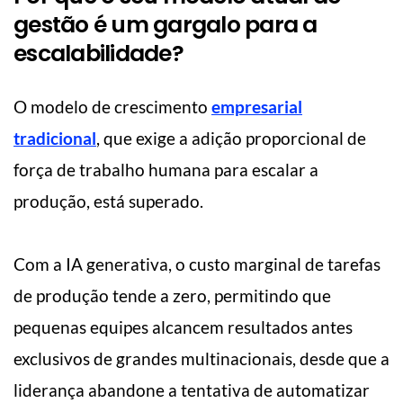
gestão é um gargalo para a
escalabilidade?
O modelo de crescimento
empresarial
tradicional
, que exige a adição proporcional de
força de trabalho humana para escalar a
produção, está superado.
Com a IA generativa, o custo marginal de tarefas
de produção tende a zero, permitindo que
pequenas equipes alcancem resultados antes
exclusivos de grandes multinacionais, desde que a
liderança abandone a tentativa de automatizar