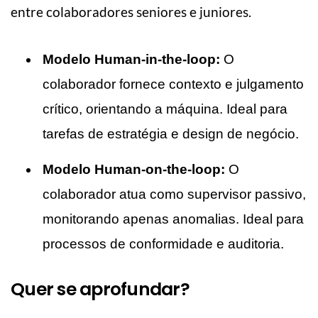
entre colaboradores seniores e juniores
.
Modelo Human-in-the-loop:
O
colaborador fornece contexto e julgamento
crítico, orientando a máquina. Ideal para
tarefas de estratégia e design de negócio.
Modelo Human-on-the-loop:
O
colaborador atua como supervisor passivo,
monitorando apenas anomalias. Ideal para
processos de conformidade e auditoria.
Quer se aprofundar?