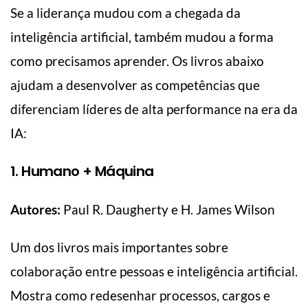
Se a liderança mudou com a chegada da
inteligência artificial, também mudou a forma
como precisamos aprender. Os livros abaixo
ajudam a desenvolver as competências que
diferenciam líderes de alta performance na era da
IA:
1. Humano + Máquina
Autores:
Paul R. Daugherty e H. James Wilson
Um dos livros mais importantes sobre
colaboração entre pessoas e inteligência artificial.
Mostra como redesenhar processos, cargos e