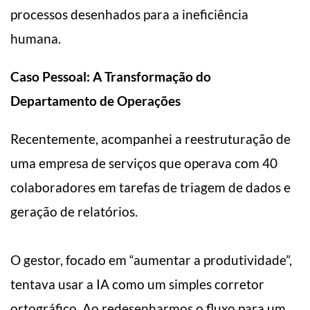
processos desenhados para a ineficiência
humana.
Caso Pessoal: A Transformação do
Departamento de Operações
Recentemente, acompanhei a reestruturação de
uma empresa de serviços que operava com 40
colaboradores em tarefas de triagem de dados e
geração de relatórios.
O gestor, focado em “aumentar a produtividade”,
tentava usar a IA como um simples corretor
ortográfico. Ao redesenharmos o fluxo para um