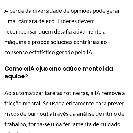
A perda da diversidade de opiniões pode gerar
uma “câmara de eco”. Líderes devem
recompensar quem desafia ativamente a
máquina e propõe soluções contrárias ao
consenso estatístico gerado pela IA.
Como a IA ajuda na saúde mental da
equipe?
Ao automatizar tarefas rotineiras, a IA remove a
fricção mental. Se usada eticamente para prever
riscos de burnout através da análise de ritmo de
trabalho, torna-se uma ferramenta de cuidado,