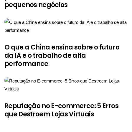
pequenos negócios
O que a China ensina sobre o futuro
da IA e o trabalho de alta
performance
Reputação no E-commerce: 5 Erros
que Destroem Lojas Virtuais