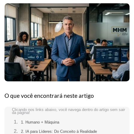
O que você encontrará neste artigo
1. Humano + Máquina
2. IA para Líderes: Do Conceito à Realidade