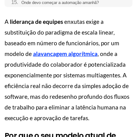
Onde devo começar a automação amanhã?
A
liderança de equipes
enxutas exige a
substituição do paradigma de escala linear,
baseado em número de funcionários, por um
modelo de
alavancagem algorítmica
, onde a
produtividade do colaborador é potencializada
exponencialmente por sistemas multiagentes. A
eficiência real não decorre da simples adoção de
software, mas do redesenho profundo dos fluxos
de trabalho para eliminar a latência humana na
execução e aprovação de tarefas.
Por que o seu modelo atual de