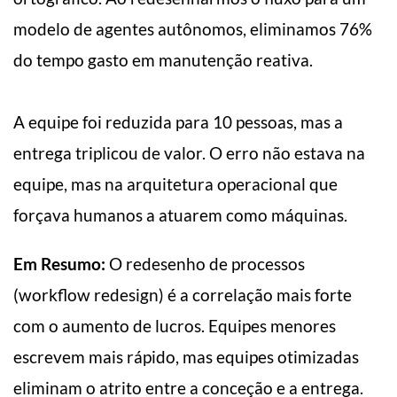
modelo de agentes autônomos, eliminamos 76%
do tempo gasto em manutenção reativa.
A equipe foi reduzida para 10 pessoas, mas a
entrega triplicou de valor. O erro não estava na
equipe, mas na arquitetura operacional que
forçava humanos a atuarem como máquinas.
Em Resumo:
O redesenho de processos
(workflow redesign) é a correlação mais forte
com o aumento de lucros. Equipes menores
escrevem mais rápido, mas equipes otimizadas
eliminam o atrito entre a conceção e a entrega.