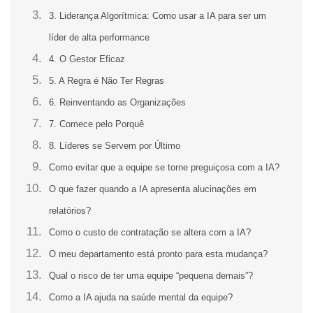
3. Liderança Algorítmica: Como usar a IA para ser um
líder de alta performance
4. O Gestor Eficaz
5. A Regra é Não Ter Regras
6. Reinventando as Organizações
7. Comece pelo Porquê
8. Líderes se Servem por Último
Como evitar que a equipe se torne preguiçosa com a IA?
O que fazer quando a IA apresenta alucinações em
relatórios?
Como o custo de contratação se altera com a IA?
O meu departamento está pronto para esta mudança?
Qual o risco de ter uma equipe “pequena demais”?
Como a IA ajuda na saúde mental da equipe?