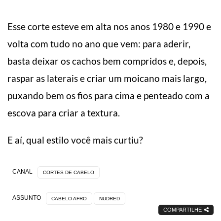
Esse corte esteve em alta nos anos 1980 e 1990 e
volta com tudo no ano que vem: para aderir,
basta deixar os cachos bem compridos e, depois,
raspar as laterais e criar um moicano mais largo,
puxando bem os fios para cima e penteado com a
escova para criar a textura.
E aí, qual estilo você mais curtiu?
CANAL
CORTES DE CABELO
ASSUNTO
CABELO AFRO
NUDRED
COMPARTILHE