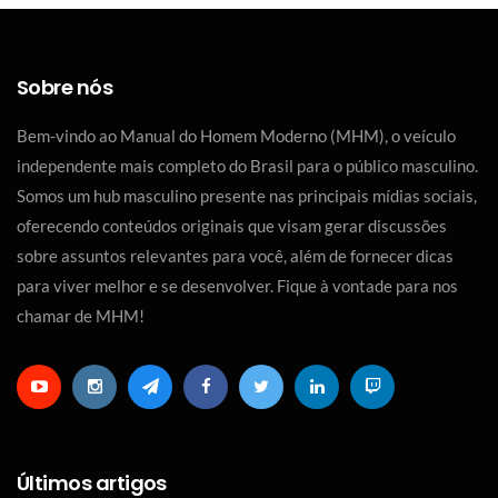
Sobre nós
Bem-vindo ao Manual do Homem Moderno (MHM), o veículo
independente mais completo do Brasil para o público masculino.
Somos um hub masculino presente nas principais mídias sociais,
oferecendo conteúdos originais que visam gerar discussões
sobre assuntos relevantes para você, além de fornecer dicas
para viver melhor e se desenvolver. Fique à vontade para nos
chamar de MHM!
Últimos artigos