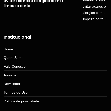
evitar ácaros e alergias com a
limpeza certa
Institucional
Home
Quem Somos
Fale Conosco
Anuncie
Newsletter
Termos de Uso
Política de privacidade