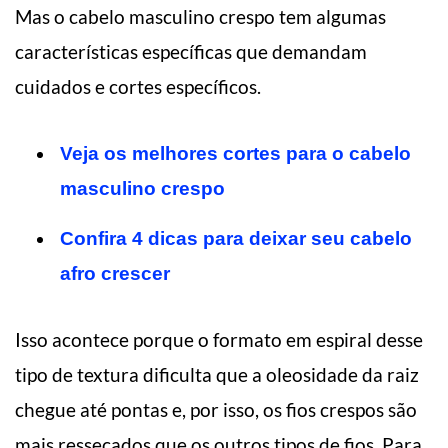
Mas o cabelo masculino crespo tem algumas
características específicas que demandam
cuidados e cortes específicos.
Veja os melhores cortes para o cabelo
masculino crespo
Confira 4 dicas para deixar seu cabelo
afro crescer
Isso acontece porque o formato em espiral desse
tipo de textura dificulta que a oleosidade da raiz
chegue até pontas e, por isso, os fios crespos são
mais ressecados que os outros tipos de fios. Para