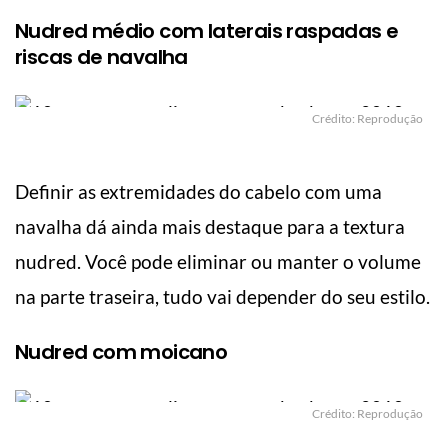
Nudred médio com laterais raspadas e
riscas de navalha
Crédito: Reprodução
Definir as extremidades do cabelo com uma
navalha dá ainda mais destaque para a textura
nudred. Você pode eliminar ou manter o volume
na parte traseira, tudo vai depender do seu estilo.
Nudred com moicano
Crédito: Reprodução