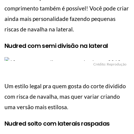
comprimento também é possível! Você pode criar
ainda mais personalidade fazendo pequenas
riscas de navalha na lateral.
Nudred com semi divisão na lateral
Crédito: Reprodução
Um estilo legal pra quem gosta do corte dividido
com risca de navalha, mas quer variar criando
uma versão mais estilosa.
Nudred solto com laterais raspadas