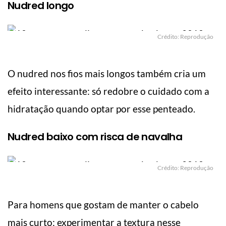
Nudred longo
Crédito: Reprodução
O nudred nos fios mais longos também cria um
efeito interessante: só redobre o cuidado com a
hidratação quando optar por esse penteado.
Nudred baixo com risca de navalha
Crédito: Reprodução
Para homens que gostam de manter o cabelo
mais curto: experimentar a textura nesse