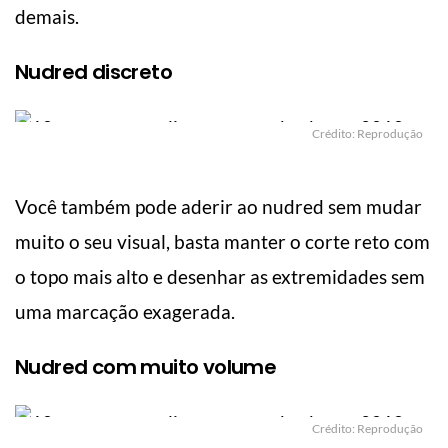
demais.
Nudred discreto
Crédito: Reprodução
Você também pode aderir ao nudred sem mudar
muito o seu visual, basta manter o corte reto com
o topo mais alto e desenhar as extremidades sem
uma marcação exagerada.
Nudred com muito volume
Crédito: Reprodução