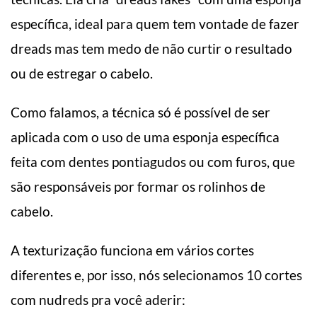
específica, ideal para quem tem vontade de fazer
dreads mas tem medo de não curtir o resultado
ou de estregar o cabelo.
Como falamos, a técnica só é possível de ser
aplicada com o uso de uma esponja específica
feita com dentes pontiagudos ou com furos, que
são responsáveis por formar os rolinhos de
cabelo.
A texturização funciona em vários cortes
diferentes e, por isso, nós selecionamos 10 cortes
com nudreds pra você aderir: