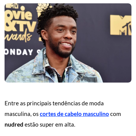
Entre as principais tendências de moda
masculina, os
cortes de cabelo masculino
com
nudred
estão super em alta.