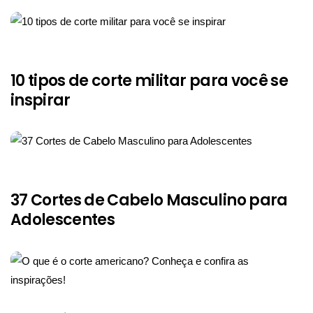
10 tipos de corte militar para você se
inspirar
37 Cortes de Cabelo Masculino para
Adolescentes