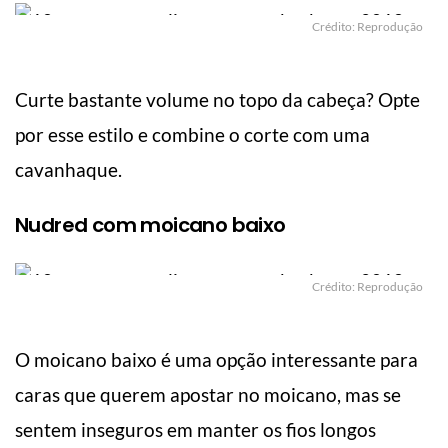
Crédito: Reprodução
Curte bastante volume no topo da cabeça? Opte
por esse estilo e combine o corte com uma
cavanhaque.
Nudred com moicano baixo
Crédito: Reprodução
O moicano baixo é uma opção interessante para
caras que querem apostar no moicano, mas se
sentem inseguros em manter os fios longos