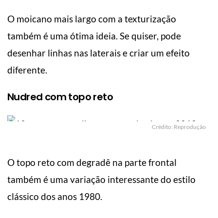
O moicano mais largo com a texturização
também é uma ótima ideia. Se quiser, pode
desenhar linhas nas laterais e criar um efeito
diferente.
Nudred com topo reto
Crédito: Reprodução
O topo reto com degradê na parte frontal
também é uma variação interessante do estilo
clássico dos anos 1980.