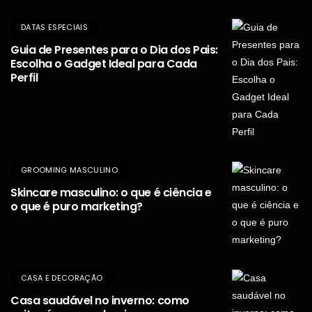
DATAS ESPECIAIS
Guia de Presentes para o Dia dos Pais:
Escolha o Gadget Ideal para Cada
Perfil
GROOMING MASCULINO
Skincare masculino: o que é ciência e
o que é puro marketing?
CASA E DECORAÇÃO
Casa saudável no inverno: como